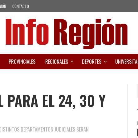
GIÓN
CONTACTO
PROVINCIALES
REGIONALES
DEPORTES
UNIVERSITA
 PARA EL 24, 30 Y
 DISTINTOS DEPARTAMENTOS JUDICIALES SERÁN