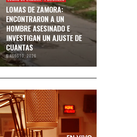
LOMAS DE ZAMORA:
ENCONTRARON A UN
HOMBRE ASESINADO E
INVESTIGAN UN AJUSTE DE
CUANTAS
6 AGOSTO, 2026