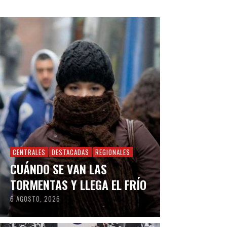
CENTRALES
DESTACADAS
REGIONALES
CUÁNDO SE VAN LAS
TORMENTAS Y LLEGA EL FRÍO
6 AGOSTO, 2026