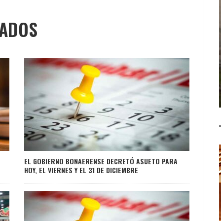
NADOS
EL GOBIERNO BONAERENSE DECRETÓ ASUETO PARA
HOY, EL VIERNES Y EL 31 DE DICIEMBRE