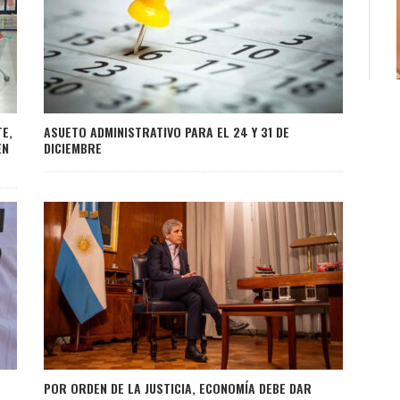
E,
ASUETO ADMINISTRATIVO PARA EL 24 Y 31 DE
EN
DICIEMBRE
POR ORDEN DE LA JUSTICIA, ECONOMÍA DEBE DAR