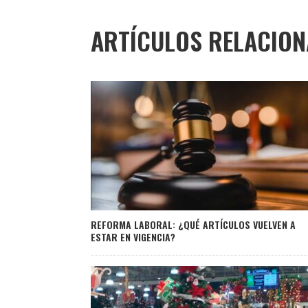
ARTÍCULOS RELACIO
REFORMA LABORAL: ¿QUÉ ARTÍCULOS VUELVEN A
ESTAR EN VIGENCIA?