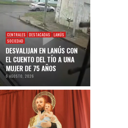
CENTRALES
DESTACADAS
LANÚS
SOCIEDAD
DESVALIJAN EN LANÚS CON
EL CUENTO DEL TÍO A UNA
MUJER DE 75 AÑOS
6 AGOSTO, 2026