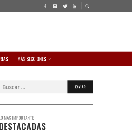
RIAS
MÁS SECCIONES
Buscar:
LO MÁS IMPORTANTE
DESTACADAS