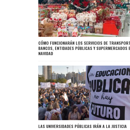
CÓMO FUNCIONARÁN LOS SERVICIOS DE TRANSPORT
BANCOS, ENTIDADES PÚBLICAS Y SUPERMERCADOS 
NAVIDAD
LAS UNIVERSIDADES PÚBLICAS IRÁN A LA JUSTICIA