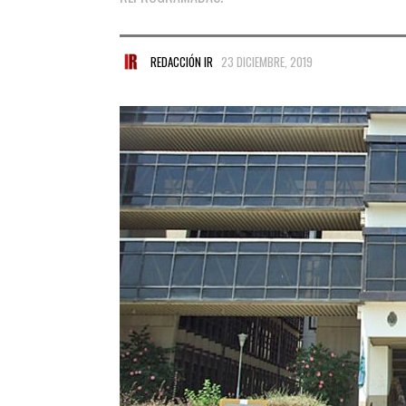
REDACCIÓN IR
23 DICIEMBRE, 2019