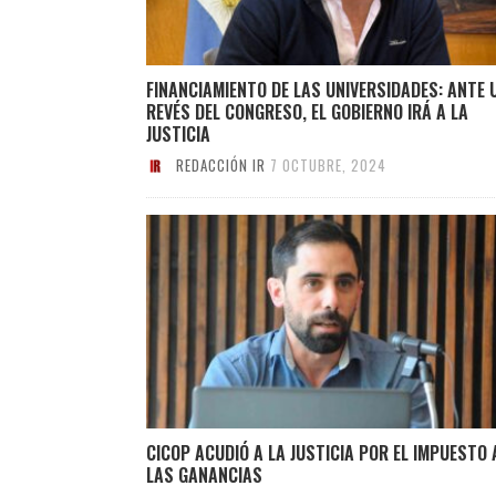
FINANCIAMIENTO DE LAS UNIVERSIDADES: ANTE 
REVÉS DEL CONGRESO, EL GOBIERNO IRÁ A LA
JUSTICIA
REDACCIÓN IR
7 OCTUBRE, 2024
CICOP ACUDIÓ A LA JUSTICIA POR EL IMPUESTO 
LAS GANANCIAS