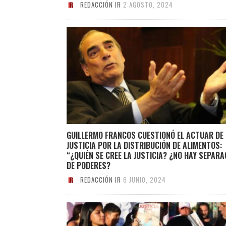
REDACCIÓN IR
2 AGOSTO, 2024
GUILLERMO FRANCOS CUESTIONÓ EL ACTUAR DE 
JUSTICIA POR LA DISTRIBUCIÓN DE ALIMENTOS:
“¿QUIÉN SE CREE LA JUSTICIA? ¿NO HAY SEPARA
DE PODERES?
REDACCIÓN IR
6 JUNIO, 2024