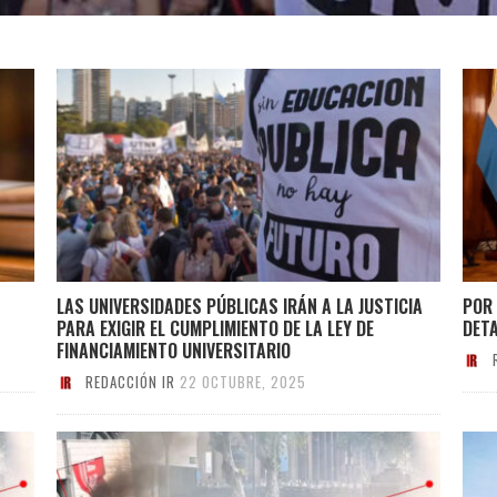
LAS UNIVERSIDADES PÚBLICAS IRÁN A LA JUSTICIA
POR 
PARA EXIGIR EL CUMPLIMIENTO DE LA LEY DE
DETA
FINANCIAMIENTO UNIVERSITARIO
REDACCIÓN IR
22 OCTUBRE, 2025