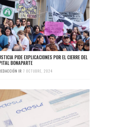
USTICIA PIDE EXPLICACIONES POR EL CIERRE DEL
PITAL BONAPARTE
REDACCIÓN IR
7 OCTUBRE, 2024