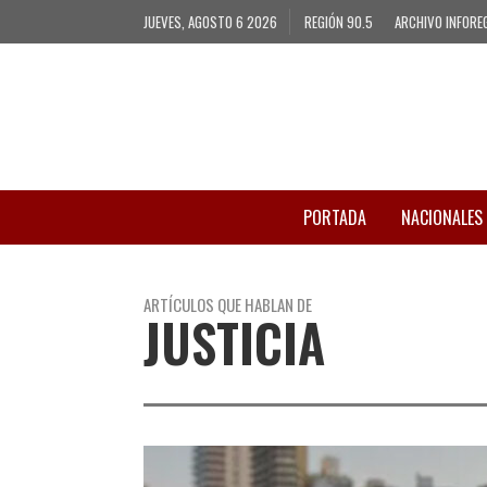
JUEVES, AGOSTO 6 2026
REGIÓN 90.5
ARCHIVO INFORE
PORTADA
NACIONALES
ARTÍCULOS QUE HABLAN DE
JUSTICIA