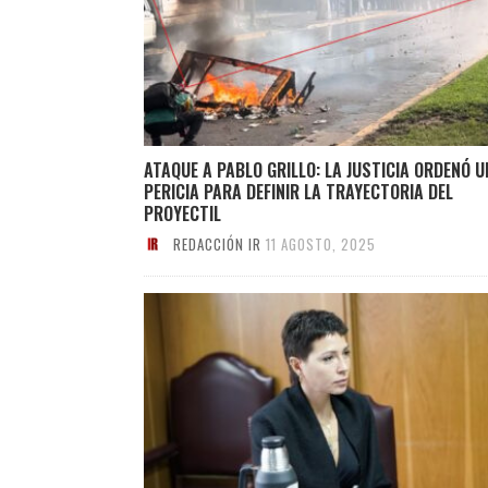
ATAQUE A PABLO GRILLO: LA JUSTICIA ORDENÓ 
PERICIA PARA DEFINIR LA TRAYECTORIA DEL
PROYECTIL
REDACCIÓN IR
11 AGOSTO, 2025