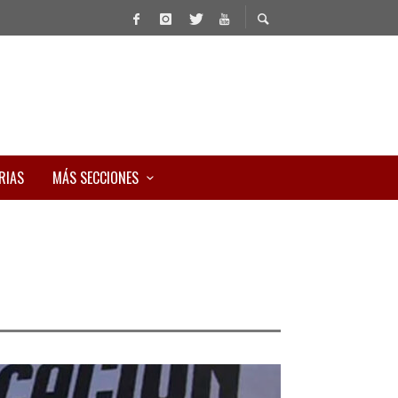
RIAS
MÁS SECCIONES