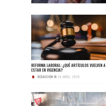
REFORMA LABORAL: ¿QUÉ ARTÍCULOS VUELVEN A
ESTAR EN VIGENCIA?
REDACCIÓN IR
24 ABRIL, 2026