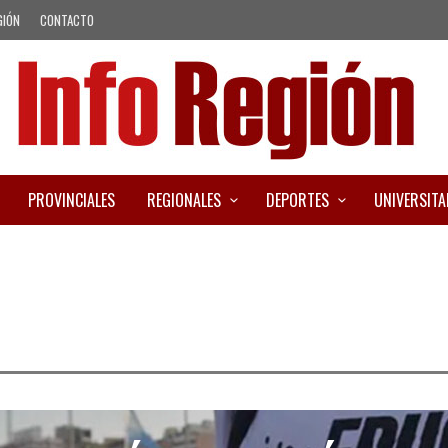
GIÓN
CONTACTO
PROVINCIALES
REGIONALES
DEPORTES
UNIVERSITA