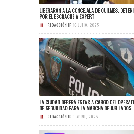
LIBERARON A LA CONCEJALA DE QUILMES, DETEN
POR EL ESCRACHE A ESPERT
REDACCIÓN IR
16 JULIO, 2025
LA CIUDAD DEBERÁ ESTAR A CARGO DEL OPERAT
DE SEGURIDAD PARA LA MARCHA DE JUBILADOS
REDACCIÓN IR
7 ABRIL, 2025