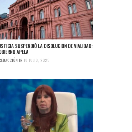
USTICIA SUSPENDIÓ LA DISOLUCIÓN DE VIALIDAD:
OBIERNO APELA
REDACCIÓN IR
18 JULIO, 2025