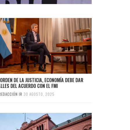
ORDEN DE LA JUSTICIA, ECONOMÍA DEBE DAR
LLES DEL ACUERDO CON EL FMI
REDACCIÓN IR
30 AGOSTO, 2025