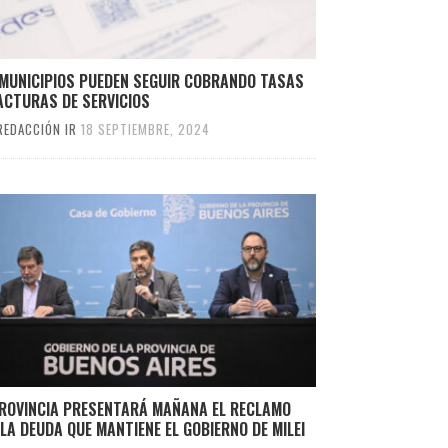
 MUNICIPIOS PUEDEN SEGUIR COBRANDO TASAS
ACTURAS DE SERVICIOS
REDACCIÓN IR
18 SEPTIEMBRE, 2024
PROVINCIA PRESENTARÁ MAÑANA EL RECLAMO
LA DEUDA QUE MANTIENE EL GOBIERNO DE MILEI