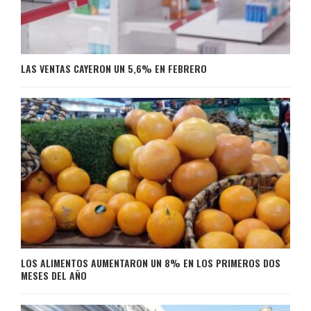
LAS VENTAS CAYERON UN 5,6% EN FEBRERO
LOS ALIMENTOS AUMENTARON UN 8% EN LOS PRIMEROS DOS
MESES DEL AÑO