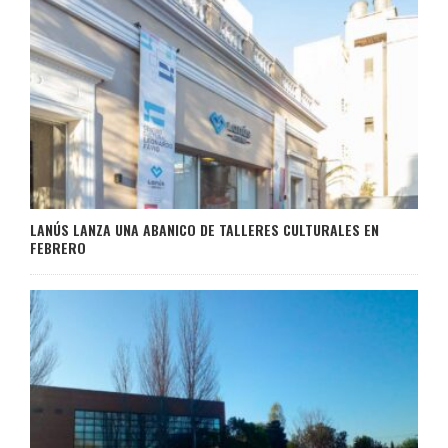
LANÚS LANZA UNA ABANICO DE TALLERES CULTURALES EN
FEBRERO