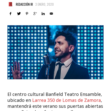
REDACCIÓN IR
3 ENERO, 2020
El centro cultural Banfield Teatro Ensamble,
ubicado en
Larrea 350 de Lomas de Zamora
,
mantendrá este verano sus puertas abiertas