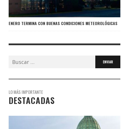
ENERO TERMINA CON BUENAS CONDICIONES METEOROLÓGICAS
Buscar:
LO MÁS IMPORTANTE
DESTACADAS