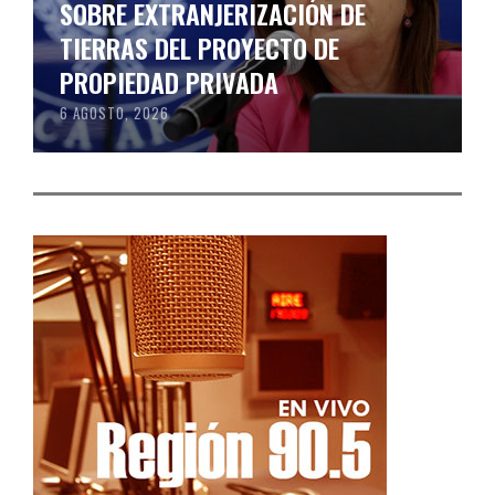
SOBRE EXTRANJERIZACIÓN DE
TIERRAS DEL PROYECTO DE
PROPIEDAD PRIVADA
6 AGOSTO, 2026