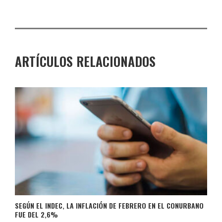
ARTÍCULOS RELACIONADOS
SEGÚN EL INDEC, LA INFLACIÓN DE FEBRERO EN EL CONURBANO
FUE DEL 2,6%