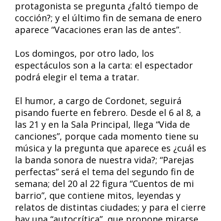
protagonista se pregunta ¿faltó tiempo de
cocción?; y el último fin de semana de enero
aparece “Vacaciones eran las de antes”.
Los domingos, por otro lado, los
espectáculos son a la carta: el espectador
podrá elegir el tema a tratar.
El humor, a cargo de Cordonet, seguirá
pisando fuerte en febrero. Desde el 6 al 8, a
las 21 y en la Sala Principal, llega “Vida de
canciones”, porque cada momento tiene su
música y la pregunta que aparece es ¿cuál es
la banda sonora de nuestra vida?; “Parejas
perfectas” será el tema del segundo fin de
semana; del 20 al 22 figura “Cuentos de mi
barrio”, que contiene mitos, leyendas y
relatos de distintas ciudades; y para el cierre
hay una “autocrítica”, que propone mirarse