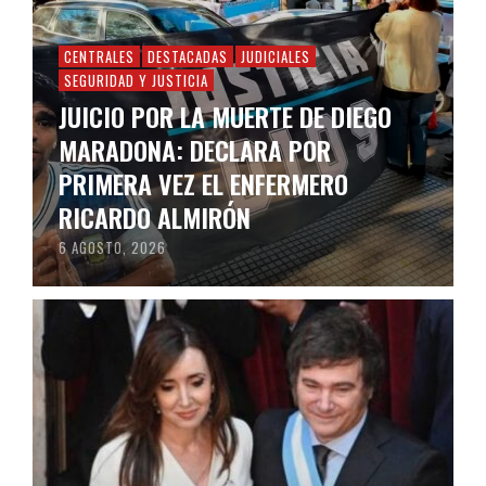
CENTRALES
DESTACADAS
JUDICIALES
SEGURIDAD Y JUSTICIA
JUICIO POR LA MUERTE DE DIEGO
MARADONA: DECLARA POR
PRIMERA VEZ EL ENFERMERO
RICARDO ALMIRÓN
6 AGOSTO, 2026