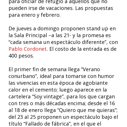
para oficiar de refugio a aquellos que no
pueden irse de vacaciones. Las propuestas
para enero y febrero.
De jueves a domingo proponen stand up en
la Sala Principal –a las 21- y la promesa es
“cada semana un espectáculo diferente”, con
Pablo Cordonet
. El costo de la entrada es de
400 pesos.
El primer fin de semana llega “Verano
conurbano”, ideal para tomarse con humor
las vivencias en esta época de agobiante
calor en el cemento; luego aparece en la
cartelera “Soy vintage”, para los que cargan
con tres o más décadas encima; desde el 16
al 18 de enero llega “Quiero que me quieras”;
del 23 al 25 proponen un espectáculo bajo el
título “Fallado de fábrica”, en el que el