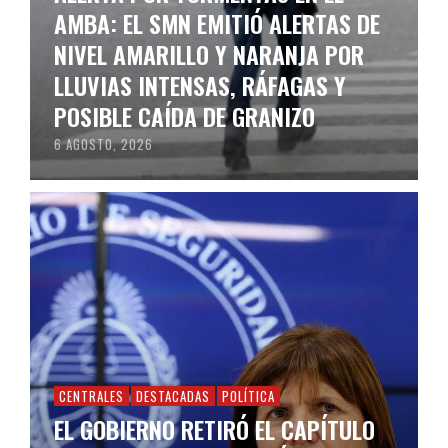
AMBA: EL SMN EMITIÓ ALERTAS DE
NIVEL AMARILLO Y NARANJA POR
LLUVIAS INTENSAS, RÁFAGAS Y
POSIBLE CAÍDA DE GRANIZO
6 AGOSTO, 2026
CENTRALES
DESTACADAS
POLÍTICA
EL GOBIERNO RETIRÓ EL CAPÍTULO