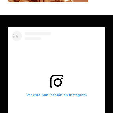
Ver esta publicación en Instagram