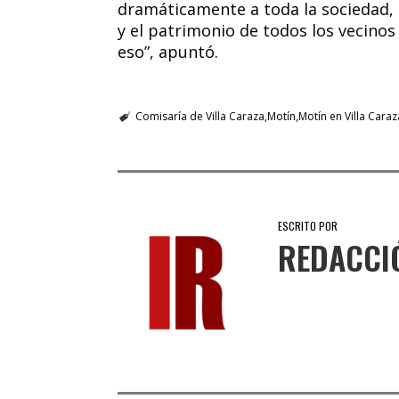
dramáticamente a toda la sociedad, l
y el patrimonio de todos los vecino
eso”, apuntó.
Comisaría de Villa Caraza
Motín
Motín en Villa Caraz
ESCRITO POR
REDACCI