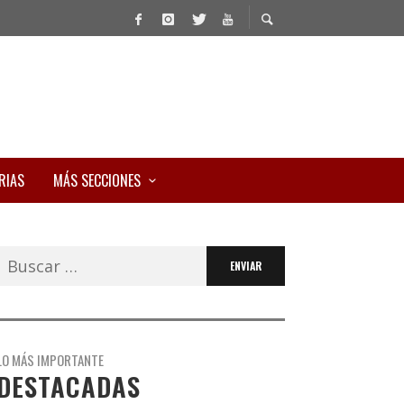
RIAS
MÁS SECCIONES
Buscar:
LO MÁS IMPORTANTE
DESTACADAS