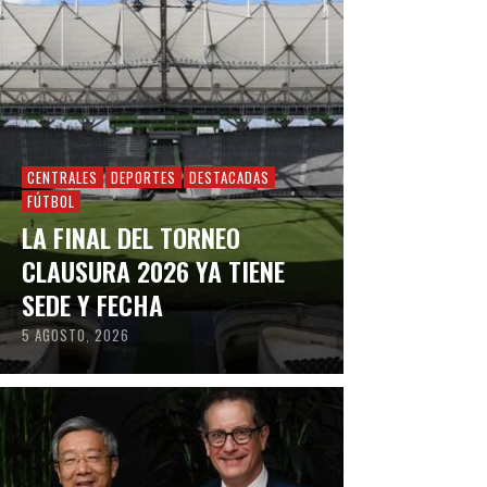
CENTRALES
DEPORTES
DESTACADAS
FÚTBOL
LA FINAL DEL TORNEO
CLAUSURA 2026 YA TIENE
SEDE Y FECHA
5 AGOSTO, 2026