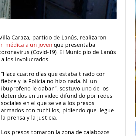
illa Caraza, partido de Lanús, realizaron
ón médica a un joven
que presentaba
oronavirus (Covid-19). El Municipio de Lanús
a los involucrados.
“Hace cuatro días que estaba tirado con
fiebre y la Policía no hizo nada. Ni un
ibuprofeno le daban”, sostuvo uno de los
detenidos en un video difundido por redes
sociales en el que se ve a los presos
armados con cuchillos, pidiendo que llegue
la prensa y la Justicia.
Los presos tomaron la zona de calabozos