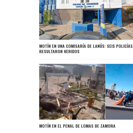
MOTÍN EN UNA COMISARÍA DE LANÚS: SEIS POLICÍAS
RESULTARON HERIDOS
MOTÍN EN EL PENAL DE LOMAS DE ZAMORA