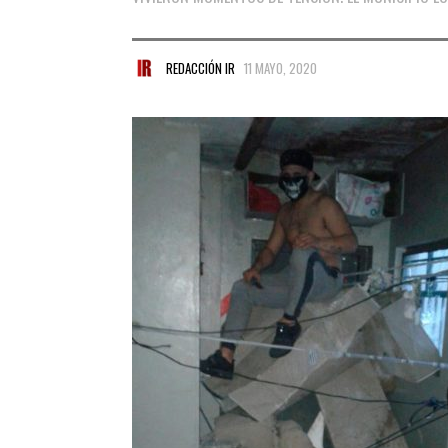
REDACCIÓN IR
11 MAYO, 2020