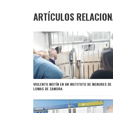
ARTÍCULOS RELACIO
VIOLENTO MOTÍN EN UN INSTITUTO DE MENORES DE
LOMAS DE ZAMORA