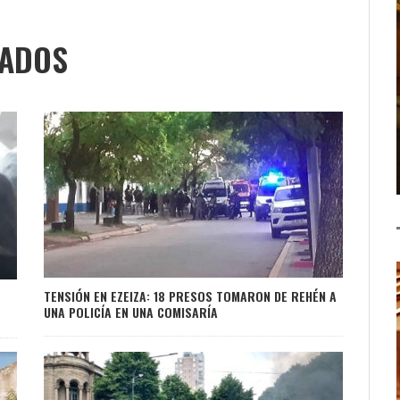
NADOS
TENSIÓN EN EZEIZA: 18 PRESOS TOMARON DE REHÉN A
UNA POLICÍA EN UNA COMISARÍA