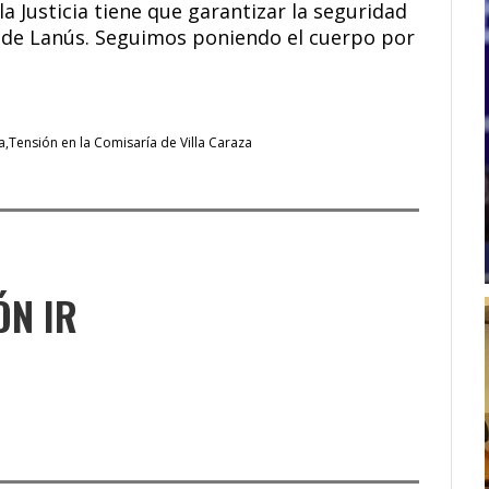
a Justicia tiene que garantizar la seguridad
s de Lanús. Seguimos poniendo el cuerpo por
a
Tensión en la Comisaría de Villa Caraza
ÓN IR