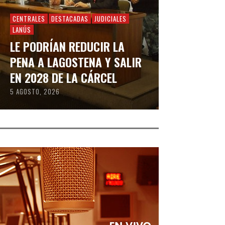
CENTRALES
DESTACADAS
JUDICIALES
LANÚS
LE PODRÍAN REDUCIR LA
PENA A LAGOSTENA Y SALIR
EN 2028 DE LA CÁRCEL
5 AGOSTO, 2026