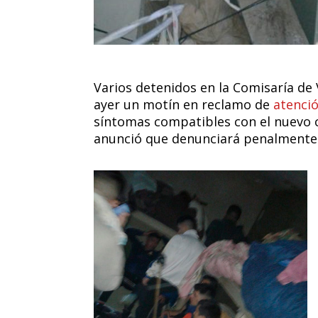
Varios detenidos en la Comisaría de V
ayer un motín en reclamo de
atenci
síntomas compatibles con el nuevo c
anunció que denunciará penalmente 