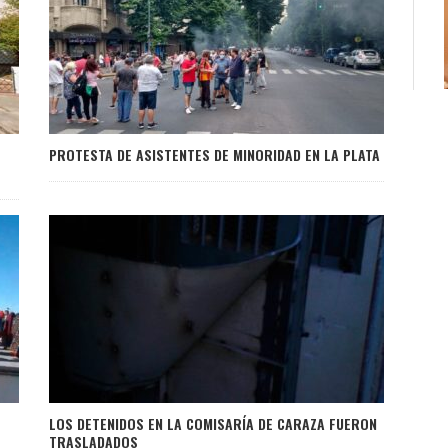
PROTESTA DE ASISTENTES DE MINORIDAD EN LA PLATA
LOS DETENIDOS EN LA COMISARÍA DE CARAZA FUERON
TRASLADADOS