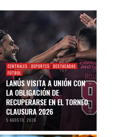
CENTRALES
DEPORTES
DESTACADAS
FÚTBOL
LANÚS VISITA A UNIÓN CON
LA OBLIGACIÓN DE
RECUPERARSE EN EL TORNEO
CLAUSURA 2026
5 AGOSTO, 2026