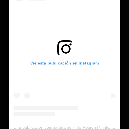
Ver esta publicación en Instagram
Una publicación compartida por Info Región (@inforegion_redes)