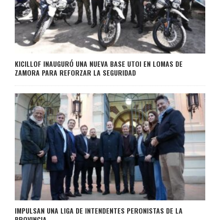
KICILLOF INAUGURÓ UNA NUEVA BASE UTOI EN LOMAS DE
ZAMORA PARA REFORZAR LA SEGURIDAD
IMPULSAN UNA LIGA DE INTENDENTES PERONISTAS DE LA
PROVINCIA