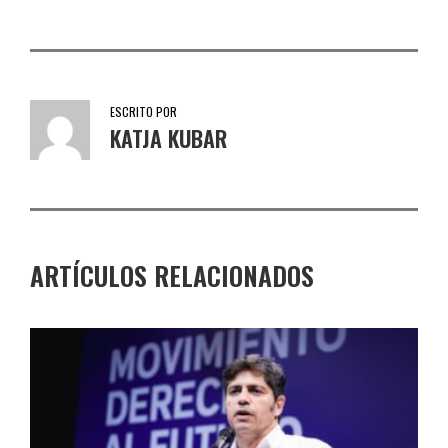
ESCRITO POR
KATJA KUBAR
ARTÍCULOS RELACIONADOS