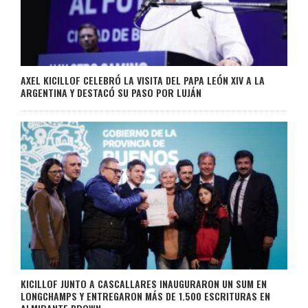
AXEL KICILLOF CELEBRÓ LA VISITA DEL PAPA LEÓN XIV A LA
ARGENTINA Y DESTACÓ SU PASO POR LUJÁN
KICILLOF JUNTO A CASCALLARES INAUGURARON UN SUM EN
LONGCHAMPS Y ENTREGARON MÁS DE 1.500 ESCRITURAS EN