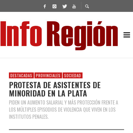
DESTACADAS
PROVINCIALES
SOCIEDAD
PROTESTA DE ASISTENTES DE
MINORIDAD EN LA PLATA
PIDEN UN AUMENTO SALARIAL Y MÁS PROTECCIÓN FRENTE A
LOS MÚLTIPLES EPISODIOS DE VIOLENCIA QUE VIVEN EN LOS
INSTITUTOS PENALES.