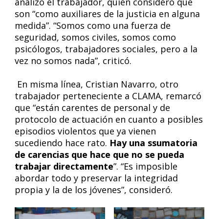
analizó el trabajador, quien consideró que
son “como auxiliares de la justicia en alguna
medida”. “Somos como una fuerza de
seguridad, somos civiles, somos como
psicólogos, trabajadores sociales, pero a la
vez no somos nada”, criticó.
En misma línea, Cristian Navarro, otro
trabajador perteneciente a CLAMA, remarcó
que “están carentes de personal y de
protocolo de actuación en cuanto a posibles
episodios violentos que ya vienen
sucediendo hace rato.
Hay una ssumatoria
de carencias que hace que no se pueda
trabajar directamente
”. “Es imposible
abordar todo y preservar la integridad
propia y la de los jóvenes”, consideró.