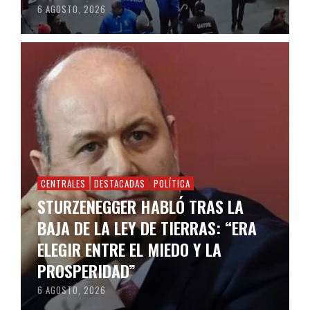
6 AGOSTO, 2026
CENTRALES
DESTACADAS
POLÍTICA
STURZENEGGER HABLÓ TRAS LA
BAJA DE LA LEY DE TIERRAS: “ERA
ELEGIR ENTRE EL MIEDO Y LA
PROSPERIDAD”
6 AGOSTO, 2026