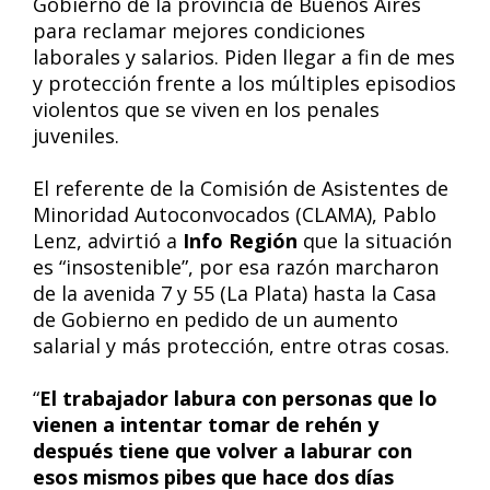
Gobierno de la provincia de Buenos Aires
para reclamar mejores condiciones
laborales y salarios. Piden llegar a fin de mes
y protección frente a los múltiples episodios
violentos que se viven en los penales
juveniles.
El referente de la Comisión de Asistentes de
Minoridad Autoconvocados (CLAMA), Pablo
Lenz, advirtió a
Info Región
que la situación
es “insostenible”, por esa razón marcharon
de la avenida 7 y 55 (La Plata) hasta la Casa
de Gobierno en pedido de un aumento
salarial y más protección, entre otras cosas.
“
El trabajador labura con personas que lo
vienen a intentar tomar de rehén y
después tiene que volver a laburar con
esos mismos pibes que hace dos días