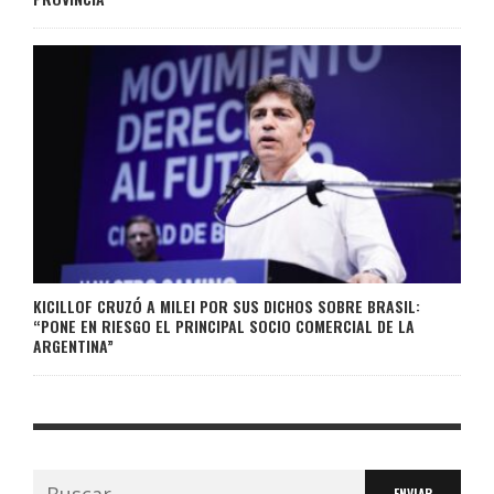
KICILLOF CRUZÓ A MILEI POR SUS DICHOS SOBRE BRASIL:
“PONE EN RIESGO EL PRINCIPAL SOCIO COMERCIAL DE LA
ARGENTINA”
Buscar: