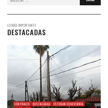
LO MÁS IMPORTANTE
DESTACADAS
CENTRALES
DESTACADAS
ESTEBAN ECHEVERRÍA