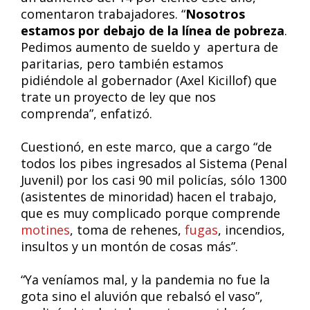
comentaron trabajadores. “
Nosotros
estamos por debajo de la línea de pobreza
.
Pedimos aumento de sueldo y apertura de
paritarias, pero también estamos
pidiéndole al gobernador (Axel Kicillof) que
trate un proyecto de ley que nos
comprenda”, enfatizó.
Cuestionó, en este marco, que a cargo “de
todos los pibes ingresados al Sistema (Penal
Juvenil) por los casi 90 mil policías, sólo 1300
(asistentes de minoridad) hacen el trabajo,
que es muy complicado porque comprende
motines
, toma de rehenes,
fugas
, incendios,
insultos y un montón de cosas más”.
“Ya veníamos mal, y la pandemia no fue la
gota sino el aluvión que rebalsó el vaso”,