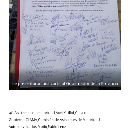
Le presentaron una carta al Gobernador de la Provincia
Asistentes de minoridad
Axel Kicillof
Casa de
Gobierno
CLAMA
Comisión de Asistentes de Minoridad
Autoconvocados
Motín
Pablo Lenz