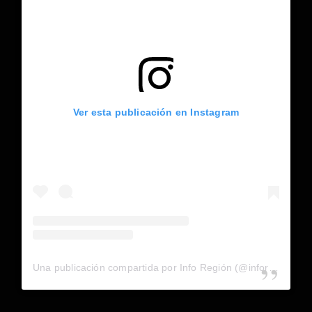
Ver esta publicación en Instagram
Una publicación compartida por Info Región (@inforegion_redes)