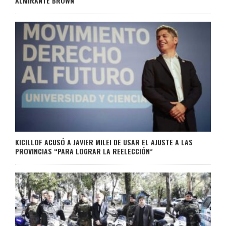
ALMIRANTE BROWN
KICILLOF ACUSÓ A JAVIER MILEI DE USAR EL AJUSTE A LAS
PROVINCIAS “PARA LOGRAR LA REELECCIÓN”