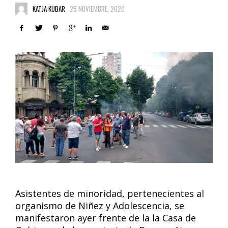
KATJA KUBAR
25 NOVIEMBRE, 2020
Asistentes de minoridad, pertenecientes al
organismo de Niñez y Adolescencia, se
manifestaron ayer frente de la la Casa de