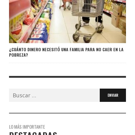
¿CUÁNTO DINERO NECESITÓ UNA FAMILIA PARA NO CAER EN LA
POBREZA?
Buscar:
LO MÁS IMPORTANTE