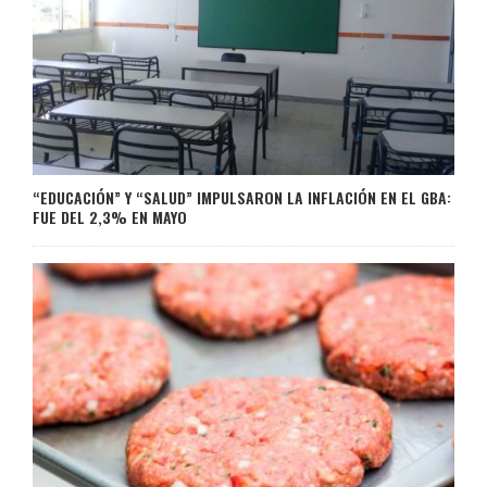
“EDUCACIÓN” Y “SALUD” IMPULSARON LA INFLACIÓN EN EL GBA:
FUE DEL 2,3% EN MAYO