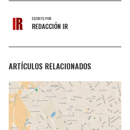
ESCRITO POR
REDACCIÓN IR
ARTÍCULOS RELACIONADOS