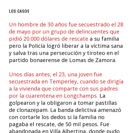
LOS CASOS
Un hombre de 30 años fue secuestrado el 28
de mayo por un grupo de delincuentes que
pidió 20.000 dólares de rescate
a su familia
pero la Policía logró liberar a la víctima sana
y salva tras una persecución y tiroteo en el
partido bonaerense de Lomas de Zamora.
Unos días antes, el 23, una joven fue
secuestrada en Temperley, cuando se dirigía
a la vivienda que comparte con sus padres
por la cuarentena en Longchamps.
La
golpearon y la obligaron a tomar pastillas
de clonazepam. La banda delictiva amenazó
con cortarle los dedos si la familia no
pagaba el rescate, de 50 mil pesos. Fue
abandonada en Villa Albertina, donde pudo