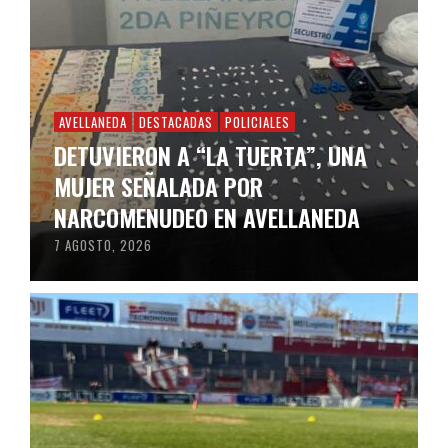
AVELLANEDA
DESTACADAS
POLICIALES
DETUVIERON A “LA TUERTA”, UNA
MUJER SEÑALADA POR
NARCOMENUDEO EN AVELLANEDA
7 AGOSTO, 2026