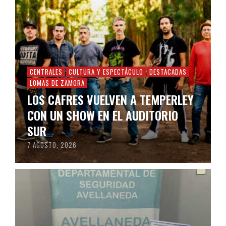
CENTRALES
CULTURA Y ESPECTÁCULO
DESTACADAS
LOMAS DE ZAMORA
LOS CAFRES VUELVEN A TEMPERLEY
CON UN SHOW EN EL AUDITORIO
SUR
7 AGOSTO, 2026