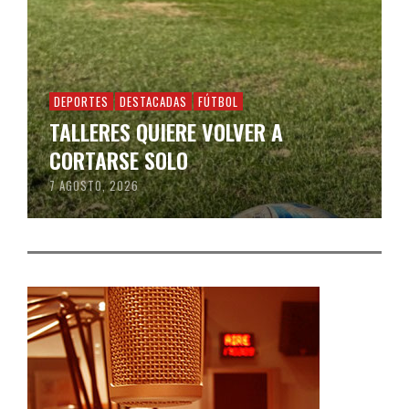
DEPORTES
DESTACADAS
FÚTBOL
TALLERES QUIERE VOLVER A
CORTARSE SOLO
7 AGOSTO, 2026