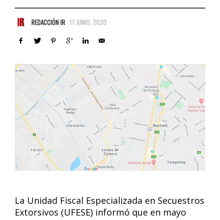
REDACCIÓN IR
17 JUNIO, 2020
La Unidad Fiscal Especializada en Secuestros
Extorsivos (UFESE) informó que en mayo