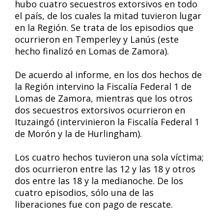
hubo cuatro secuestros extorsivos en todo
el país, de los cuales la mitad tuvieron lugar
en la Región. Se trata de los episodios que
ocurrieron en Temperley y Lanús (este
hecho finalizó en Lomas de Zamora).
De acuerdo al informe, en los dos hechos de
la Región intervino la Fiscalía Federal 1 de
Lomas de Zamora, mientras que los otros
dos secuestros extorsivos ocurrieron en
Ituzaingó (intervinieron la Fiscalía Federal 1
de Morón y la de Hurlingham).
Los cuatro hechos tuvieron una sola víctima;
dos ocurrieron entre las 12 y las 18 y otros
dos entre las 18 y la medianoche. De los
cuatro episodios, sólo una de las
liberaciones fue con pago de rescate.