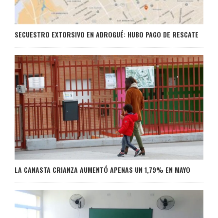
SECUESTRO EXTORSIVO EN ADROGUÉ: HUBO PAGO DE RESCATE
LA CANASTA CRIANZA AUMENTÓ APENAS UN 1,79% EN MAYO