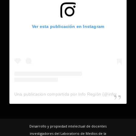
Ver esta publicación en Instagram
Una publicación compartida por Info Región (@inforegion_redes)
Desarrollo y propiedad intelectual de docentes
investigadores del Laboratorio de Medios de la