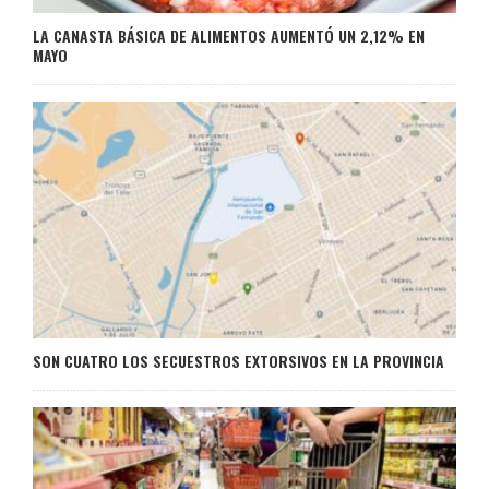
LA CANASTA BÁSICA DE ALIMENTOS AUMENTÓ UN 2,12% EN
MAYO
SON CUATRO LOS SECUESTROS EXTORSIVOS EN LA PROVINCIA