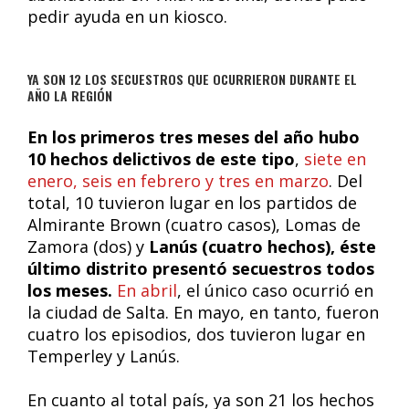
pedir ayuda en un kiosco.
YA SON 12 LOS SECUESTROS QUE OCURRIERON DURANTE EL
AÑO LA REGIÓN
En los primeros tres meses del año hubo
10 hechos delictivos de este tipo
,
siete en
enero, seis en febrero y tres en marzo
. Del
total, 10 tuvieron lugar en los partidos de
Almirante Brown (cuatro casos), Lomas de
Zamora (dos) y
Lanús (cuatro hechos), éste
último distrito presentó secuestros todos
los meses.
En abril
, el único caso ocurrió en
la ciudad de Salta. En mayo, en tanto, fueron
cuatro los episodios, dos tuvieron lugar en
Temperley y Lanús.
En cuanto al total país, ya son 21 los hechos