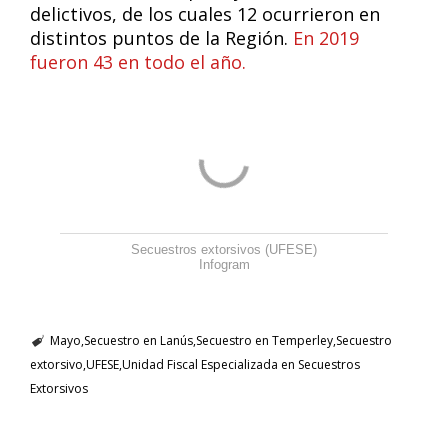
delictivos, de los cuales 12 ocurrieron en
distintos puntos de la Región.
En 2019
fueron 43 en todo el año.
Secuestros extorsivos (UFESE)
Infogram
Mayo
Secuestro en Lanús
Secuestro en Temperley
Secuestro
extorsivo
UFESE
Unidad Fiscal Especializada en Secuestros
Extorsivos