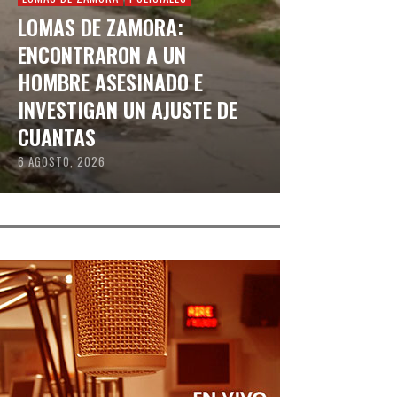
LOMAS DE ZAMORA:
ENCONTRARON A UN
HOMBRE ASESINADO E
INVESTIGAN UN AJUSTE DE
CUANTAS
6 AGOSTO, 2026