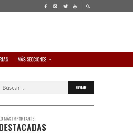
RIAS
MÁS SECCIONES
Buscar:
LO MÁS IMPORTANTE
DESTACADAS