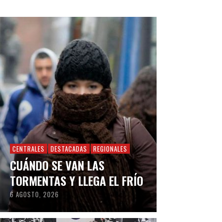
CENTRALES
DESTACADAS
REGIONALES
CUÁNDO SE VAN LAS
TORMENTAS Y LLEGA EL FRÍO
6 AGOSTO, 2026