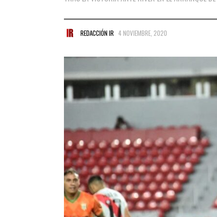
REDACCIÓN IR
4 NOVIEMBRE, 2020