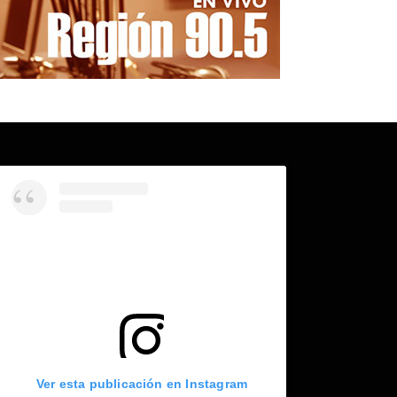
Ver esta publicación en Instagram