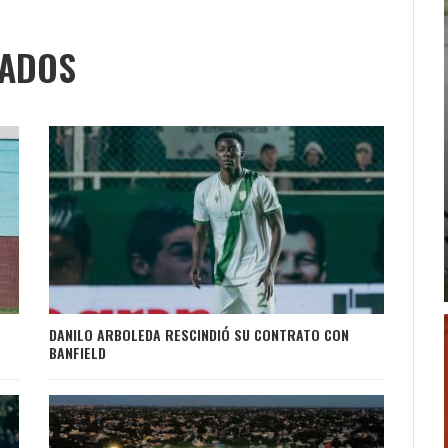
NADOS
DANILO ARBOLEDA RESCINDIÓ SU CONTRATO CON
BANFIELD