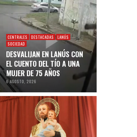
CENTRALES
DESTACADAS
LANÚS
SOCIEDAD
DESVALIJAN EN LANÚS CON
EL CUENTO DEL TÍO A UNA
MUJER DE 75 AÑOS
6 AGOSTO, 2026