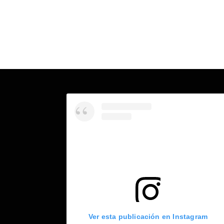
Ver esta publicación en Instagram