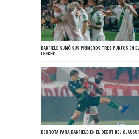
BANFIELD SUMÓ SUS PRIMEROS TRES PUNTOS EN E
LENCHO
DERROTA PARA BANFIELD EN EL DEBUT DEL CLAUSU