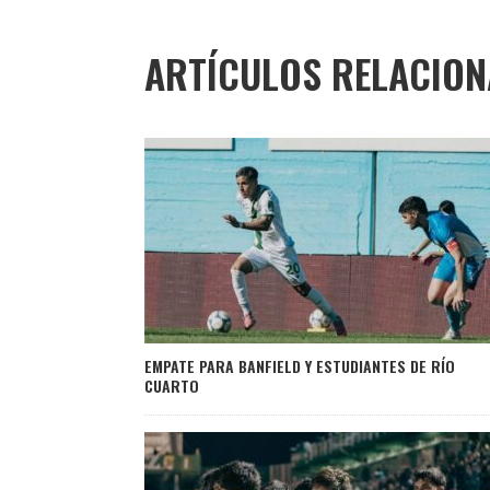
ARTÍCULOS RELACIO
EMPATE PARA BANFIELD Y ESTUDIANTES DE RÍO
CUARTO