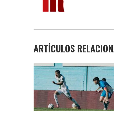
ARTÍCULOS RELACIO