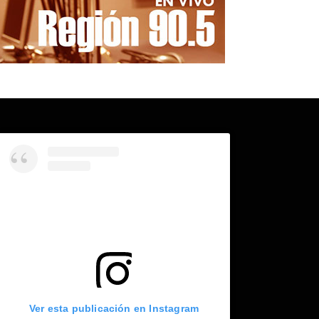
Ver esta publicación en Instagram