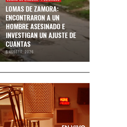
LOMAS DE ZAMORA:
ENCONTRARON A UN
HOMBRE ASESINADO E
INVESTIGAN UN AJUSTE DE
CUANTAS
6 AGOSTO, 2026