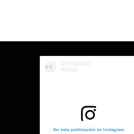
Ver esta publicación en Instagram