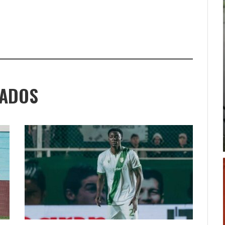
NADOS