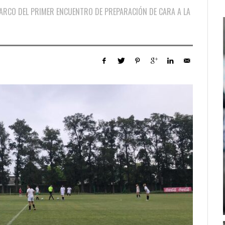
MARCO DEL PRIMER ENCUENTRO DE PREPARACIÓN DE CARA A LA