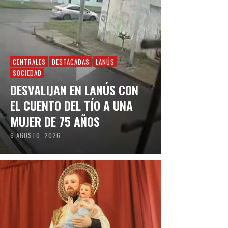
CENTRALES
DESTACADAS
LANÚS
SOCIEDAD
DESVALIJAN EN LANÚS CON
EL CUENTO DEL TÍO A UNA
MUJER DE 75 AÑOS
6 AGOSTO, 2026