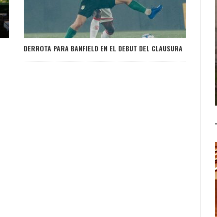
DERROTA PARA BANFIELD EN EL DEBUT DEL CLAUSURA