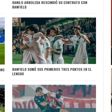
DANILO ARBOLEDA RESCINDIÓ SU CONTRATO CON
BANFIELD
BANFIELD SUMÓ SUS PRIMEROS TRES PUNTOS EN EL
INO
LENCHO