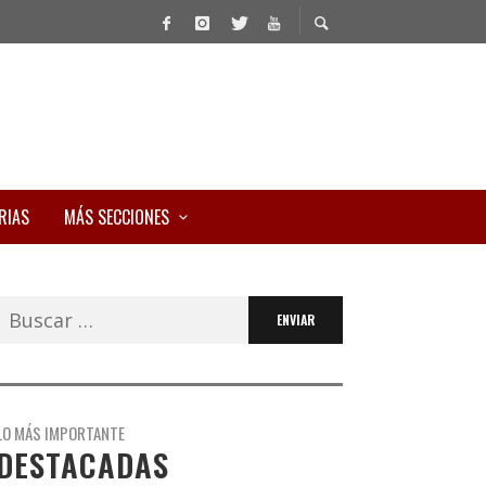
RIAS
MÁS SECCIONES
Buscar:
LO MÁS IMPORTANTE
DESTACADAS