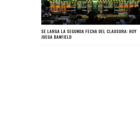
SE LARGA LA SEGUNDA FECHA DEL CLAUSURA: HOY
JUEGA BANFIELD