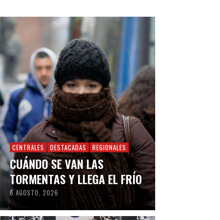
CENTRALES
DESTACADAS
REGIONALES
CUÁNDO SE VAN LAS
TORMENTAS Y LLEGA EL FRÍO
6 AGOSTO, 2026