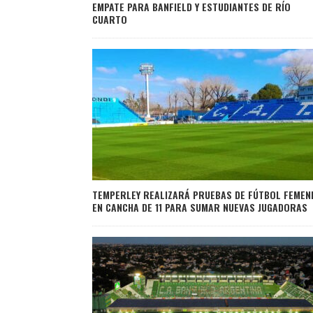
EMPATE PARA BANFIELD Y ESTUDIANTES DE RÍO
CUARTO
TEMPERLEY REALIZARÁ PRUEBAS DE FÚTBOL FEMEN
EN CANCHA DE 11 PARA SUMAR NUEVAS JUGADORAS