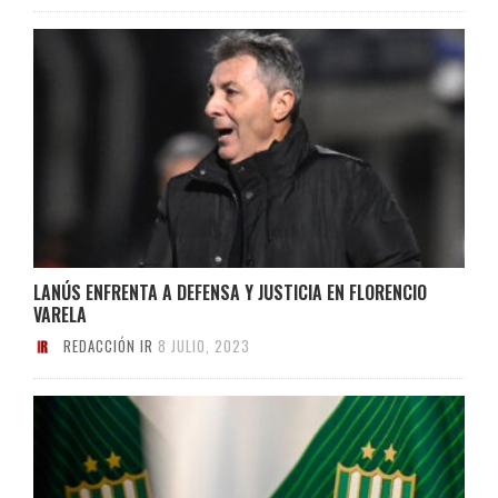
LANÚS ENFRENTA A DEFENSA Y JUSTICIA EN FLORENCIO
VARELA
REDACCIÓN IR
8 JULIO, 2023