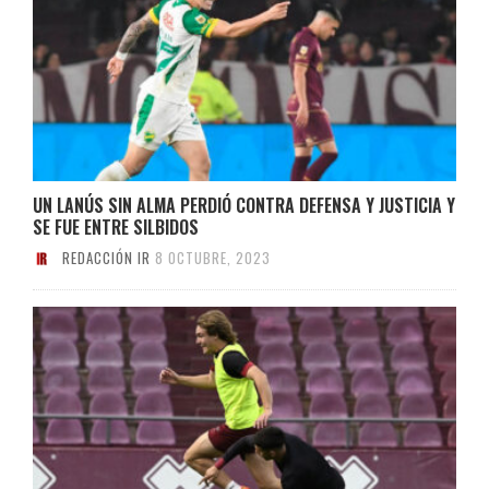
UN LANÚS SIN ALMA PERDIÓ CONTRA DEFENSA Y JUSTICIA Y
SE FUE ENTRE SILBIDOS
REDACCIÓN IR
8 OCTUBRE, 2023