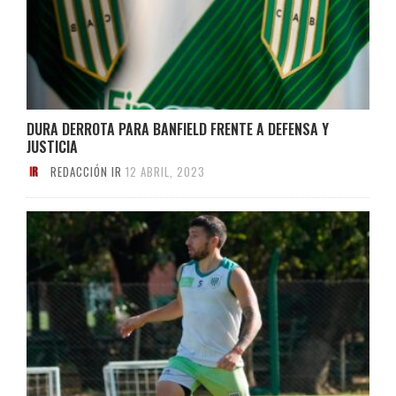
DURA DERROTA PARA BANFIELD FRENTE A DEFENSA Y
JUSTICIA
REDACCIÓN IR
12 ABRIL, 2023