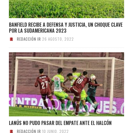
BANFIELD RECIBE A DEFENSA Y JUSTICIA, UN CHOQUE CLAVE
POR LA SUDAMERICANA 2023
REDACCIÓN IR
26 AGOSTO, 2022
LANÚS NO PUDO PASAR DEL EMPATE ANTE EL HALCÓN
REDACCIÓN IR
10 JUNIO, 2022