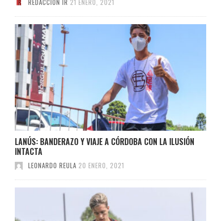
REDACCIÓN IR
21 ENERO, 2021
LANÚS: BANDERAZO Y VIAJE A CÓRDOBA CON LA ILUSIÓN
INTACTA
LEONARDO REULA
20 ENERO, 2021