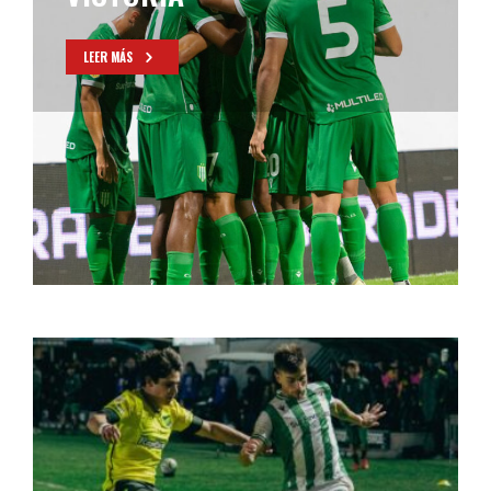
LEER MÁS