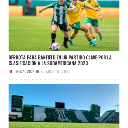
DERROTA PARA BANFIELD EN UN PARTIDO CLAVE POR LA
CLASIFICACIÓN A LA SUDAMERICANA 2023
REDACCIÓN IR
27 AGOSTO, 2022