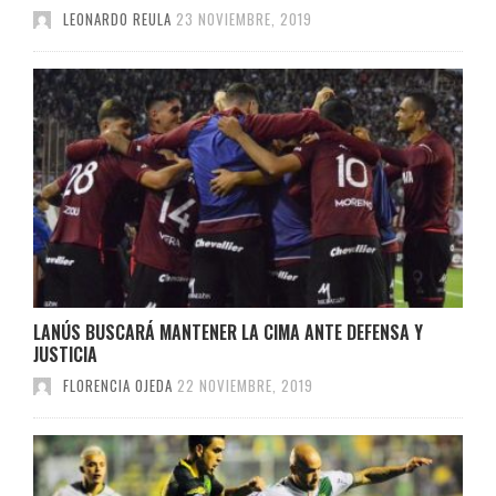
LEONARDO REULA
23 NOVIEMBRE, 2019
LANÚS BUSCARÁ MANTENER LA CIMA ANTE DEFENSA Y
JUSTICIA
FLORENCIA OJEDA
22 NOVIEMBRE, 2019