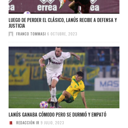
LUEGO DE PERDER EL CLÁSICO, LANÚS RECIBE A DEFENSA Y
JUSTICIA
FRANCO TOMMASI
6 OCTUBRE, 2023
LANÚS GANABA CÓMODO PERO SE DURMIÓ Y EMPATÓ
REDACCIÓN IR
9 JULIO, 2023