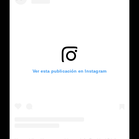
Ver esta publicación en Instagram