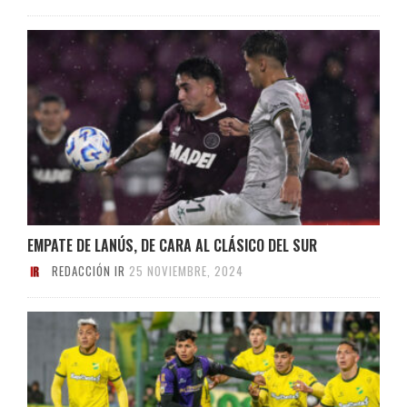
EMPATE DE LANÚS, DE CARA AL CLÁSICO DEL SUR
REDACCIÓN IR
25 NOVIEMBRE, 2024