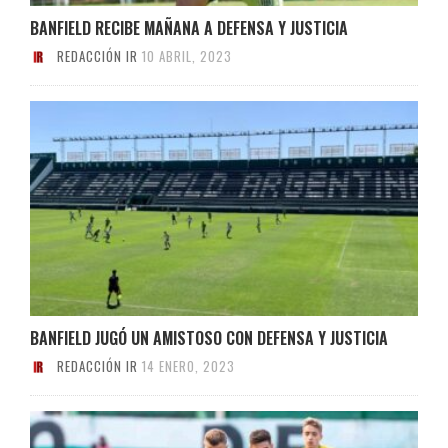
BANFIELD RECIBE MAÑANA A DEFENSA Y JUSTICIA
REDACCIÓN IR
10 ABRIL, 2023
BANFIELD JUGÓ UN AMISTOSO CON DEFENSA Y JUSTICIA
REDACCIÓN IR
14 ENERO, 2023