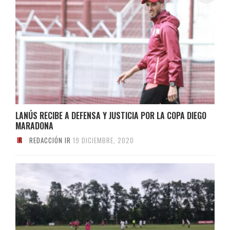
LANÚS RECIBE A DEFENSA Y JUSTICIA POR LA COPA DIEGO
MARADONA
REDACCIÓN IR
19 DICIEMBRE, 2020