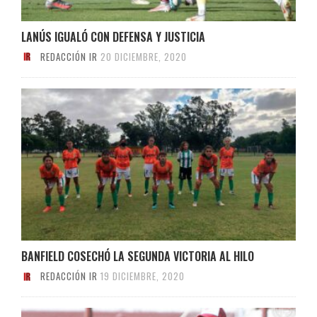
LANÚS IGUALÓ CON DEFENSA Y JUSTICIA
REDACCIÓN IR
20 DICIEMBRE, 2020
BANFIELD COSECHÓ LA SEGUNDA VICTORIA AL HILO
REDACCIÓN IR
19 DICIEMBRE, 2020