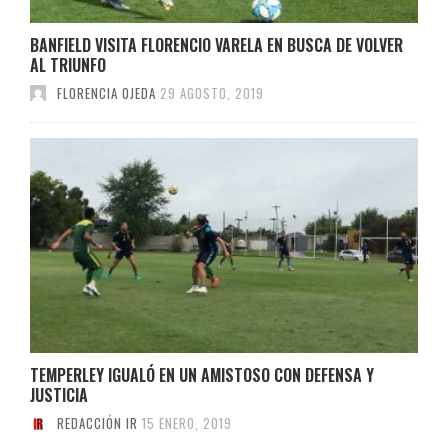
BANFIELD VISITA FLORENCIO VARELA EN BUSCA DE VOLVER
AL TRIUNFO
FLORENCIA OJEDA
29 AGOSTO, 2019
TEMPERLEY IGUALÓ EN UN AMISTOSO CON DEFENSA Y
JUSTICIA
REDACCIÓN IR
15 ENERO, 2019