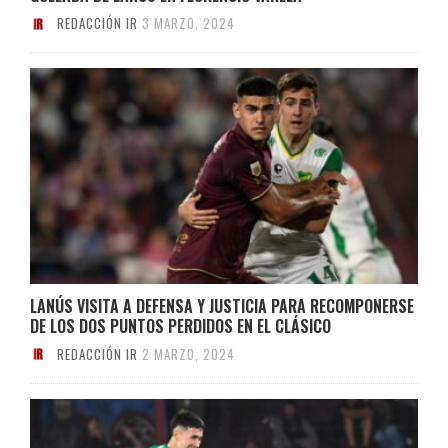
REDACCIÓN IR
3 MARZO, 2024
LANÚS VISITA A DEFENSA Y JUSTICIA PARA RECOMPONERSE
DE LOS DOS PUNTOS PERDIDOS EN EL CLÁSICO
REDACCIÓN IR
2 MARZO, 2024