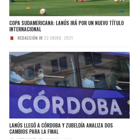
COPA SUDAMERICANA: LANÚS IRÁ POR UN NUEVO TÍTULO
INTERNACIONAL
REDACCIÓN IR
22 ENERO, 2021
LANÚS LLEGÓ A CÓRDOBA Y ZUBELDÍA ANALIZA DOS
CAMBIOS PARA LA FINAL