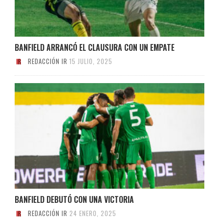
BANFIELD ARRANCÓ EL CLAUSURA CON UN EMPATE
REDACCIÓN IR
15 JULIO, 2025
BANFIELD DEBUTÓ CON UNA VICTORIA
REDACCIÓN IR
24 ENERO, 2025