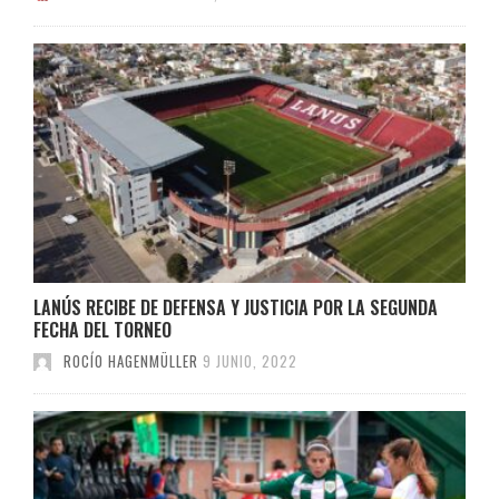
LANÚS RECIBE DE DEFENSA Y JUSTICIA POR LA SEGUNDA
FECHA DEL TORNEO
ROCÍO HAGENMÜLLER
9 JUNIO, 2022