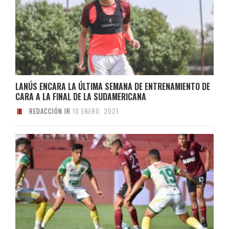
LANÚS ENCARA LA ÚLTIMA SEMANA DE ENTRENAMIENTO DE
CARA A LA FINAL DE LA SUDAMERICANA
REDACCIÓN IR
18 ENERO, 2021