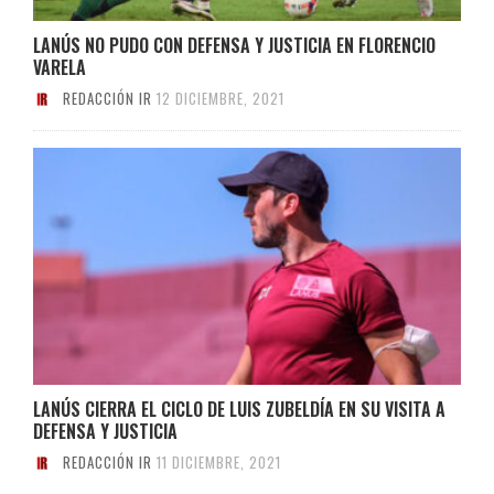
LANÚS NO PUDO CON DEFENSA Y JUSTICIA EN FLORENCIO
VARELA
REDACCIÓN IR
12 DICIEMBRE, 2021
LANÚS CIERRA EL CICLO DE LUIS ZUBELDÍA EN SU VISITA A
DEFENSA Y JUSTICIA
REDACCIÓN IR
11 DICIEMBRE, 2021