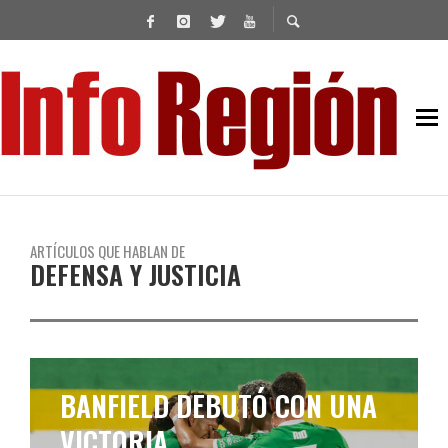
ARTÍCULOS QUE HABLAN DE
DEFENSA Y JUSTICIA
EMPATE DE LANÚS, DE CARA
AL CLÁSICO DEL SUR