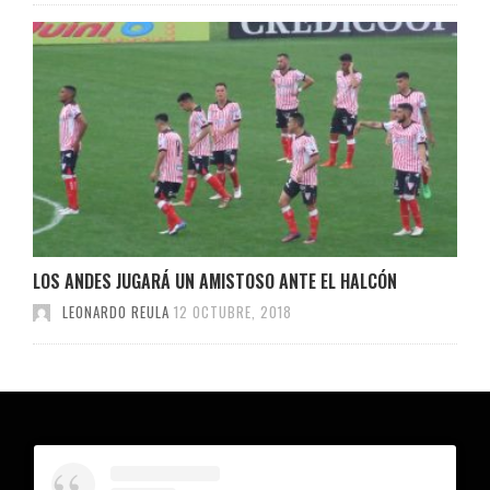
LOS ANDES JUGARÁ UN AMISTOSO ANTE EL HALCÓN
LEONARDO REULA
12 OCTUBRE, 2018