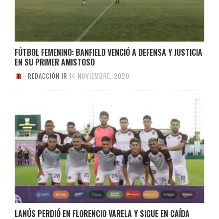
FÚTBOL FEMENINO: BANFIELD VENCIÓ A DEFENSA Y JUSTICIA
EN SU PRIMER AMISTOSO
REDACCIÓN IR
14 NOVIEMBRE, 2020
LANÚS PERDIÓ EN FLORENCIO VARELA Y SIGUE EN CAÍDA