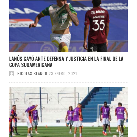
LANÚS CAYÓ ANTE DEFENSA Y JUSTICIA EN LA FINAL DE LA
COPA SUDAMERICANA
NICOLÁS BLANCO
23 ENERO, 2021