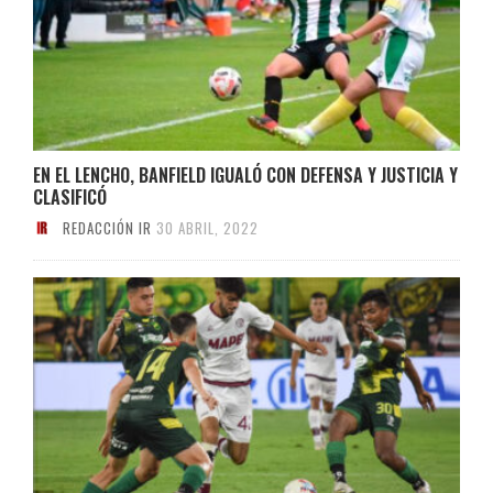
EN EL LENCHO, BANFIELD IGUALÓ CON DEFENSA Y JUSTICIA Y
CLASIFICÓ
REDACCIÓN IR
30 ABRIL, 2022