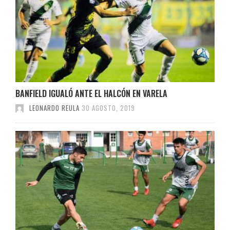
BANFIELD IGUALÓ ANTE EL HALCÓN EN VARELA
LEONARDO REULA
30 AGOSTO, 2019