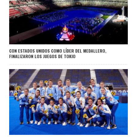
CON ESTADOS UNIDOS COMO LÍDER DEL MEDALLERO,
FINALIZARON LOS JUEGOS DE TOKIO