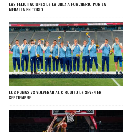
LAS FELICITACIONES DE LA UNLZ A FORCHERIO POR LA
MEDALLA EN TOKIO
LOS PUMAS 7S VOLVERÁN AL CIRCUITO DE SEVEN EN
SEPTIEMBRE