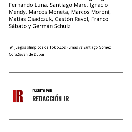
Fernando Luna, Santiago Mare, Ignacio
Mendy, Marcos Moneta, Marcos Moroni,
Matías Osadczuk, Gastón Revol, Franco
Sábato y Germán Schulz.
Juegos olímpicos de Tokio
Los Pumas 7s
Santiago Gómez
Cora
Seven de Dubai
ESCRITO POR
REDACCIÓN IR