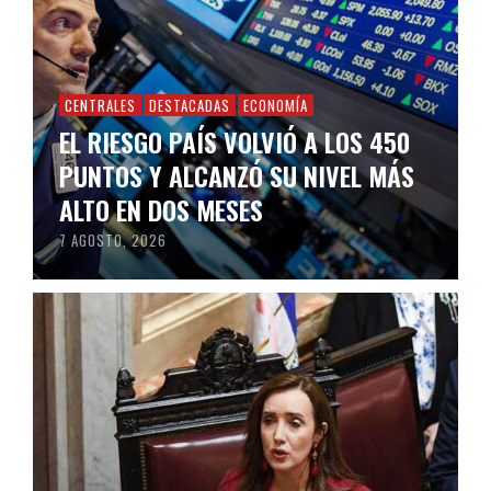
CENTRALES
DESTACADAS
ECONOMÍA
EL RIESGO PAÍS VOLVIÓ A LOS 450
PUNTOS Y ALCANZÓ SU NIVEL MÁS
ALTO EN DOS MESES
7 AGOSTO, 2026