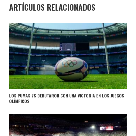
ARTÍCULOS RELACIONADOS
LOS PUMAS 7S DEBUTARON CON UNA VICTORIA EN LOS JUEGOS
OLÍMPICOS