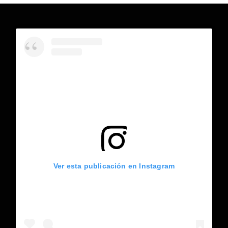
Ver esta publicación en Instagram