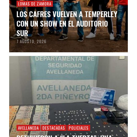
LOMAS DE ZAMORA
LOS CAFRES VUELVEN A TEMPERLEY
CON UN SHOW EN EL AUDITORIO
SUR
7 AGOSTO, 2026
AVELLANEDA
DESTACADAS
POLICIALES