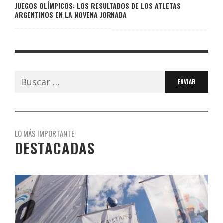
JUEGOS OLÍMPICOS: LOS RESULTADOS DE LOS ATLETAS
ARGENTINOS EN LA NOVENA JORNADA
Buscar:
LO MÁS IMPORTANTE
DESTACADAS