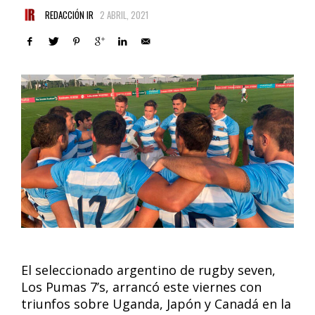
REDACCIÓN IR
2 ABRIL, 2021
El seleccionado argentino de rugby seven,
Los Pumas 7’s, arrancó este viernes con
triunfos sobre Uganda, Japón y Canadá en la