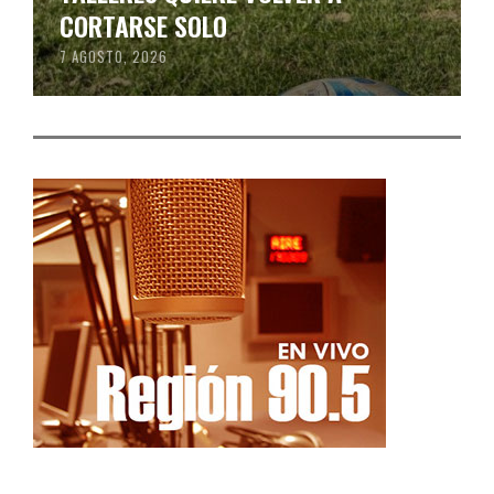
CORTARSE SOLO
7 AGOSTO, 2026