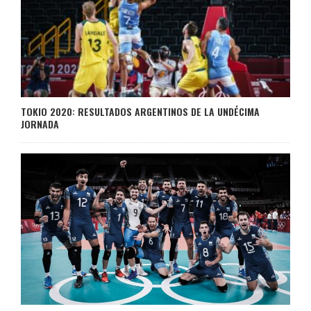
TOKIO 2020: RESULTADOS ARGENTINOS DE LA UNDÉCIMA
JORNADA