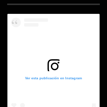
Ver esta publicación en Instagram