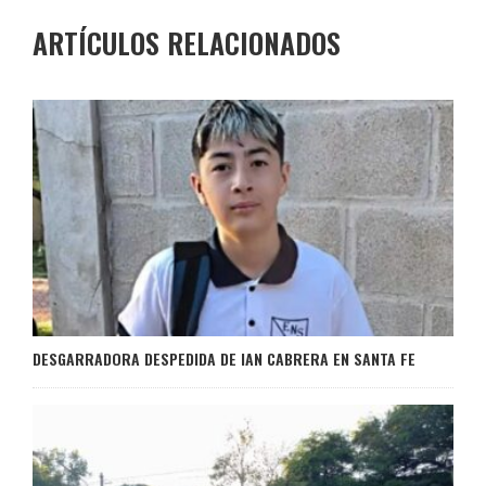
ARTÍCULOS RELACIONADOS
DESGARRADORA DESPEDIDA DE IAN CABRERA EN SANTA FE