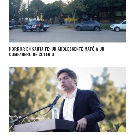
HORROR EN SANTA FE: UN ADOLESCENTE MATÓ A UN
COMPAÑERO DE COLEGIO