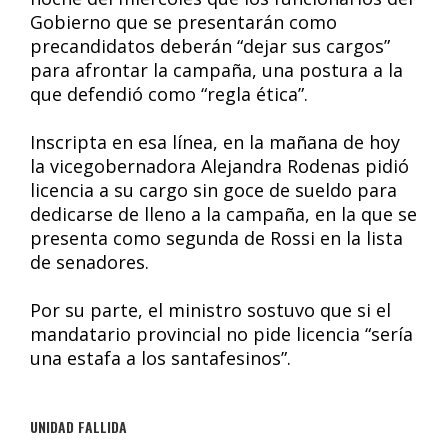
Gobierno que se presentarán como
precandidatos deberán “dejar sus cargos”
para afrontar la campaña, una postura a la
que defendió como “regla ética”.
Inscripta en esa línea, en la mañana de hoy
la vicegobernadora Alejandra Rodenas pidió
licencia a su cargo sin goce de sueldo para
dedicarse de lleno a la campaña, en la que se
presenta como segunda de Rossi en la lista
de senadores.
Por su parte, el ministro sostuvo que si el
mandatario provincial no pide licencia “sería
una estafa a los santafesinos”.
UNIDAD FALLIDA