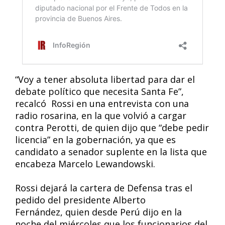
“Voy a tener absoluta libertad para dar el
debate político que necesita Santa Fe”,
recalcó Rossi en una entrevista con una
radio rosarina, en la que volvió a cargar
contra Perotti, de quien dijo que “debe pedir
licencia” en la gobernación, ya que es
candidato a senador suplente en la lista que
encabeza Marcelo Lewandowski.
Rossi dejará la cartera de Defensa tras el
pedido del presidente Alberto
Fernández, quien desde Perú dijo en la
noche del miércoles que los funcionarios del