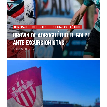
CENTRALES
DEPORTES
DESTACADAS
FÚTBOL
BROWN DE ADROGUÉ DIO EL GOLPE
ANTE EXCURSIONISTAS
8 AGOSTO, 2026