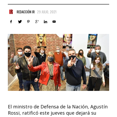
REDACCIÓN IR
29 JULIO, 2021
El ministro de Defensa de la Nación, Agustín
Rossi, ratificó este jueves que dejará su