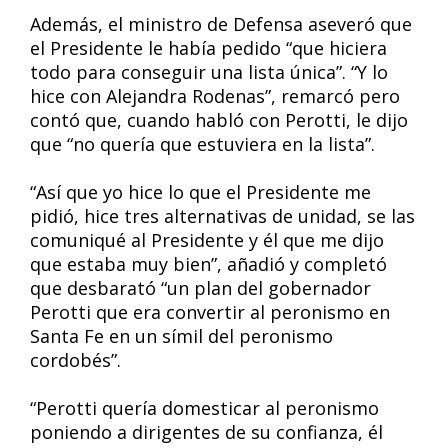
Además, el ministro de Defensa aseveró que
el Presidente le había pedido “que hiciera
todo para conseguir una lista única”. “Y lo
hice con Alejandra Rodenas”, remarcó pero
contó que, cuando habló con Perotti, le dijo
que “no quería que estuviera en la lista”.
“Así que yo hice lo que el Presidente me
pidió, hice tres alternativas de unidad, se las
comuniqué al Presidente y él que me dijo
que estaba muy bien”, añadió y completó
que desbarató “un plan del gobernador
Perotti que era convertir al peronismo en
Santa Fe en un símil del peronismo
cordobés”.
“Perotti quería domesticar al peronismo
poniendo a dirigentes de su confianza, él