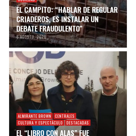
EL CAMPITO: “HABLAR DE REGULAR
CRIADEROS, ES INSTALAR UN
DEBATE FRAUDULENTO”
8 AGOSTO, 2026
ALMIRANTE BROWN
CENTRALES
CULTURA Y ESPECTÁCULO
DESTACADAS
EL “LIBRO CON ALAS” FUE