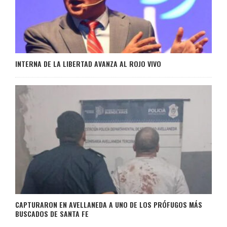
INTERNA DE LA LIBERTAD AVANZA AL ROJO VIVO
CAPTURARON EN AVELLANEDA A UNO DE LOS PRÓFUGOS MÁS
BUSCADOS DE SANTA FE