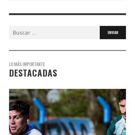
Buscar:
LO MÁS IMPORTANTE
DESTACADAS