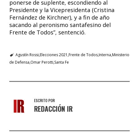
ponerse de suplente, escondiendo al
Presidente y la Vicepresidenta (Cristina
Fernández de Kirchner), y a fin de año
sacando al peronismo santafesino del
Frente de Todos”, sentenció.
Agustín Rossi
Elecciones 2021
Frente de Todos
Interna
Ministerio
de Defensa
Omar Perotti
Santa Fe
ESCRITO POR
REDACCIÓN IR