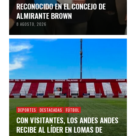
RECONOCIDO EN EL CONCEJO DE
ALMIRANTE BROWN
8 AGOSTO, 2026
DEPORTES
DESTACADAS
FÚTBOL
CON VISITANTES, LOS ANDES ANDES
RECIBE AL LÍDER EN LOMAS DE