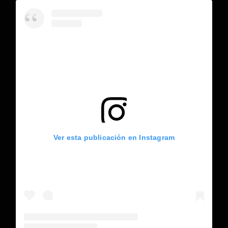
Ver esta publicación en Instagram