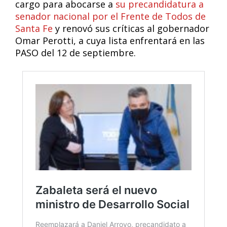
cargo para abocarse a
su precandidatura a
senador nacional por el Frente de Todos de
Santa Fe
y renovó sus críticas al gobernador
Omar Perotti, a cuya lista enfrentará en las
PASO del 12 de septiembre.