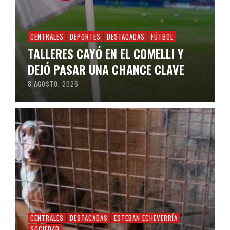
CENTRALES
DEPORTES
DESTACADAS
FÚTBOL
TALLERES CAYÓ EN EL COMELLI Y
DEJÓ PASAR UNA CHANCE CLAVE
8 AGOSTO, 2026
CENTRALES
DESTACADAS
ESTEBAN ECHEVERRÍA
SOCIEDAD