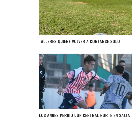
TALLERES QUIERE VOLVER A CORTARSE SOLO
LOS ANDES PERDIÓ CON CENTRAL NORTE EN SALTA