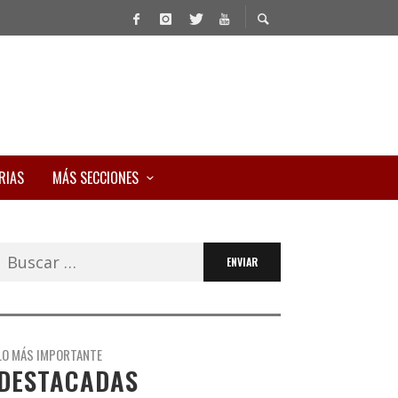
RIAS
MÁS SECCIONES
Buscar:
LO MÁS IMPORTANTE
DESTACADAS