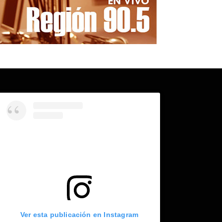
Ver esta publicación en Instagram