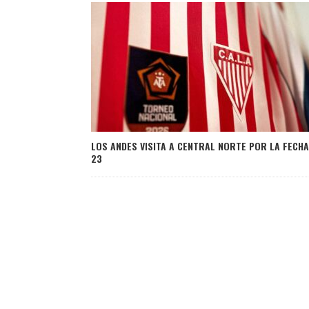
LOS ANDES VISITA A CENTRAL NORTE POR LA FECHA
23