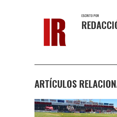
ESCRITO POR
REDACCI
ARTÍCULOS RELACIO