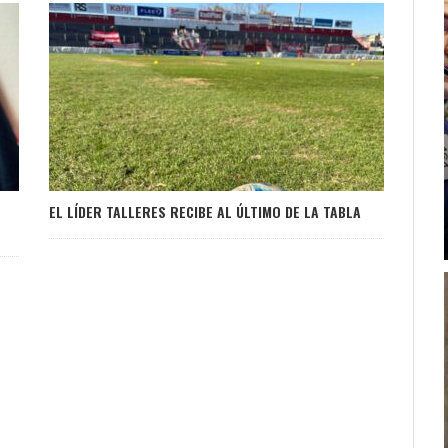
EL LÍDER TALLERES RECIBE AL ÚLTIMO DE LA TABLA