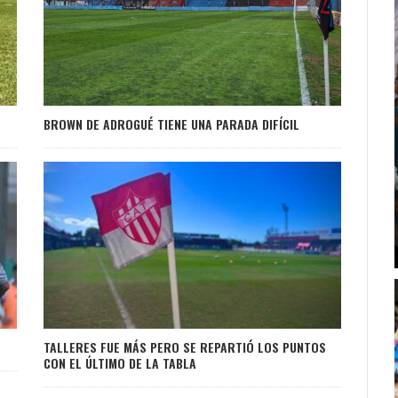
BROWN DE ADROGUÉ TIENE UNA PARADA DIFÍCIL
TALLERES FUE MÁS PERO SE REPARTIÓ LOS PUNTOS
CON EL ÚLTIMO DE LA TABLA