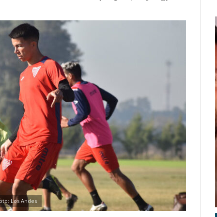
oto: Los Andes