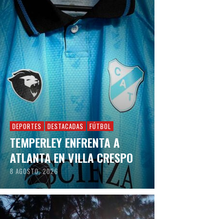
DEPORTES
DESTACADAS
FÚTBOL
TEMPERLEY ENFRENTA A
ATLANTA EN VILLA CRESPO
8 AGOSTO, 2026