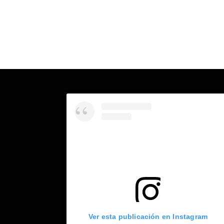
Ver esta publicación en Instagram