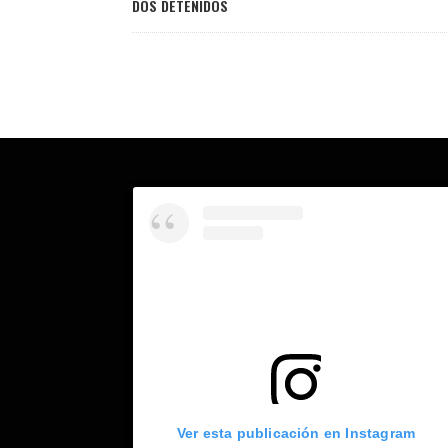
DOS DETENIDOS
Ver esta publicación en Instagram