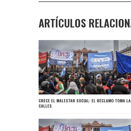
ARTÍCULOS RELACIO
CRECE EL MALESTAR SOCIAL: EL RECLAMO TOMA LA
CALLES