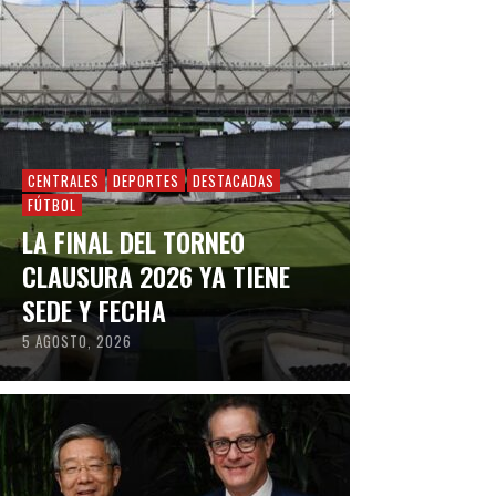
CENTRALES
DEPORTES
DESTACADAS
FÚTBOL
LA FINAL DEL TORNEO
CLAUSURA 2026 YA TIENE
SEDE Y FECHA
5 AGOSTO, 2026