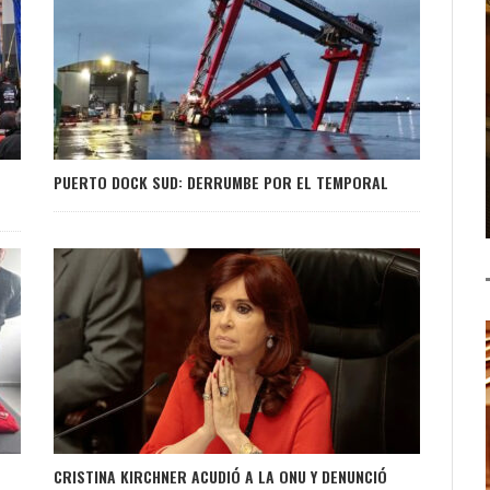
PUERTO DOCK SUD: DERRUMBE POR EL TEMPORAL
CRISTINA KIRCHNER ACUDIÓ A LA ONU Y DENUNCIÓ