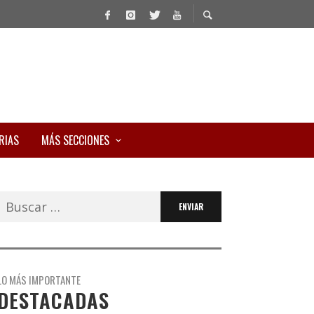
RIAS
MÁS SECCIONES
Buscar:
LO MÁS IMPORTANTE
DESTACADAS