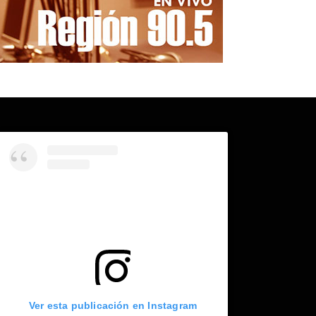
Ver esta publicación en Instagram