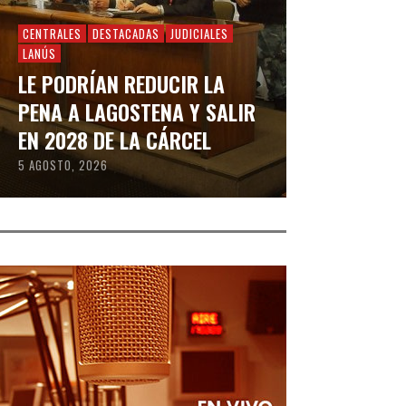
CENTRALES
DESTACADAS
JUDICIALES
LANÚS
LE PODRÍAN REDUCIR LA
PENA A LAGOSTENA Y SALIR
EN 2028 DE LA CÁRCEL
5 AGOSTO, 2026