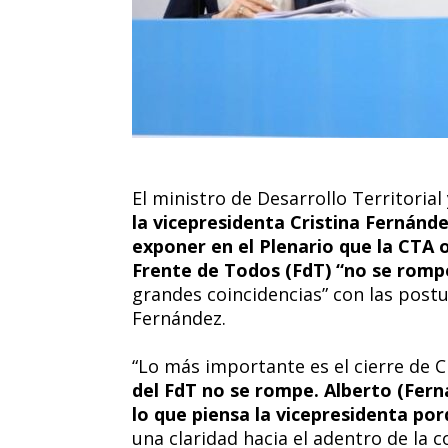
El ministro de Desarrollo Territorial
la vicepresidenta Cristina Fernánde
exponer en el Plenario que la CTA 
Frente de Todos (FdT) “no se romp
grandes coincidencias” con las post
Fernández.
“Lo más importante es el cierre de C
del FdT no se rompe. Alberto (Fern
lo que piensa la vicepresidenta po
una claridad hacia el adentro de la c