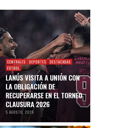
CENTRALES
DEPORTES
DESTACADAS
FÚTBOL
LANÚS VISITA A UNIÓN CON
LA OBLIGACIÓN DE
RECUPERARSE EN EL TORNEO
CLAUSURA 2026
5 AGOSTO, 2026