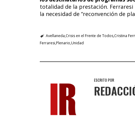
totalidad de la prestación. Ferrares
la necesidad de “reconvención de pla
Avellaneda
Crisis en el Frente de Todos
Cristina Fe
Ferraresi
Plenario
Unidad
ESCRITO POR
REDACCI