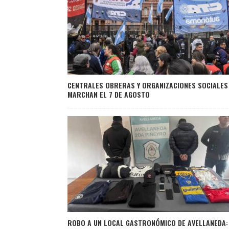
CENTRALES OBRERAS Y ORGANIZACIONES SOCIALES
MARCHAN EL 7 DE AGOSTO
ROBO A UN LOCAL GASTRONÓMICO DE AVELLANEDA: