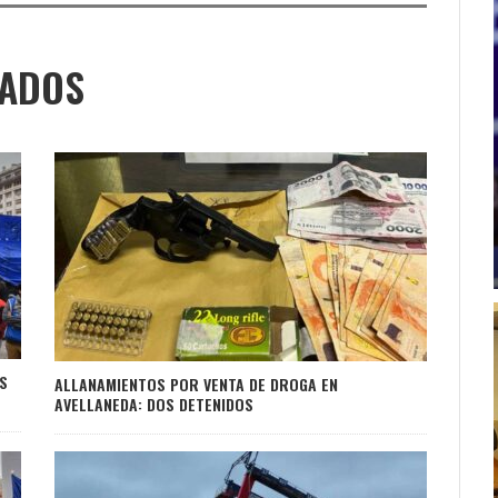
NADOS
S
ALLANAMIENTOS POR VENTA DE DROGA EN
AVELLANEDA: DOS DETENIDOS