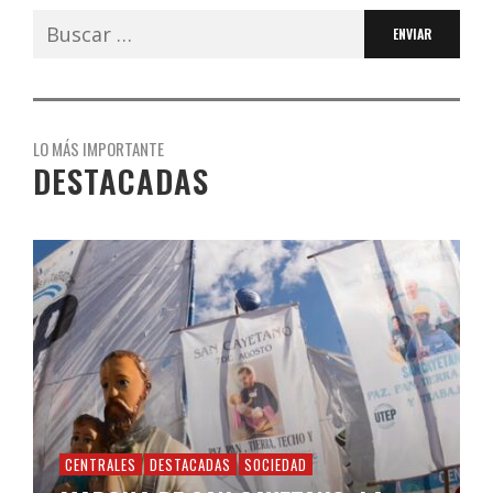
Buscar:
LO MÁS IMPORTANTE
DESTACADAS
CENTRALES
DESTACADAS
SOCIEDAD