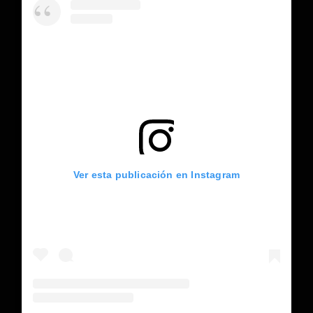
Ver esta publicación en Instagram