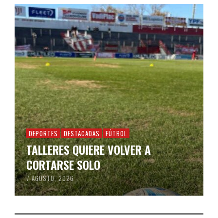
DEPORTES
DESTACADAS
FÚTBOL
TALLERES QUIERE VOLVER A
CORTARSE SOLO
7 AGOSTO, 2026