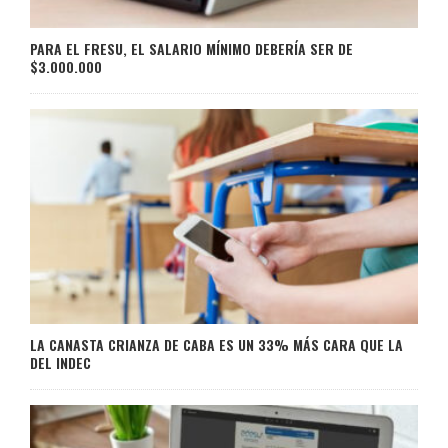
PARA EL FRESU, EL SALARIO MÍNIMO DEBERÍA SER DE
$3.000.000
LA CANASTA CRIANZA DE CABA ES UN 33% MÁS CARA QUE LA
DEL INDEC