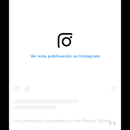
Ver esta publicación en Instagram
Una publicación compartida por Info Región (@inforegion_redes)