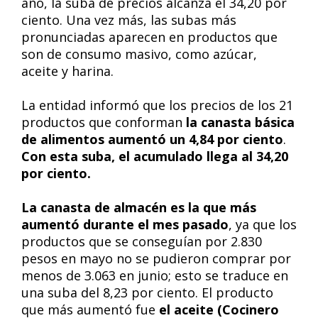
año, la suba de precios alcanza el 34,20 por
ciento. Una vez más, las subas más
pronunciadas aparecen en productos que
son de consumo masivo, como azúcar,
aceite y harina.
La entidad informó que los precios de los 21
productos que conforman
la canasta básica
de alimentos aumentó un 4,84 por ciento
.
Con esta suba, el acumulado llega al 34,20
por ciento.
La canasta de almacén es la que más
aumentó durante el mes pasado
, ya que los
productos que se conseguían por 2.830
pesos en mayo no se pudieron comprar por
menos de 3.063 en junio; esto se traduce en
una suba del 8,23 por ciento. El producto
que más aumentó fue
el aceite (Cocinero