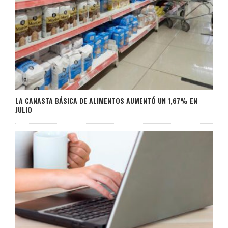
LA CANASTA BÁSICA DE ALIMENTOS AUMENTÓ UN 1,67% EN
JULIO