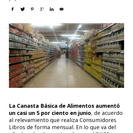
La Canasta Básica de Alimentos aumentó
un casi un 5 por ciento en junio
, de acuerdo
al relevamiento que realiza Consumidores
Libros de forma mensual. En lo que va del