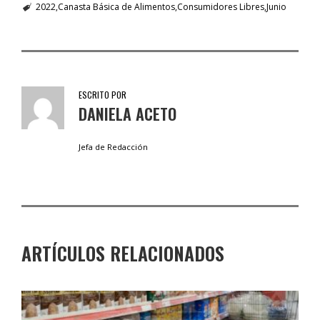
2022
Canasta Básica de Alimentos
Consumidores Libres
Junio
ESCRITO POR
DANIELA ACETO
Jefa de Redacción
ARTÍCULOS RELACIONADOS