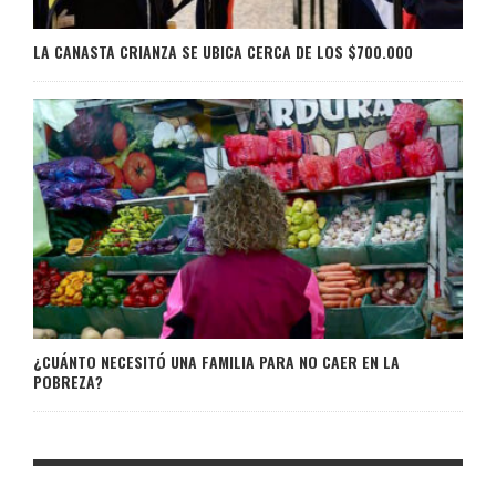
LA CANASTA CRIANZA SE UBICA CERCA DE LOS $700.000
¿CUÁNTO NECESITÓ UNA FAMILIA PARA NO CAER EN LA
POBREZA?