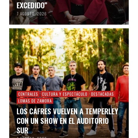
EXCEDIDO”
7 AGOSTO, 2026
CENTRALES
CULTURA Y ESPECTÁCULO
DESTACADAS
LOMAS DE ZAMORA
LOS CAFRES VUELVEN A TEMPERLEY
CON UN SHOW EN EL AUDITORIO
SUR