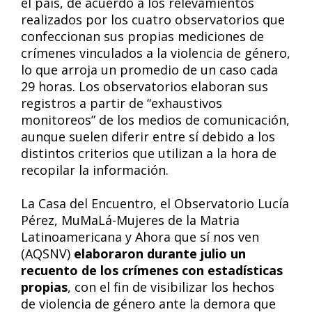
el país, de acuerdo a los relevamientos
realizados por los cuatro observatorios que
confeccionan sus propias mediciones de
crímenes vinculados a la violencia de género,
lo que arroja un promedio de un caso cada
29 horas. Los observatorios elaboran sus
registros a partir de “exhaustivos
monitoreos” de los medios de comunicación,
aunque suelen diferir entre sí debido a los
distintos criterios que utilizan a la hora de
recopilar la información.
La Casa del Encuentro, el Observatorio Lucía
Pérez, MuMaLá-Mujeres de la Matria
Latinoamericana y Ahora que sí nos ven
(AQSNV)
elaboraron durante julio un
recuento de los crímenes con estadísticas
propias
, con el fin de visibilizar los hechos
de violencia de género ante la demora que