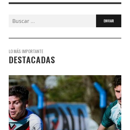
Buscar:
LO MÁS IMPORTANTE
DESTACADAS