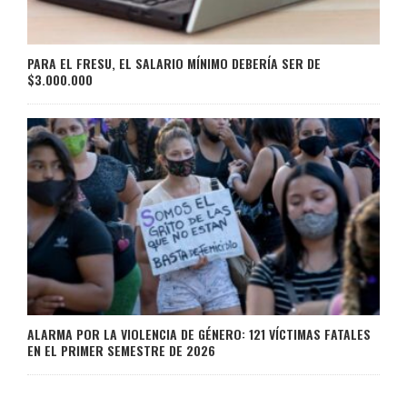
PARA EL FRESU, EL SALARIO MÍNIMO DEBERÍA SER DE
$3.000.000
ALARMA POR LA VIOLENCIA DE GÉNERO: 121 VÍCTIMAS FATALES
EN EL PRIMER SEMESTRE DE 2026