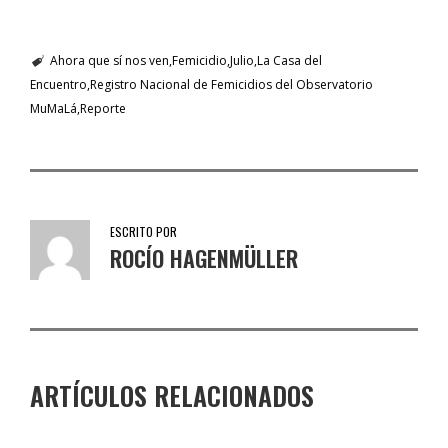
Ahora que sí nos ven
Femicidio
Julio
La Casa del
Encuentro
Registro Nacional de Femicidios del Observatorio
MuMaLá
Reporte
ESCRITO POR
ROCÍO HAGENMÜLLER
ARTÍCULOS RELACIONADOS