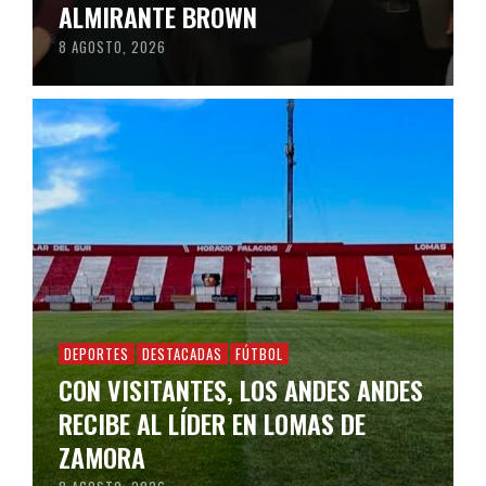
ALMIRANTE BROWN
8 AGOSTO, 2026
DEPORTES
DESTACADAS
FÚTBOL
CON VISITANTES, LOS ANDES ANDES
RECIBE AL LÍDER EN LOMAS DE
ZAMORA