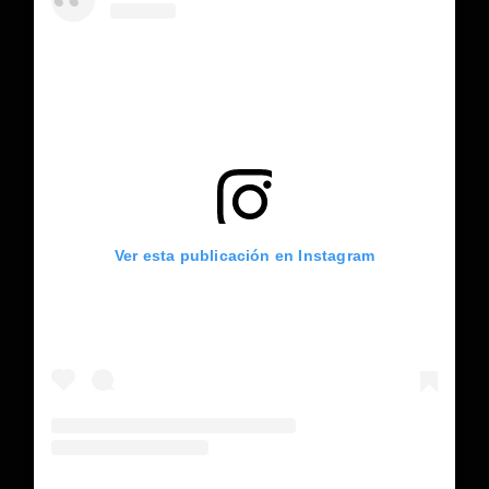
Ver esta publicación en Instagram