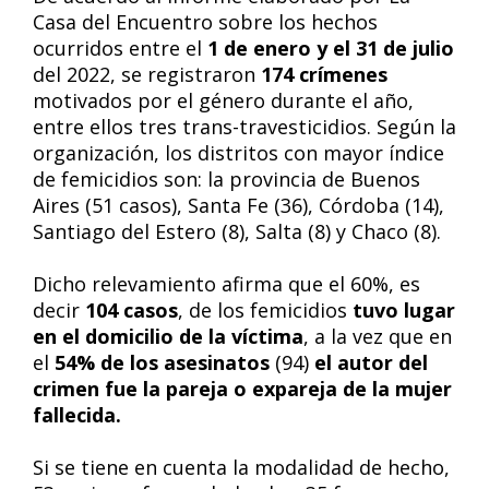
Casa del Encuentro sobre los hechos
ocurridos entre el
1 de enero y el 31 de
julio
del 2022, se registraron
174 crímenes
motivados por el género durante el año,
entre ellos tres trans-travesticidios. Según la
organización, los distritos con mayor índice
de femicidios son: la provincia de Buenos
Aires (51 casos), Santa Fe (36), Córdoba (14),
Santiago del Estero (8), Salta (8) y Chaco (8).
Dicho relevamiento afirma que el 60%, es
decir
104 casos
, de los femicidios
tuvo lugar
en el domicilio de la víctima
, a la vez que en
el
54% de los asesinatos
(94)
el autor del
crimen fue la pareja o expareja de la mujer
fallecida.
Si se tiene en cuenta la modalidad de hecho,