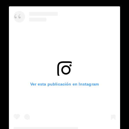
Ver esta publicación en Instagram