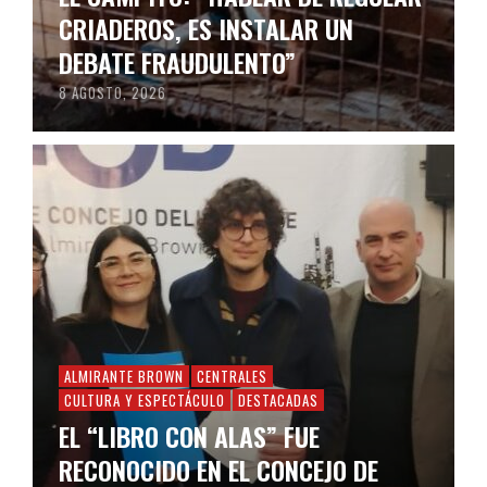
CRIADEROS, ES INSTALAR UN
DEBATE FRAUDULENTO”
8 AGOSTO, 2026
ALMIRANTE BROWN
CENTRALES
CULTURA Y ESPECTÁCULO
DESTACADAS
EL “LIBRO CON ALAS” FUE
RECONOCIDO EN EL CONCEJO DE