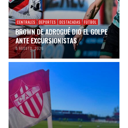
CENTRALES
DEPORTES
DESTACADAS
FÚTBOL
BROWN DE ADROGUÉ DIO EL GOLPE
ANTE EXCURSIONISTAS
8 AGOSTO, 2026