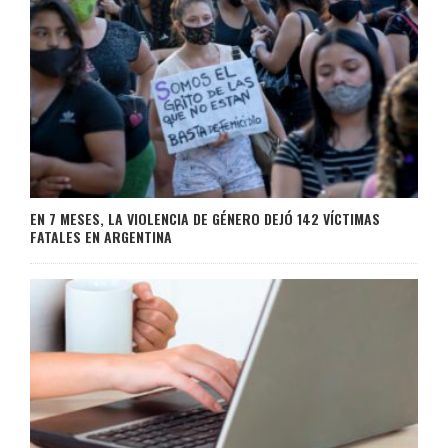
EN 7 MESES, LA VIOLENCIA DE GÉNERO DEJÓ 142 VÍCTIMAS
FATALES EN ARGENTINA