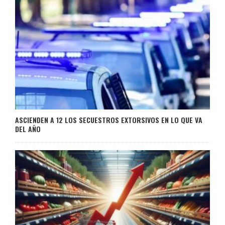
ASCIENDEN A 12 LOS SECUESTROS EXTORSIVOS EN LO QUE VA
DEL AÑO