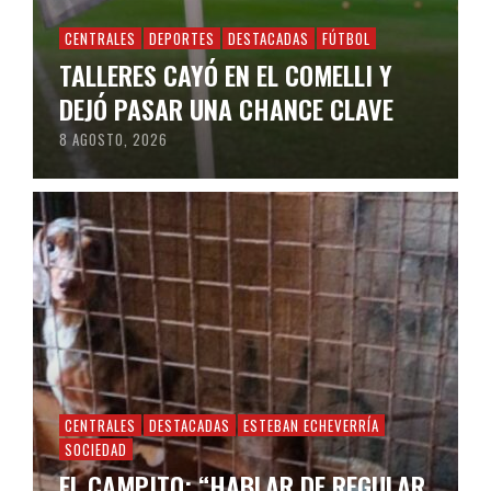
CENTRALES
DEPORTES
DESTACADAS
FÚTBOL
TALLERES CAYÓ EN EL COMELLI Y
DEJÓ PASAR UNA CHANCE CLAVE
8 AGOSTO, 2026
CENTRALES
DESTACADAS
ESTEBAN ECHEVERRÍA
SOCIEDAD
EL CAMPITO: “HABLAR DE REGULAR