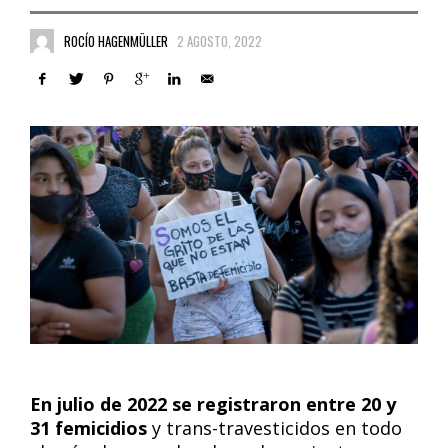
ROCÍO HAGENMÜLLER
2 AGOSTO, 2022
En julio de 2022 se registraron entre
20 y
31 femicidios
y trans-travesticidos en todo