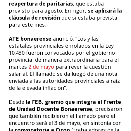
reapertura de paritarias
, que estaba
previsto para agosto. En rigor,
se aplicará la
cláusula de revisión
que sí estaba prevista
para este mes.
ATE bonaerense
anunció: “Los y las
estatales provinciales enrolados en la Ley
10.430 fueron convocados por el gobierno
provincial de manera extraordinaria para el
martes
2 de mayo
para rever la cuestión
salarial. El llamado se da luego de una nota
enviada a las autoridades provinciales a raíz
de la elevada inflación”.
Desde
la FEB, gremio que integra el Frente
de Unidad Docente Bonaerense
, precisaron
que también recibieron el llamado pero el
encuentro será el 3 de mayo, en sintonía con
la
convocatoria a Cicop
(trabajadores de la