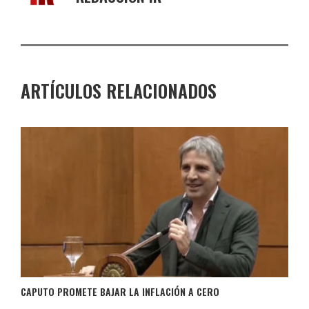
ARTÍCULOS RELACIONADOS
CAPUTO PROMETE BAJAR LA INFLACIÓN A CERO