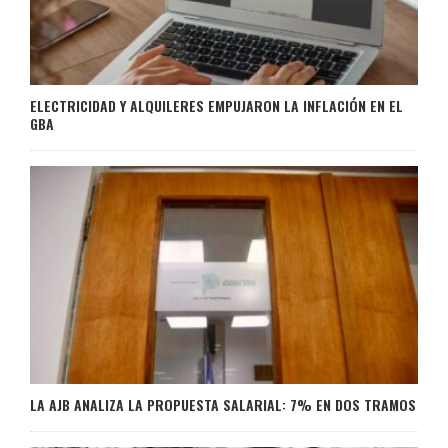
ELECTRICIDAD Y ALQUILERES EMPUJARON LA INFLACIÓN EN EL
GBA
LA AJB ANALIZA LA PROPUESTA SALARIAL: 7% EN DOS TRAMOS