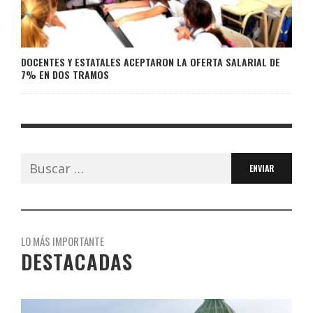
DOCENTES Y ESTATALES ACEPTARON LA OFERTA SALARIAL DE
7% EN DOS TRAMOS
Buscar:
LO MÁS IMPORTANTE
DESTACADAS