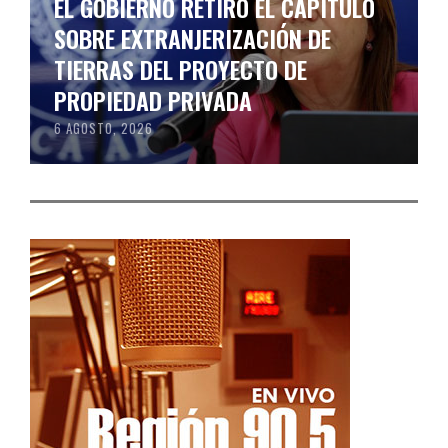
EL GOBIERNO RETIRÓ EL CAPÍTULO
SOBRE EXTRANJERIZACIÓN DE
TIERRAS DEL PROYECTO DE
PROPIEDAD PRIVADA
6 AGOSTO, 2026