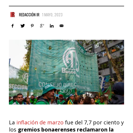
REDACCIÓN IR
1 MAYO, 2023
La
inflación de marzo
fue del 7,7 por ciento y
los
gremios bonaerenses reclamaron la