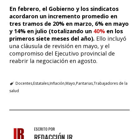
En febrero, el Gobierno y los sindicatos
acordaron un incremento promedio en
tres tramos de 20% en marzo, 6% en mayo
y 14% en julio (totalizando un
40%
en los
primeros siete meses del año).
Ello incluyó
una cláusula de revisión en mayo, y el
compromiso del Ejecutivo provincial de
reabrir la negociación en agosto.
Docentes
Estatales
Inflación
Mayo
Paritarias
Trabajadores de la
salud
ESCRITO POR
REDACCIÓN IR