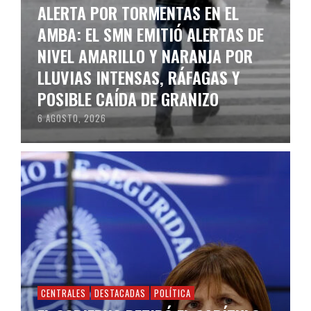
ALERTA POR TORMENTAS EN EL
AMBA: EL SMN EMITIÓ ALERTAS DE
NIVEL AMARILLO Y NARANJA POR
LLUVIAS INTENSAS, RÁFAGAS Y
POSIBLE CAÍDA DE GRANIZO
6 AGOSTO, 2026
CENTRALES
DESTACADAS
POLÍTICA