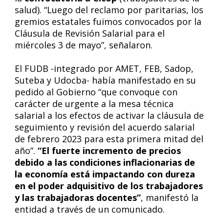
salud). “Luego del reclamo por paritarias, los
gremios estatales fuimos convocados por la
Cláusula de Revisión Salarial para el
miércoles 3 de mayo”, señalaron.
El FUDB -integrado por AMET, FEB, Sadop,
Suteba y Udocba- había manifestado en su
pedido al Gobierno “que convoque con
carácter de urgente a la mesa técnica
salarial a los efectos de activar la cláusula de
seguimiento y revisión del acuerdo salarial
de febrero 2023 para esta primera mitad del
año”.
“El fuerte incremento de precios
debido a las condiciones inflacionarias de
la economía está impactando con dureza
en el poder adquisitivo de los trabajadores
y las trabajadoras docentes”
, manifestó la
entidad a través de un comunicado.