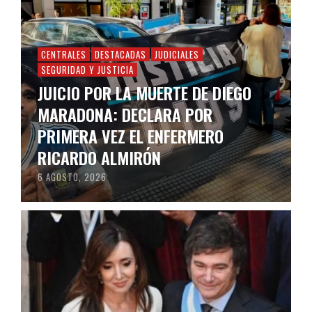
CENTRALES
DESTACADAS
JUDICIALES
SEGURIDAD Y JUSTICIA
JUICIO POR LA MUERTE DE DIEGO
MARADONA: DECLARA POR
PRIMERA VEZ EL ENFERMERO
RICARDO ALMIRÓN
6 AGOSTO, 2026