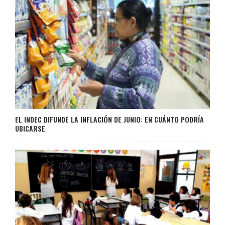
EL INDEC DIFUNDE LA INFLACIÓN DE JUNIO: EN CUÁNTO PODRÍA
UBICARSE