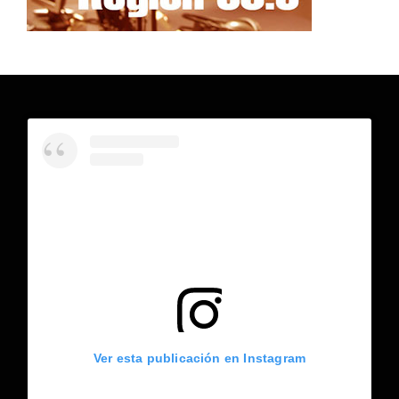
Ver esta publicación en Instagram