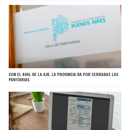
CON EL AVAL DE LA AJB, LA PROVINCIA DA POR CERRADAS LAS
PARITARIAS