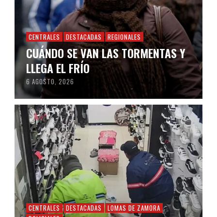
CENTRALES
DESTACADAS
REGIONALES
CUÁNDO SE VAN LAS TORMENTAS Y
LLEGA EL FRÍO
6 AGOSTO, 2026
CENTRALES
DESTACADAS
LOMAS DE ZAMORA