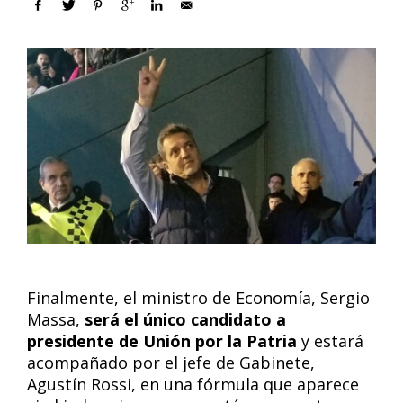
Finalmente, el ministro de Economía, Sergio
Massa,
será el único candidato a
presidente de Unión por la Patria
y estará
acompañado por el jefe de Gabinete,
Agustín Rossi, en una fórmula que aparece