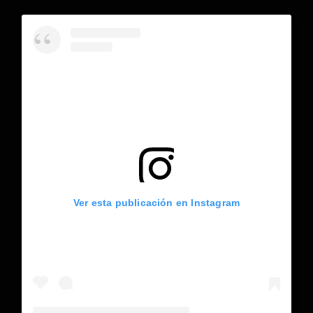
Ver esta publicación en Instagram