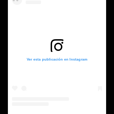
Ver esta publicación en Instagram