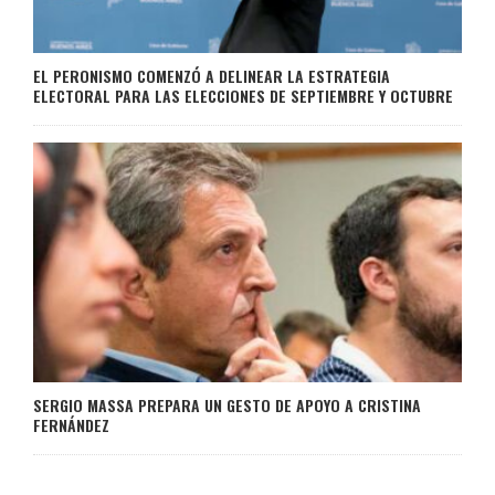
EL PERONISMO COMENZÓ A DELINEAR LA ESTRATEGIA
ELECTORAL PARA LAS ELECCIONES DE SEPTIEMBRE Y OCTUBRE
SERGIO MASSA PREPARA UN GESTO DE APOYO A CRISTINA
FERNÁNDEZ