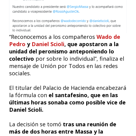
“Reconocemos a los compañeros
Wado de
Pedro
y
Daniel Scioli
, que apostaron a la
unidad del peronismo anteponiendo lo
colectivo
por sobre lo individual”, finaliza el
mensaje de Unión por Todos en las redes
sociales.
El titular del Palacio de Hacienda encabezará
la fórmula con
el santafesino, que en las
últimas horas sonaba como posible vice de
Daniel Scioli.
La decisión se tomó
tras una reunión de
más de dos horas entre Massa y la