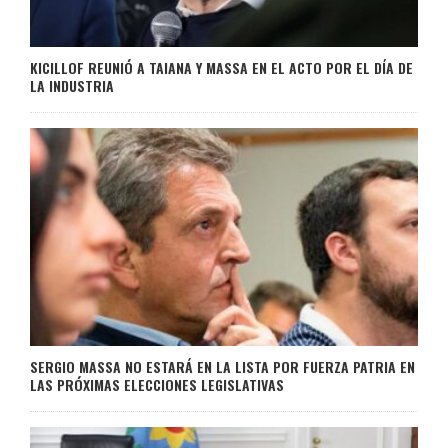
KICILLOF REUNIÓ A TAIANA Y MASSA EN EL ACTO POR EL DÍA DE
LA INDUSTRIA
SERGIO MASSA NO ESTARÁ EN LA LISTA POR FUERZA PATRIA EN
LAS PRÓXIMAS ELECCIONES LEGISLATIVAS