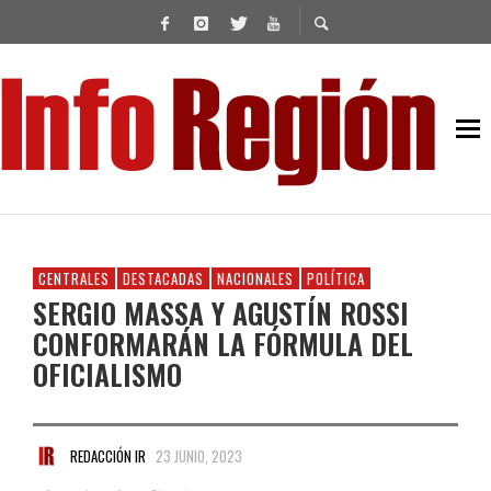
CENTRALES
DESTACADAS
NACIONALES
POLÍTICA
SERGIO MASSA Y AGUSTÍN ROSSI
CONFORMARÁN LA FÓRMULA DEL
OFICIALISMO
REDACCIÓN IR
23 JUNIO, 2023