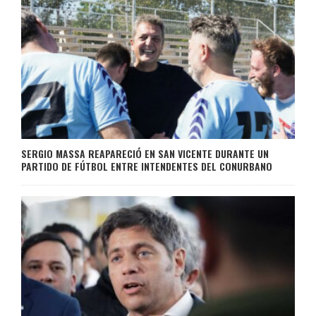
SERGIO MASSA REAPARECIÓ EN SAN VICENTE DURANTE UN
PARTIDO DE FÚTBOL ENTRE INTENDENTES DEL CONURBANO