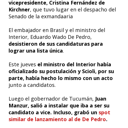
vicepresidente, Cristina Fernández de
Kirchner
, que tuvo lugar en el despacho del
Senado de la exmandaaria
El embajador en Brasil y el ministro del
Interior, Eduardo Wado De Pedro,
desistieron de sus candidaturas para
lograr una lista única
.
Este jueves
el ministro del Interior había
oficializado su postulación y Scioli, por su
parte, había hecho lo mismo con un acto
junto a candidatos.
Luego el gobernador de Tucumán,
Juan
Manzur, salió a instalar que iba a ser su
candidato a vice. Incluso, grabó un
spot
similar de lanzamiento al de De Pedro
.