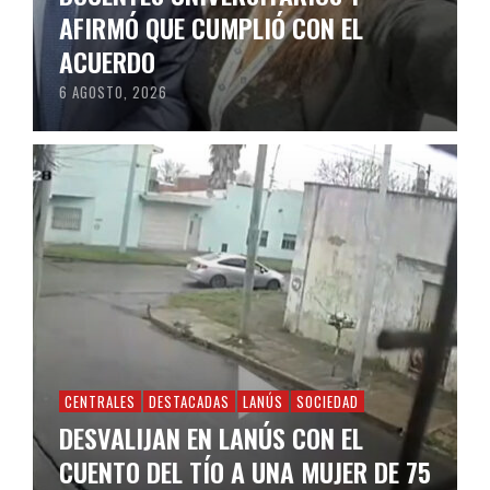
AFIRMÓ QUE CUMPLIÓ CON EL
ACUERDO
6 AGOSTO, 2026
CENTRALES
DESTACADAS
LANÚS
SOCIEDAD
DESVALIJAN EN LANÚS CON EL
CUENTO DEL TÍO A UNA MUJER DE 75