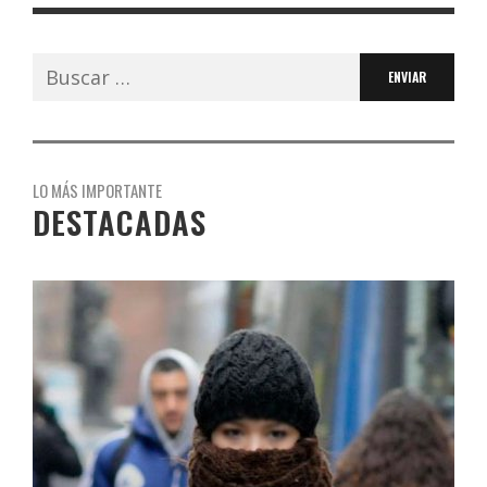
Buscar:
LO MÁS IMPORTANTE
DESTACADAS