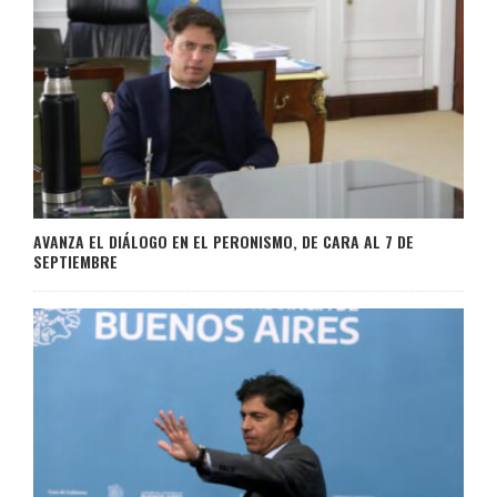
AVANZA EL DIÁLOGO EN EL PERONISMO, DE CARA AL 7 DE
SEPTIEMBRE