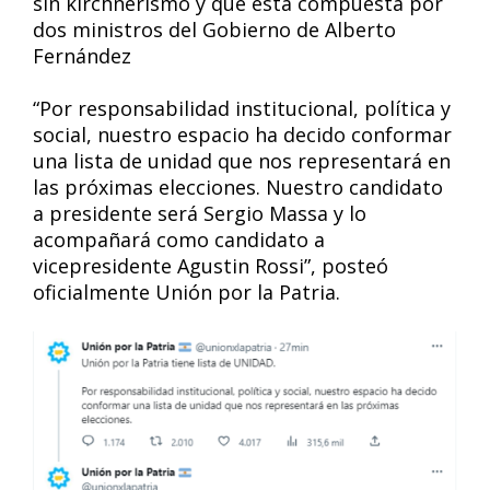
sin kirchnerismo y que está compuesta por
dos ministros del Gobierno de Alberto
Fernández
“Por responsabilidad institucional, política y
social, nuestro espacio ha decido conformar
una lista de unidad que nos representará en
las próximas elecciones. Nuestro candidato
a presidente será Sergio Massa y lo
acompañará como candidato a
vicepresidente Agustin Rossi”, posteó
oficialmente Unión por la Patria.