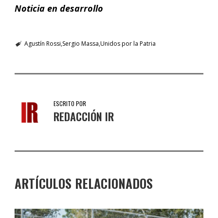
Noticia en desarrollo
Agustín Rossi
Sergio Massa
Unidos por la Patria
ESCRITO POR
REDACCIÓN IR
ARTÍCULOS RELACIONADOS