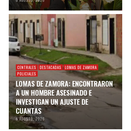
6 AGOSTO, 2026
CENTRALES
DESTACADAS
LOMAS DE ZAMORA
POLICIALES
LOMAS DE ZAMORA: ENCONTRARON
A UN HOMBRE ASESINADO E
INVESTIGAN UN AJUSTE DE
CUANTAS
6 AGOSTO, 2026