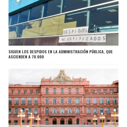
SIGUEN LOS DESPIDOS EN LA ADMINISTRACIÓN PÚBLICA, QUE
ASCIENDEN A 70.000