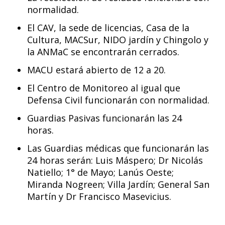
normalidad.
El CAV, la sede de licencias, Casa de la
Cultura, MACSur, NIDO jardín y Chingolo y
la ANMaC se encontrarán cerrados.
MACU estará abierto de 12 a 20.
El Centro de Monitoreo al igual que
Defensa Civil funcionarán con normalidad.
Guardias Pasivas funcionarán las 24
horas.
Las Guardias médicas que funcionarán las
24 horas serán: Luis Máspero; Dr Nicolás
Natiello; 1° de Mayo; Lanús Oeste;
Miranda Nogreen; Villa Jardín; General San
Martín y Dr Francisco Masevicius.