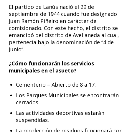
El partido de Lanús nació el 29 de
septiembre de 1944 cuando fue designado
Juan Ramón Piñeiro en carácter de
comisionado. Con este hecho, el distrito se
emancipó del distrito de Avellaneda al cual,
pertenecía bajo la denominación de “4 de
Junio”.
¿Cómo funcionarán los servicios
municipales en el asueto?
Cementerio – Abierto de 8 a 17.
Los Parques Municipales se encontrarán
cerrados.
Las actividades deportivas estarán
suspendidas.
La recolección de residuos funcionará con