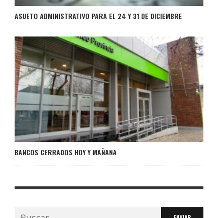
ASUETO ADMINISTRATIVO PARA EL 24 Y 31 DE DICIEMBRE
BANCOS CERRADOS HOY Y MAÑANA
Buscar: