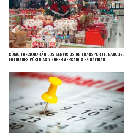
CÓMO FUNCIONARÁN LOS SERVICIOS DE TRANSPORTE, BANCOS,
ENTIDADES PÚBLICAS Y SUPERMERCADOS EN NAVIDAD