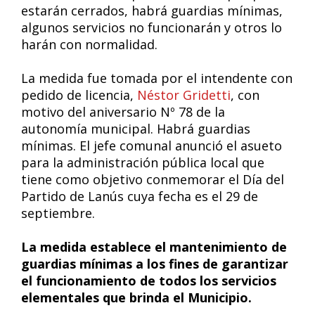
estarán cerrados, habrá guardias mínimas,
algunos servicios no funcionarán y otros lo
harán con normalidad.
La medida fue tomada por el intendente con
pedido de licencia,
Néstor Gridetti
, con
motivo del aniversario Nº 78 de la
autonomía municipal. Habrá guardias
mínimas. El jefe comunal anunció el asueto
para la administración pública local que
tiene como objetivo conmemorar el Día del
Partido de Lanús cuya fecha es el 29 de
septiembre.
La medida establece el mantenimiento de
guardias mínimas a los fines de garantizar
el funcionamiento de todos los servicios
elementales que brinda el Municipio.