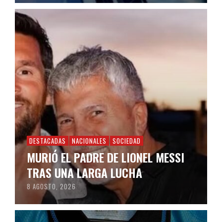
DESTACADAS
NACIONALES
SOCIEDAD
MURIÓ EL PADRE DE LIONEL MESSI
TRAS UNA LARGA LUCHA
8 AGOSTO, 2026