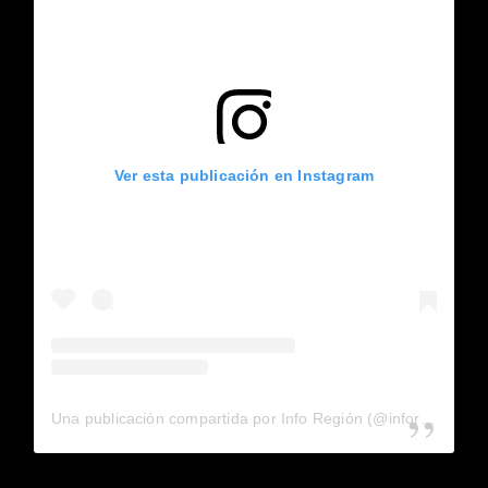
Ver esta publicación en Instagram
Una publicación compartida por Info Región (@inforegion_redes)