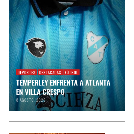
DEPORTES
DESTACADAS
FÚTBOL
TEMPERLEY ENFRENTA A ATLANTA
EN VILLA CRESPO
8 AGOSTO, 2026