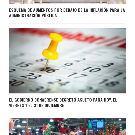
ESQUEMA DE AUMENTOS POR DEBAJO DE LA INFLACIÓN PARA LA
ADMINISTRACIÓN PÚBLICA
EL GOBIERNO BONAERENSE DECRETÓ ASUETO PARA HOY, EL
VIERNES Y EL 31 DE DICIEMBRE