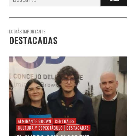
LO MÁS IMPORTANTE
DESTACADAS
ALMIRANTE BROWN
CENTRALES
CULTURA Y ESPECTÁCULO
DESTACADAS