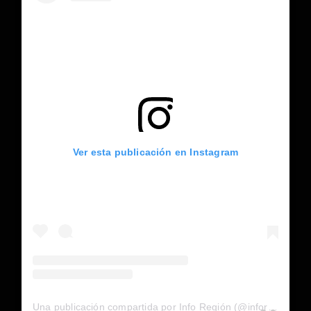
Ver esta publicación en Instagram
Una publicación compartida por Info Región (@inforegion_redes)