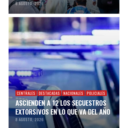
8 AGOSTO, 2026
CENTRALES
DESTACADAS
NACIONALES
POLICIALES
ASCIENDEN A 12 LOS SECUESTROS
EXTORSIVOS EN LO QUE VA DEL AÑO
8 AGOSTO, 2026