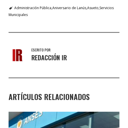
Administración Pública
Aniversario de Lanús
Asueto
Servicios
Municipales
ESCRITO POR
REDACCIÓN IR
ARTÍCULOS RELACIONADOS