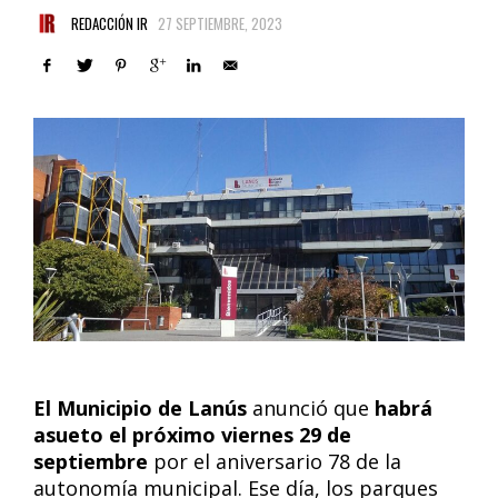
REDACCIÓN IR
27 SEPTIEMBRE, 2023
El Municipio de Lanús
anunció que
habrá
asueto el próximo viernes 29 de
septiembre
por el aniversario 78 de la
autonomía municipal. Ese día, los parques