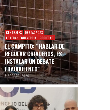
CENTRALES
DESTACADAS
ESTEBAN ECHEVERRÍA
SOCIEDAD
EL CAMPITO: “HABLAR DE
REGULAR CRIADEROS, ES
INSTALAR UN DEBATE
FRAUDULENTO”
8 AGOSTO, 2026