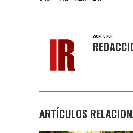
ESCRITO POR
REDACCI
ARTÍCULOS RELACIO