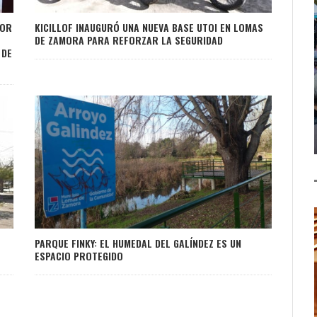
POR
KICILLOF INAUGURÓ UNA NUEVA BASE UTOI EN LOMAS
DE ZAMORA PARA REFORZAR LA SEGURIDAD
 DE
PARQUE FINKY: EL HUMEDAL DEL GALÍNDEZ ES UN
ESPACIO PROTEGIDO