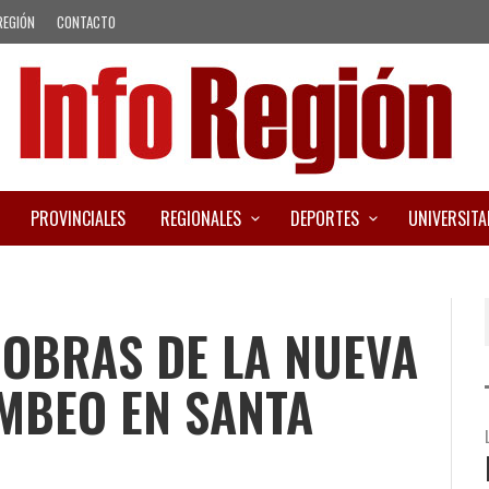
REGIÓN
CONTACTO
PROVINCIALES
REGIONALES
DEPORTES
UNIVERSITA
 OBRAS DE LA NUEVA
MBEO EN SANTA