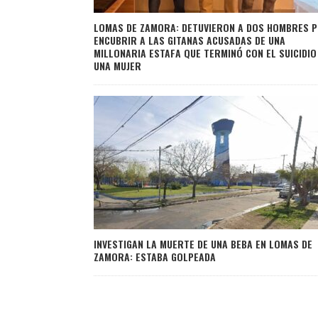
LOMAS DE ZAMORA: DETUVIERON A DOS HOMBRES 
ENCUBRIR A LAS GITANAS ACUSADAS DE UNA
MILLONARIA ESTAFA QUE TERMINÓ CON EL SUICIDIO
UNA MUJER
INVESTIGAN LA MUERTE DE UNA BEBA EN LOMAS DE
ZAMORA: ESTABA GOLPEADA