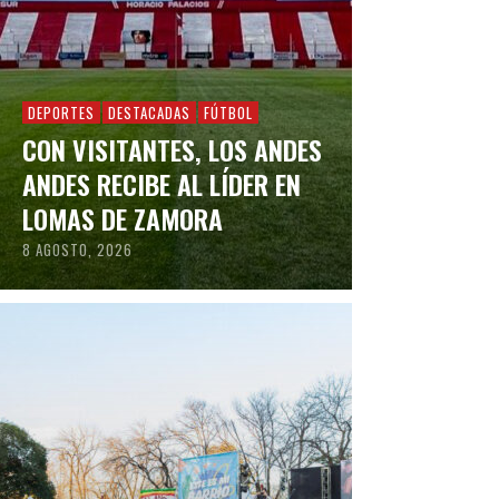
DEPORTES
DESTACADAS
FÚTBOL
CON VISITANTES, LOS ANDES
ANDES RECIBE AL LÍDER EN
LOMAS DE ZAMORA
8 AGOSTO, 2026