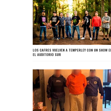
LOS CAFRES VUELVEN A TEMPERLEY CON UN SHOW E
EL AUDITORIO SUR