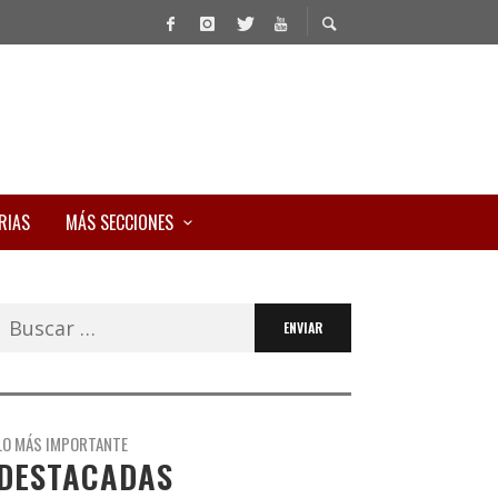
RIAS
MÁS SECCIONES
Buscar:
LO MÁS IMPORTANTE
DESTACADAS