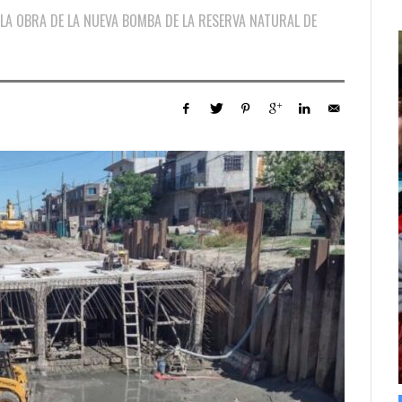
LA OBRA DE LA NUEVA BOMBA DE LA RESERVA NATURAL DE