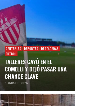
CENTRALES
DEPORTES
DESTACADAS
FÚTBOL
TALLERES CAYÓ EN EL
COMELLI Y DEJÓ PASAR UNA
CHANCE CLAVE
8 AGOSTO, 2026