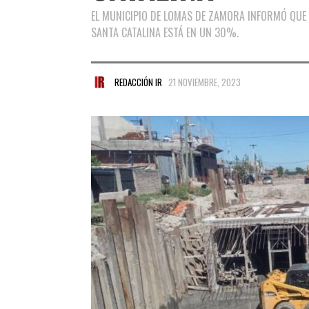
EL MUNICIPIO DE LOMAS DE ZAMORA INFORMÓ QUE 
SANTA CATALINA ESTÁ EN UN 30%.
REDACCIÓN IR
21 NOVIEMBRE, 2023