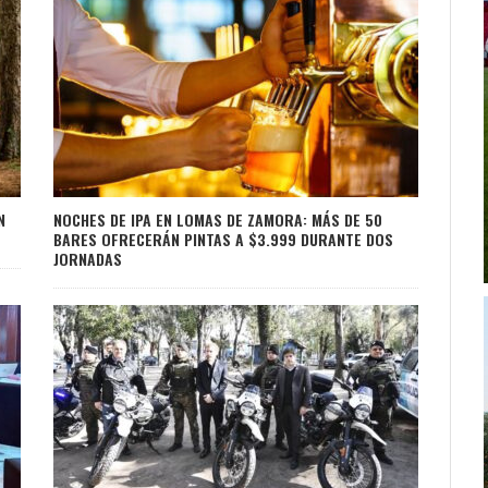
N
NOCHES DE IPA EN LOMAS DE ZAMORA: MÁS DE 50
BARES OFRECERÁN PINTAS A $3.999 DURANTE DOS
JORNADAS