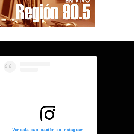
Ver esta publicación en Instagram