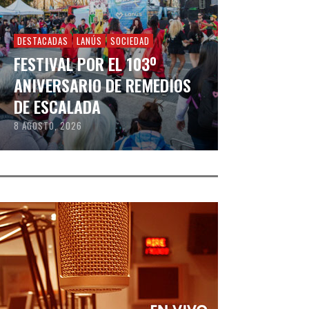
DESTACADAS
LANÚS
SOCIEDAD
FESTIVAL POR EL 103º
ANIVERSARIO DE REMEDIOS
DE ESCALADA
8 AGOSTO, 2026