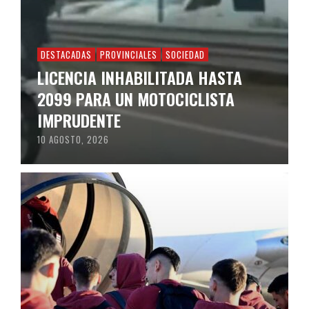
DESTACADAS
PROVINCIALES
SOCIEDAD
LICENCIA INHABILITADA HASTA
2099 PARA UN MOTOCICLISTA
IMPRUDENTE
10 AGOSTO, 2026