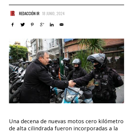
REDACCIÓN IR
18 JUNIO, 2024
Una decena de nuevas motos cero kilómetro
de alta cilindrada fueron incorporadas a la