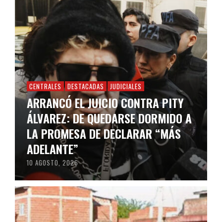
CENTRALES
DESTACADAS
JUDICIALES
ARRANCÓ EL JUICIO CONTRA PITY
ÁLVAREZ: DE QUEDARSE DORMIDO A
LA PROMESA DE DECLARAR “MÁS
ADELANTE”
10 AGOSTO, 2026