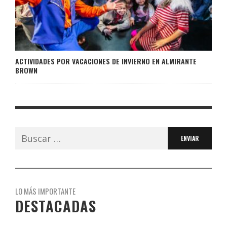
ACTIVIDADES POR VACACIONES DE INVIERNO EN ALMIRANTE
BROWN
Buscar:
LO MÁS IMPORTANTE
DESTACADAS