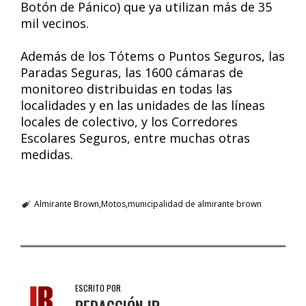
Botón de Pánico) que ya utilizan más de 35
mil vecinos.
Además de los Tótems o Puntos Seguros, las
Paradas Seguras, las 1600 cámaras de
monitoreo distribuidas en todas las
localidades y en las unidades de las líneas
locales de colectivo, y los Corredores
Escolares Seguros, entre muchas otras
medidas.
Almirante Brown
Motos
municipalidad de almirante brown
ESCRITO POR