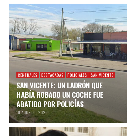
CENTRALES
DESTACADAS
POLICIALES
SAN VICENTE
SAN VICENTE: UN LADRÓN QUE
HABÍA ROBADO UN COCHE FUE
ABATIDO POR POLICÍAS
10 AGOSTO, 2026