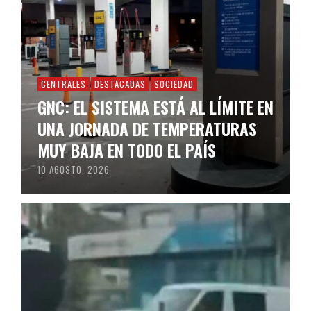
CENTRALES
DESTACADAS
SOCIEDAD
GNC: EL SISTEMA ESTÁ AL LÍMITE EN
UNA JORNADA DE TEMPERATURAS
MUY BAJA EN TODO EL PAÍS
10 AGOSTO, 2026