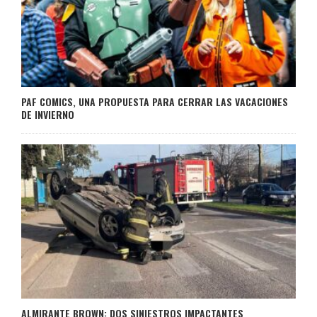
PAF COMICS, UNA PROPUESTA PARA CERRAR LAS VACACIONES
DE INVIERNO
ALMIRANTE BROWN: DOS SINIESTROS IMPACTANTES