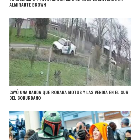
ALMIRANTE BROWN
CAYÓ UNA BANDA QUE ROBABA MOTOS Y LAS VENDÍA EN EL SUR
DEL CONURBANO