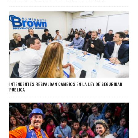
INTENDENTES RESPALDAN CAMBIOS EN LA LEY DE SEGURIDAD
PÚBLICA