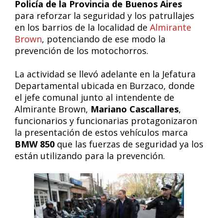
Policía de la Provincia de Buenos Aires
para reforzar la seguridad y los patrullajes
en los barrios de la localidad de
Almirante
Brown
, potenciando de ese modo la
prevención de los motochorros.
La actividad se llevó adelante en la Jefatura
Departamental ubicada en Burzaco, donde
el jefe comunal junto al intendente de
Almirante Brown,
Mariano Cascallares
,
funcionarios y funcionarias protagonizaron
la presentación de estos vehículos marca
BMW 850
que las fuerzas de seguridad ya los
están utilizando para la prevención.