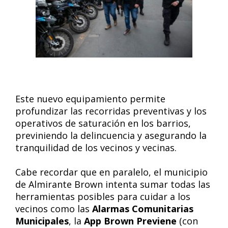
Este nuevo equipamiento permite
profundizar las recorridas preventivas y los
operativos de saturación en los barrios,
previniendo la delincuencia y asegurando la
tranquilidad de los vecinos y vecinas.
Cabe recordar que en paralelo, el municipio
de Almirante Brown intenta sumar todas las
herramientas posibles para cuidar a los
vecinos como las
Alarmas Comunitarias
Municipales
, la
App Brown Previene
(con