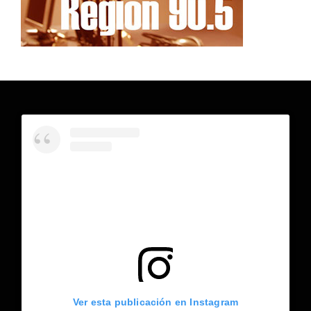
Ver esta publicación en Instagram