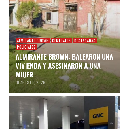
ALMIRANTE BROWN
CENTRALES
DESTACADAS
POLICIALES
ALMIRANTE BROWN: BALEARON UNA
VIVIENDA Y ASESINARON A UNA
MUJER
10 AGOSTO, 2026