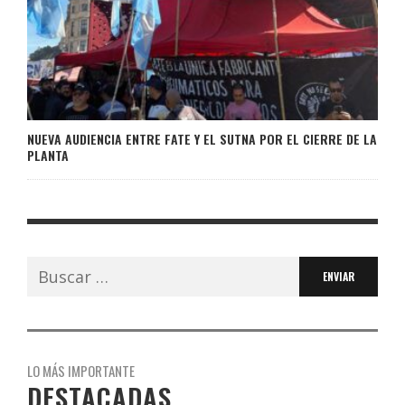
NUEVA AUDIENCIA ENTRE FATE Y EL SUTNA POR EL CIERRE DE LA
PLANTA
Buscar:
LO MÁS IMPORTANTE
DESTACADAS