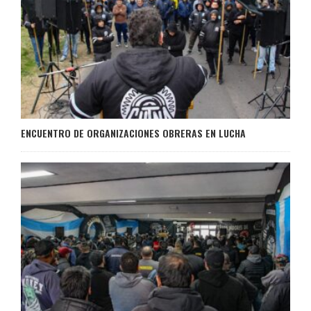
ENCUENTRO DE ORGANIZACIONES OBRERAS EN LUCHA