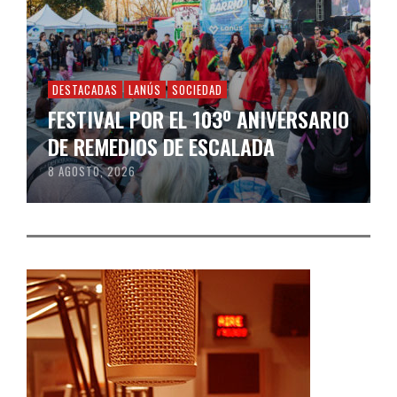
DESTACADAS
LANÚS
SOCIEDAD
FESTIVAL POR EL 103º ANIVERSARIO
DE REMEDIOS DE ESCALADA
8 AGOSTO, 2026