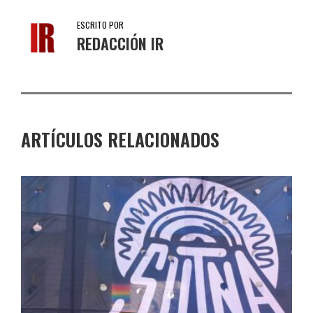
ESCRITO POR
REDACCIÓN IR
ARTÍCULOS RELACIONADOS