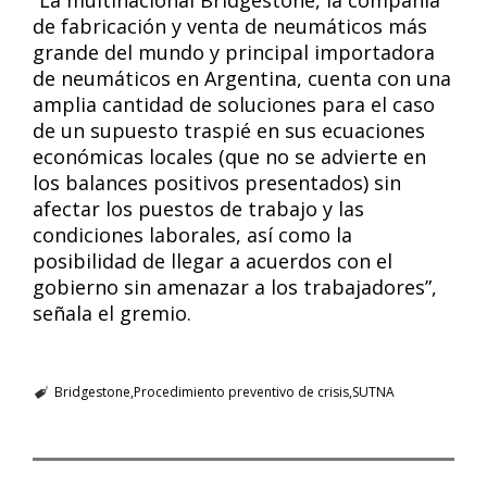
“La multinacional Bridgestone, la compañía
de fabricación y venta de neumáticos más
grande del mundo y principal importadora
de neumáticos en Argentina, cuenta con una
amplia cantidad de soluciones para el caso
de un supuesto traspié en sus ecuaciones
económicas locales (que no se advierte en
los balances positivos presentados) sin
afectar los puestos de trabajo y las
condiciones laborales, así como la
posibilidad de llegar a acuerdos con el
gobierno sin amenazar a los trabajadores”,
señala el gremio.
Bridgestone
Procedimiento preventivo de crisis
SUTNA