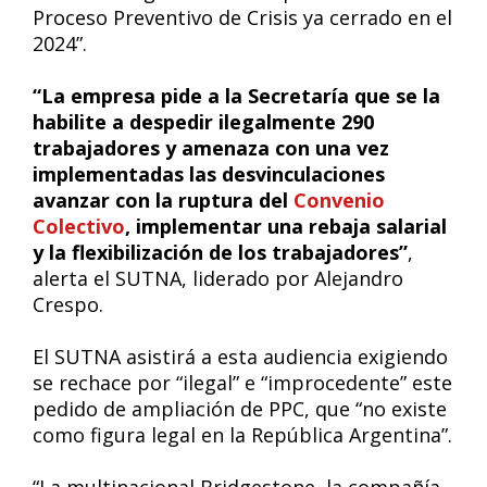
Proceso Preventivo de Crisis ya cerrado en el
2024”.
“La empresa pide a la Secretaría que se la
habilite a despedir ilegalmente 290
trabajadores y amenaza con una vez
implementadas las desvinculaciones
avanzar con la ruptura del
Convenio
Colectivo
, implementar una rebaja salarial
y la flexibilización de los trabajadores”
,
alerta el SUTNA, liderado por Alejandro
Crespo.
El SUTNA asistirá a esta audiencia exigiendo
se rechace por “ilegal” e “improcedente” este
pedido de ampliación de PPC, que “no existe
como figura legal en la República Argentina”.