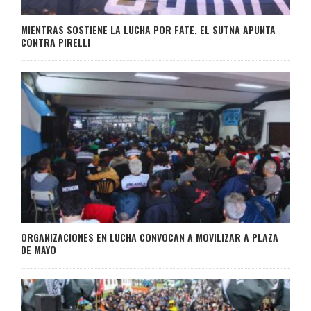
MIENTRAS SOSTIENE LA LUCHA POR FATE, EL SUTNA APUNTA
CONTRA PIRELLI
ORGANIZACIONES EN LUCHA CONVOCAN A MOVILIZAR A PLAZA
DE MAYO