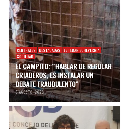
CENTRALES
DESTACADAS
ESTEBAN ECHEVERRÍA
SOCIEDAD
EL CAMPITO: “HABLAR DE REGULAR
CRIADEROS, ES INSTALAR UN
DEBATE FRAUDULENTO”
8 AGOSTO, 2026