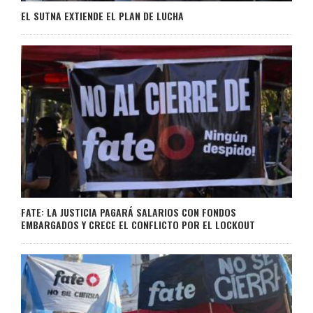
EL SUTNA EXTIENDE EL PLAN DE LUCHA
FATE: LA JUSTICIA PAGARÁ SALARIOS CON FONDOS
EMBARGADOS Y CRECE EL CONFLICTO POR EL LOCKOUT