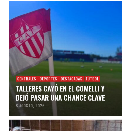
CENTRALES
DEPORTES
DESTACADAS
FÚTBOL
TALLERES CAYÓ EN EL COMELLI Y
DEJÓ PASAR UNA CHANCE CLAVE
8 AGOSTO, 2026