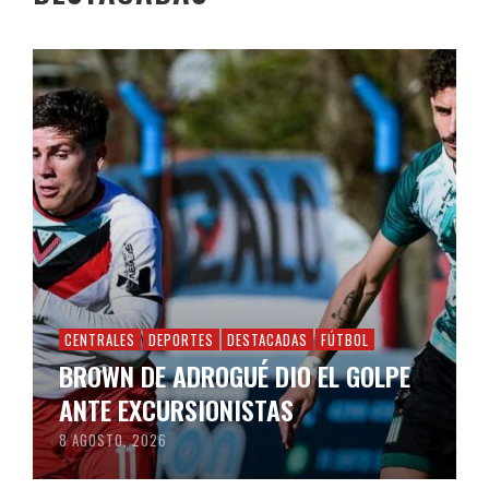
CENTRALES
DEPORTES
DESTACADAS
FÚTBOL
BROWN DE ADROGUÉ DIO EL GOLPE
ANTE EXCURSIONISTAS
8 AGOSTO, 2026