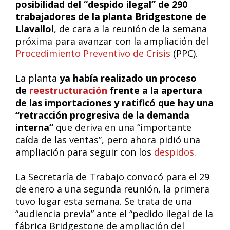
posibilidad del “despido ilegal” de 290
trabajadores de la planta Bridgestone de
Llavallol
, de cara a la reunión de la semana
próxima para avanzar con la ampliación del
Procedimiento Preventivo de Crisis
(PPC).
La planta
ya había realizado un proceso
de
reestructuración
frente a la apertura
de las importaciones y ratificó que hay una
“retracción progresiva de la demanda
interna”
que deriva en una “importante
caída de las ventas”, pero ahora pidió una
ampliación para seguir con los
despidos
.
La Secretaría de Trabajo convocó para el 29
de enero a una segunda reunión, la primera
tuvo lugar esta semana. Se trata de una
“audiencia previa” ante el “pedido ilegal de la
fábrica Bridgestone de ampliación del