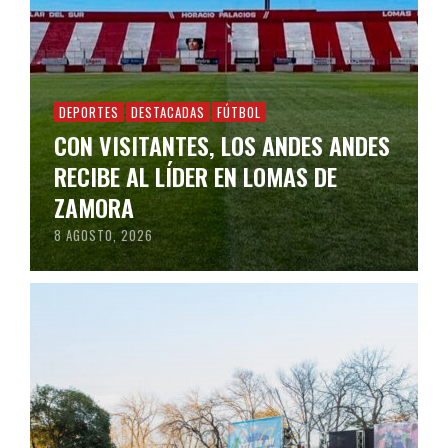
DEPORTES
DESTACADAS
FÚTBOL
CON VISITANTES, LOS ANDES ANDES
RECIBE AL LÍDER EN LOMAS DE
ZAMORA
8 AGOSTO, 2026