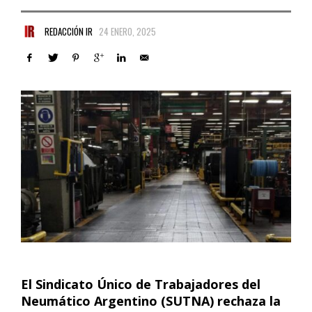
REDACCIÓN IR
24 ENERO, 2025
El Sindicato Único de Trabajadores del
Neumático Argentino (SUTNA) rechaza la