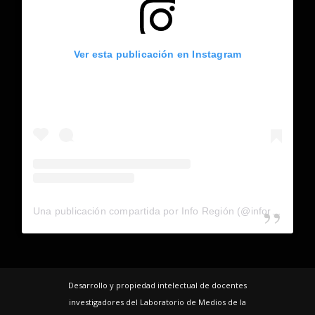
Ver esta publicación en Instagram
Una publicación compartida por Info Región (@inforegion_redes)
Desarrollo y propiedad intelectual de docentes
investigadores del Laboratorio de Medios de la