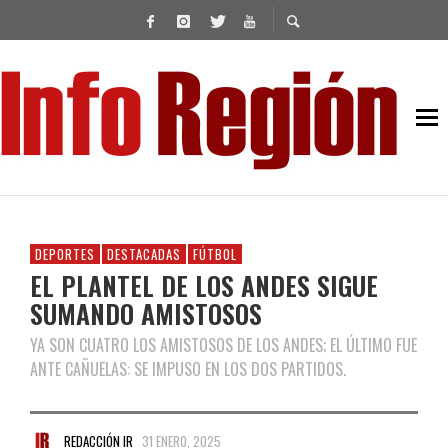
DEPORTES
DESTACADAS
FÚTBOL
EL PLANTEL DE LOS ANDES SIGUE
SUMANDO AMISTOSOS
YA SON CUATRO LOS AMISTOSOS DE LOS ANDES; EL ÚLTIMO FUE
ANTE CAÑUELAS: SE IMPUSO EN LOS DOS PARTIDOS.
REDACCIÓN IR
31 ENERO, 2025