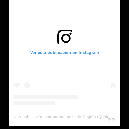
Ver esta publicación en Instagram
Una publicación compartida por Info Región (@inforegion_redes)