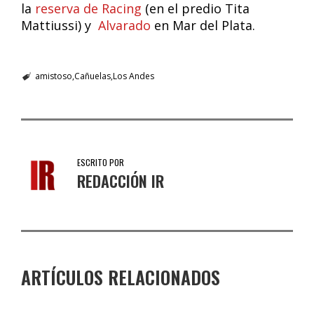
la
reserva de Racing
(en el predio Tita
Mattiussi) y
Alvarado
en Mar del Plata.
amistoso
Cañuelas
Los Andes
ESCRITO POR
REDACCIÓN IR
ARTÍCULOS RELACIONADOS