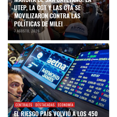
UTEP, LA CGT Y LAS CTA SE
MOVILIZARON CONTRA LAS
POLÍTICAS DE MILEI
7 AGOSTO, 2026
CENTRALES
DESTACADAS
ECONOMÍA
EL RIESGO PAÍS VOLVIÓ A LOS 450