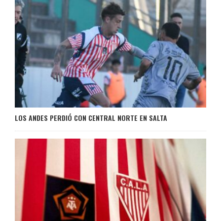
LOS ANDES PERDIÓ CON CENTRAL NORTE EN SALTA