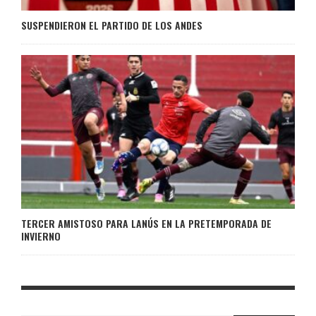
SUSPENDIERON EL PARTIDO DE LOS ANDES
TERCER AMISTOSO PARA LANÚS EN LA PRETEMPORADA DE
INVIERNO