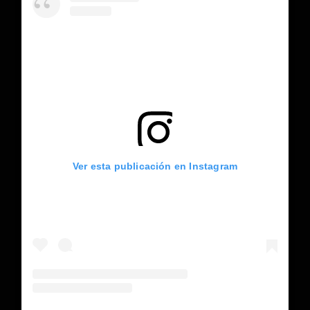
Ver esta publicación en Instagram