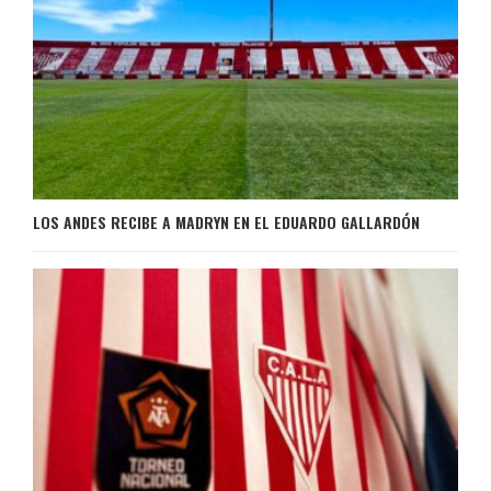
LOS ANDES RECIBE A MADRYN EN EL EDUARDO GALLARDÓN