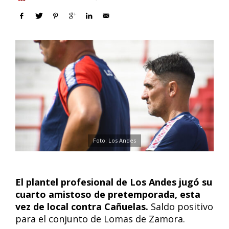
Foto: Los Andes
El plantel profesional de Los Andes jugó su
cuarto amistoso de pretemporada, esta
vez de local contra Cañuelas.
Saldo positivo
para el conjunto de Lomas de Zamora.