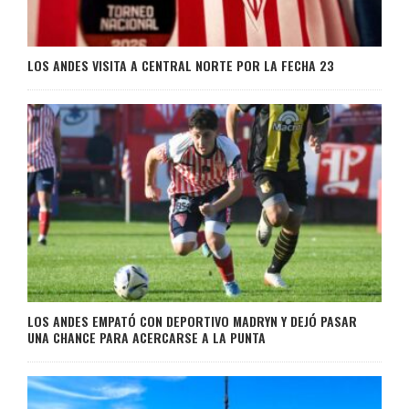
LOS ANDES VISITA A CENTRAL NORTE POR LA FECHA 23
LOS ANDES EMPATÓ CON DEPORTIVO MADRYN Y DEJÓ PASAR
UNA CHANCE PARA ACERCARSE A LA PUNTA