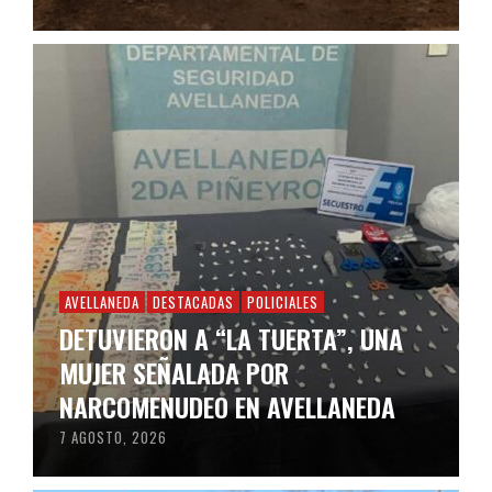
AVELLANEDA
DESTACADAS
POLICIALES
DETUVIERON A “LA TUERTA”, UNA
MUJER SEÑALADA POR
NARCOMENUDEO EN AVELLANEDA
7 AGOSTO, 2026