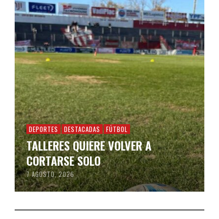
DEPORTES
DESTACADAS
FÚTBOL
TALLERES QUIERE VOLVER A
CORTARSE SOLO
7 AGOSTO, 2026