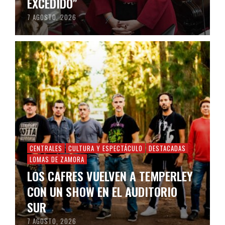
EXCEDIDO”
7 AGOSTO, 2026
CENTRALES
CULTURA Y ESPECTÁCULO
DESTACADAS
LOMAS DE ZAMORA
LOS CAFRES VUELVEN A TEMPERLEY
CON UN SHOW EN EL AUDITORIO
SUR
7 AGOSTO, 2026