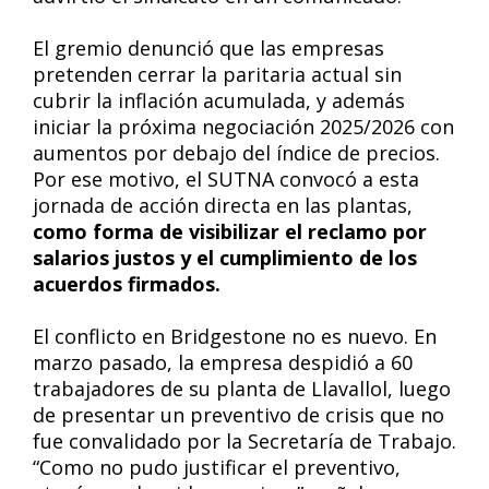
El gremio denunció que las empresas
pretenden cerrar la paritaria actual sin
cubrir la inflación acumulada, y además
iniciar la próxima negociación 2025/2026 con
aumentos por debajo del índice de precios.
Por ese motivo, el SUTNA convocó a esta
jornada de acción directa en las plantas,
como forma de visibilizar el reclamo por
salarios justos y el cumplimiento de los
acuerdos firmados.
El conflicto en Bridgestone no es nuevo. En
marzo pasado, la empresa despidió a 60
trabajadores de su planta de Llavallol, luego
de presentar un preventivo de crisis que no
fue convalidado por la Secretaría de Trabajo.
“Como no pudo justificar el preventivo,