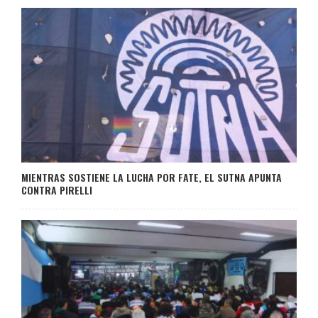
MIENTRAS SOSTIENE LA LUCHA POR FATE, EL SUTNA APUNTA
CONTRA PIRELLI