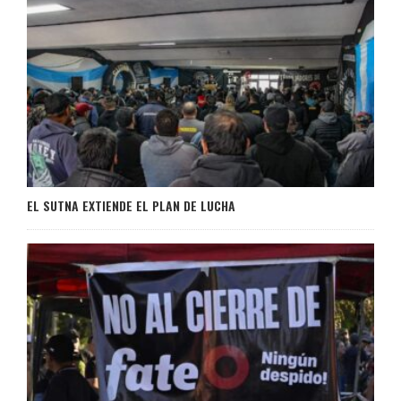
EL SUTNA EXTIENDE EL PLAN DE LUCHA