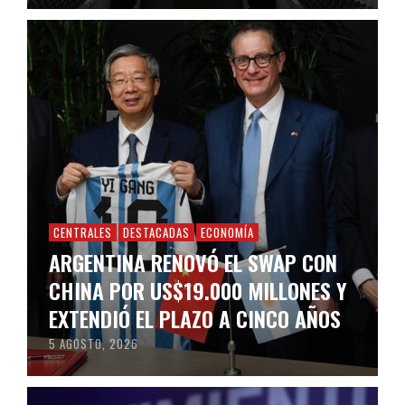
CENTRALES
DESTACADAS
ECONOMÍA
ARGENTINA RENOVÓ EL SWAP CON
CHINA POR US$19.000 MILLONES Y
EXTENDIÓ EL PLAZO A CINCO AÑOS
5 AGOSTO, 2026