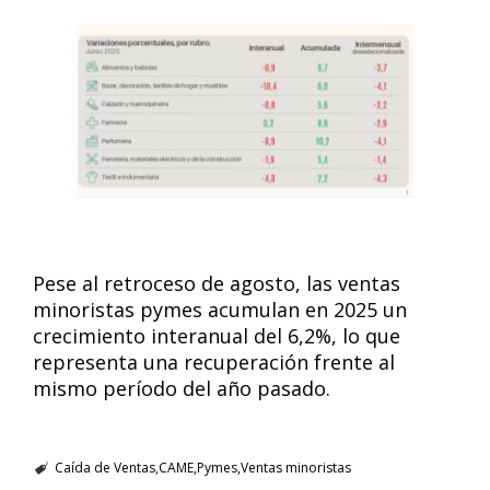
Pese al retroceso de agosto, las ventas
minoristas pymes acumulan en 2025 un
crecimiento interanual del 6,2%, lo que
representa una recuperación frente al
mismo período del año pasado.
Caída de Ventas
CAME
Pymes
Ventas minoristas