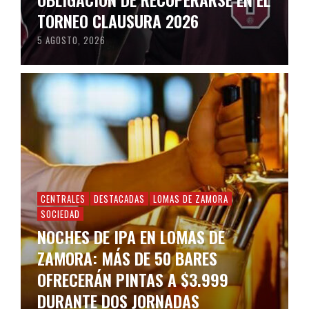
TORNEO CLAUSURA 2026
5 AGOSTO, 2026
CENTRALES
DESTACADAS
LOMAS DE ZAMORA
SOCIEDAD
NOCHES DE IPA EN LOMAS DE
ZAMORA: MÁS DE 50 BARES
OFRECERÁN PINTAS A $3.999
DURANTE DOS JORNADAS