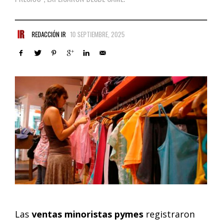
REDACCIÓN IR
10 SEPTIEMBRE, 2025
Las
ventas minoristas pymes
registraron