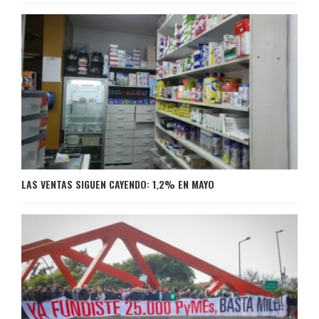
LAS VENTAS SIGUEN CAYENDO: 1,2% EN MAYO