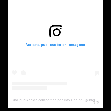
Ver esta publicación en Instagram
Una publicación compartida por Info Región (@inforegion_redes)