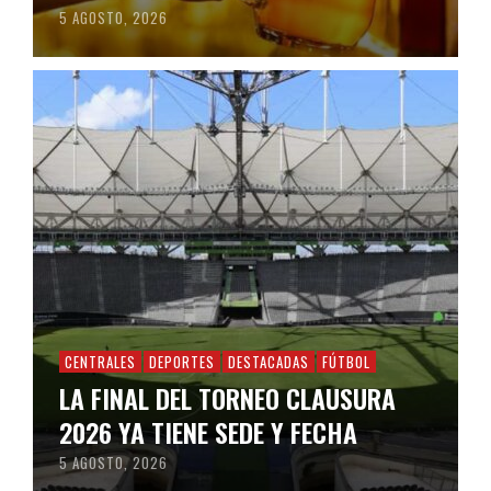
5 AGOSTO, 2026
CENTRALES
DEPORTES
DESTACADAS
FÚTBOL
LA FINAL DEL TORNEO CLAUSURA
2026 YA TIENE SEDE Y FECHA
5 AGOSTO, 2026