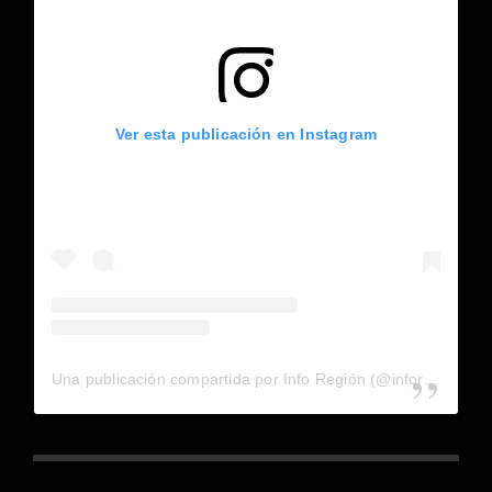
Ver esta publicación en Instagram
Una publicación compartida por Info Región (@inforegion_redes)