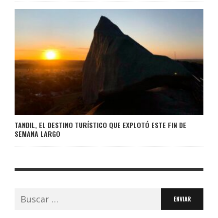
TANDIL, EL DESTINO TURÍSTICO QUE EXPLOTÓ ESTE FIN DE
SEMANA LARGO
Buscar: