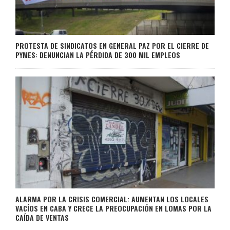
PROTESTA DE SINDICATOS EN GENERAL PAZ POR EL CIERRE DE
PYMES: DENUNCIAN LA PÉRDIDA DE 300 MIL EMPLEOS
ALARMA POR LA CRISIS COMERCIAL: AUMENTAN LOS LOCALES
VACÍOS EN CABA Y CRECE LA PREOCUPACIÓN EN LOMAS POR LA
CAÍDA DE VENTAS