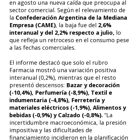
en agosto una nueva caída que preocupa al
sector comercial. Según el relevamiento de
la
Confederación Argentina de la Mediana
Empresa (CAME)
, la baja fue del
2,6%
interanual y del 2,2% respecto a julio,
lo
que refleja un retroceso en el consumo pese
a las fechas comerciales.
El informe destacó que solo el rubro
Farmacia mostró una variación positiva
interanual (0,2%), mientras que el resto
presentó descensos:
Bazar y decoración
(-10,4%), Perfumería (-8,9%), Textil e
indumentaria (-4,8%), Ferretería y
materiales eléctricos (-1,9%), Alimentos y
bebidas (-0,9%) y Calzado (-0,8%).
“La
incertidumbre macroeconómica, la presión
impositiva y las dificultades de
financiamiento incidieron en la planificación