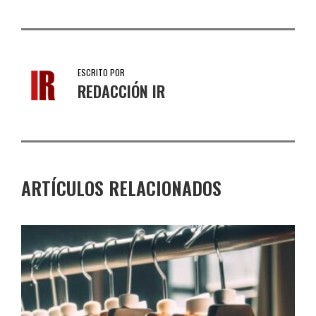
ESCRITO POR
REDACCIÓN IR
ARTÍCULOS RELACIONADOS