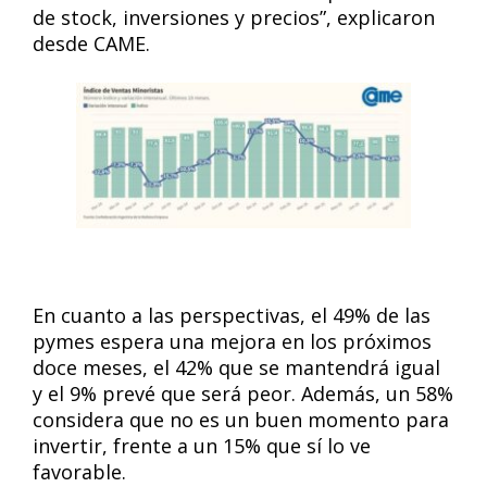
de stock, inversiones y precios”, explicaron
desde CAME.
En cuanto a las perspectivas, el 49% de las
pymes espera una mejora en los próximos
doce meses, el 42% que se mantendrá igual
y el 9% prevé que será peor. Además, un 58%
considera que no es un buen momento para
invertir, frente a un 15% que sí lo ve
favorable.