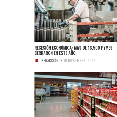
RECESIÓN ECONÓMICA: MÁS DE 16.500 PYMES
CERRARON EN ESTE AÑO
REDACCIÓN IR
10 NOVIEMBRE, 2024