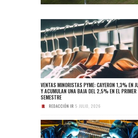
VENTAS MINORISTAS PYME: CAYERON 1,3% EN J
Y ACUMULAN UNA BAJA DEL 2,5% EN EL PRIMER
SEMESTRE
REDACCIÓN IR
5 JULIO, 2026