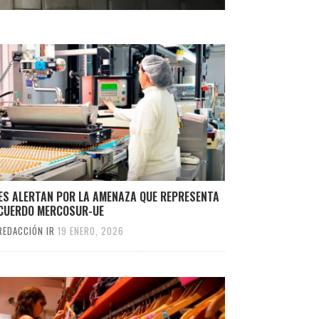
ES ALERTAN POR LA AMENAZA QUE REPRESENTA
ACUERDO MERCOSUR-UE
REDACCIÓN IR
19 ENERO, 2026