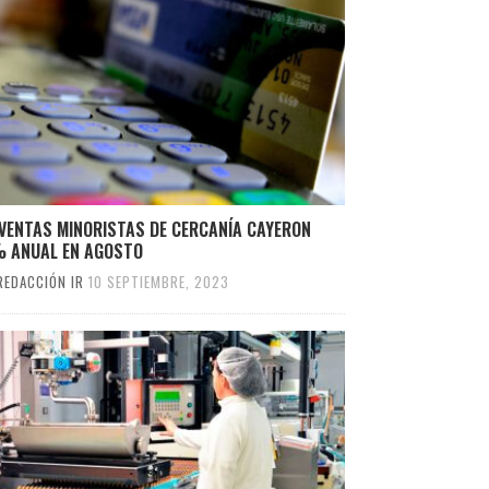
 VENTAS MINORISTAS DE CERCANÍA CAYERON
% ANUAL EN AGOSTO
REDACCIÓN IR
10 SEPTIEMBRE, 2023