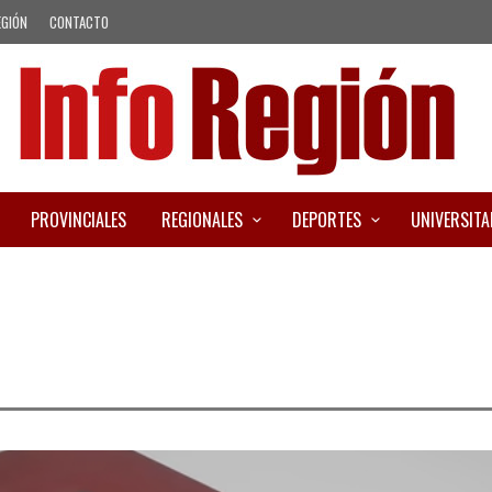
EGIÓN
CONTACTO
PROVINCIALES
REGIONALES
DEPORTES
UNIVERSITA