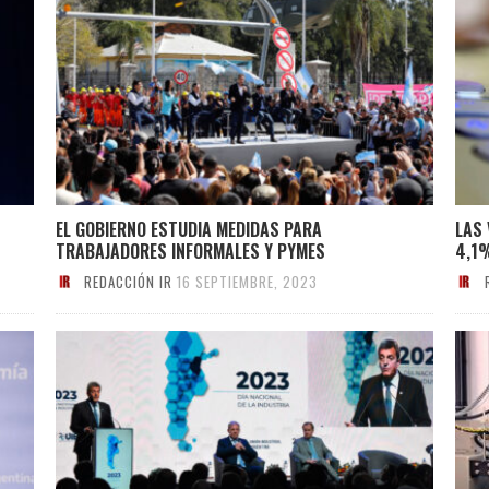
EL GOBIERNO ESTUDIA MEDIDAS PARA
LAS
TRABAJADORES INFORMALES Y PYMES
4,1
REDACCIÓN IR
16 SEPTIEMBRE, 2023