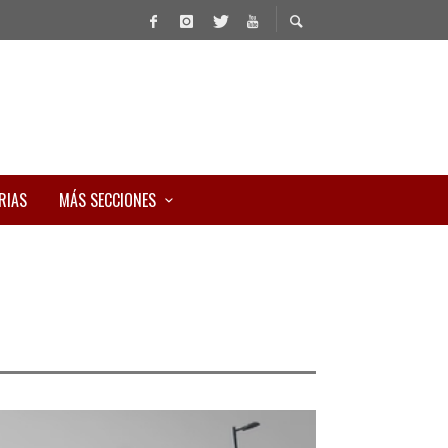
RIAS
MÁS SECCIONES