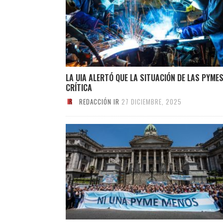
LA UIA ALERTÓ QUE LA SITUACIÓN DE LAS PYMES
CRÍTICA
REDACCIÓN IR
27 DICIEMBRE, 2025