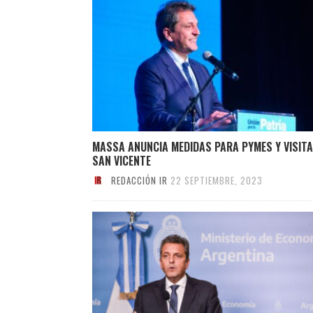
MASSA ANUNCIA MEDIDAS PARA PYMES Y VISITA
SAN VICENTE
REDACCIÓN IR
22 SEPTIEMBRE, 2023