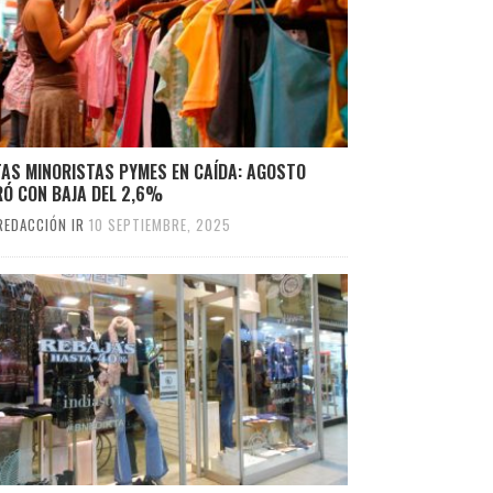
TAS MINORISTAS PYMES EN CAÍDA: AGOSTO
RÓ CON BAJA DEL 2,6%
REDACCIÓN IR
10 SEPTIEMBRE, 2025