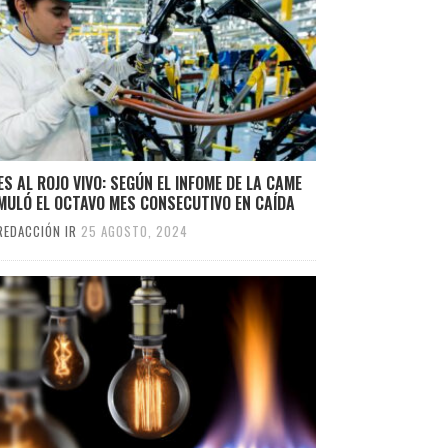
S AL ROJO VIVO: SEGÚN EL INFOME DE LA CAME
MULÓ EL OCTAVO MES CONSECUTIVO EN CAÍDA
REDACCIÓN IR
25 AGOSTO, 2024