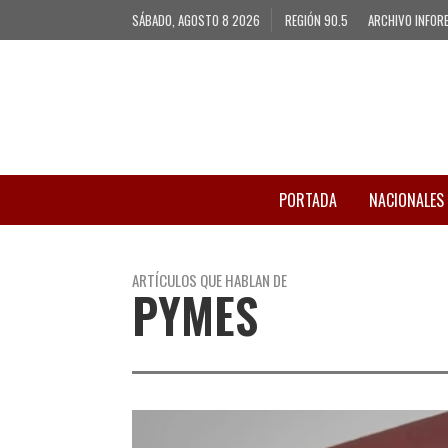
SÁBADO, AGOSTO 8 2026
REGIÓN 90.5
ARCHIVO INFOR
PORTADA
NACIONALES
ARTÍCULOS QUE HABLAN DE
PYMES