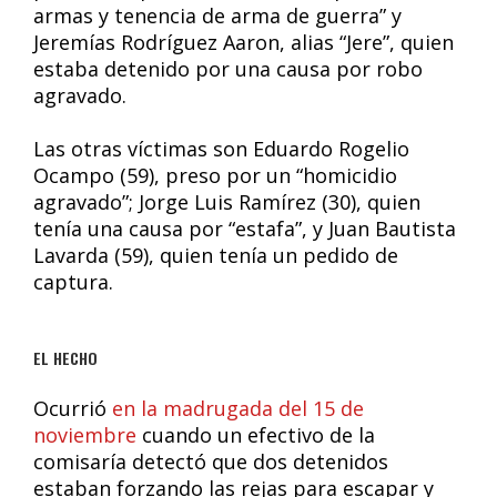
armas y tenencia de arma de guerra” y
Jeremías Rodríguez Aaron, alias “Jere”, quien
estaba detenido por una causa por robo
agravado.
Las otras víctimas son Eduardo Rogelio
Ocampo (59), preso por un “homicidio
agravado”; Jorge Luis Ramírez (30), quien
tenía una causa por “estafa”, y Juan Bautista
Lavarda (59), quien tenía un pedido de
captura.
EL HECHO
Ocurrió
en la madrugada del 15 de
noviembre
cuando un efectivo de la
comisaría detectó que dos detenidos
estaban forzando las rejas para escapar y