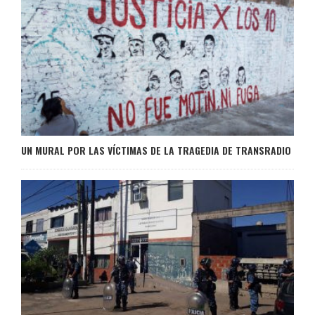
UN MURAL POR LAS VÍCTIMAS DE LA TRAGEDIA DE TRANSRADIO