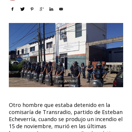
Foto: Archivo
Otro hombre que estaba detenido en la
comisaría de Transradio, partido de Esteban
Echeverría, cuando se produjo un incendio el
15 de noviembre, murió en las últimas