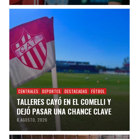
CENTRALES
DEPORTES
DESTACADAS
FÚTBOL
TALLERES CAYÓ EN EL COMELLI Y
DEJÓ PASAR UNA CHANCE CLAVE
8 AGOSTO, 2026