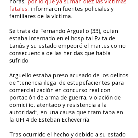
horas,
por lo que ya suman diez las víctimas
fatales
, informaron fuentes policiales y
familiares de la víctima.
Se trata de Fernando Arguello (33), quien
estaba internado en el hospital Evita de
Lanús y su estado empeoró el martes como
consecuencia de las heridas que había
sufrido.
Arguello estaba preso acusado de los delitos
de “tenencia ilegal de estupefacientes para
comercialización en concurso real con
portación de arma de guerra, violación de
domicilio, atentado y resistencia a la
autoridad”, en una causa que tramitaba en
la UFI 4 de Esteban Echeverría.
Tras ocurrido el hecho y debido a su estado