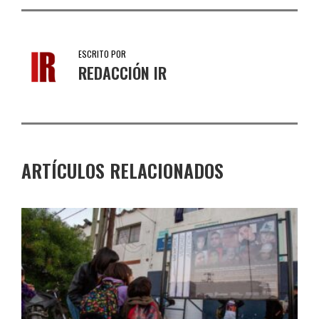
ESCRITO POR
REDACCIÓN IR
ARTÍCULOS RELACIONADOS