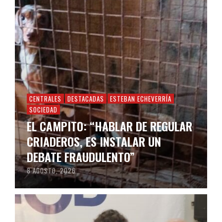
CENTRALES
DESTACADAS
ESTEBAN ECHEVERRÍA
SOCIEDAD
EL CAMPITO: “HABLAR DE REGULAR
CRIADEROS, ES INSTALAR UN
DEBATE FRAUDULENTO”
8 AGOSTO, 2026