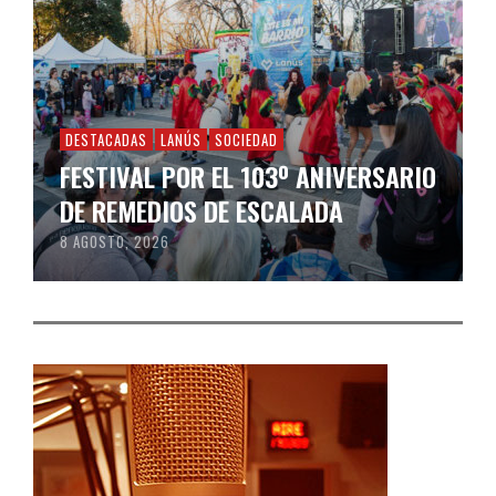
DESTACADAS
LANÚS
SOCIEDAD
FESTIVAL POR EL 103º ANIVERSARIO
DE REMEDIOS DE ESCALADA
8 AGOSTO, 2026