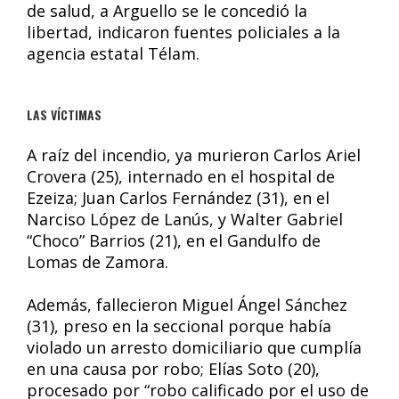
de salud, a Arguello se le concedió la
libertad, indicaron fuentes policiales a la
agencia estatal Télam.
LAS VÍCTIMAS
A raíz del incendio, ya murieron Carlos Ariel
Crovera (25), internado en el hospital de
Ezeiza; Juan Carlos Fernández (31), en el
Narciso López de Lanús, y Walter Gabriel
“Choco” Barrios (21), en el Gandulfo de
Lomas de Zamora.
Además, fallecieron Miguel Ángel Sánchez
(31), preso en la seccional porque había
violado un arresto domiciliario que cumplía
en una causa por robo; Elías Soto (20),
procesado por “robo calificado por el uso de