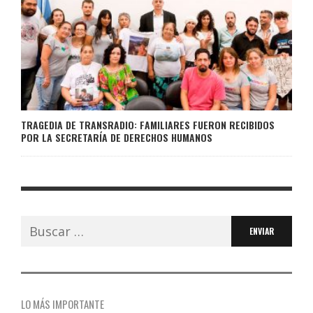
TRAGEDIA DE TRANSRADIO: FAMILIARES FUERON RECIBIDOS
POR LA SECRETARÍA DE DERECHOS HUMANOS
Buscar:
LO MÁS IMPORTANTE