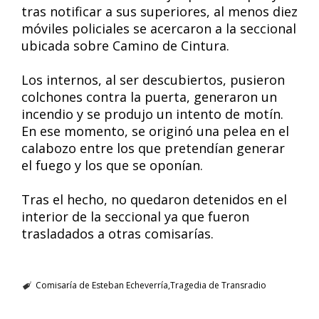
tras notificar a sus superiores, al menos diez
móviles policiales se acercaron a la seccional
ubicada sobre Camino de Cintura.
Los internos, al ser descubiertos, pusieron
colchones contra la puerta, generaron un
incendio y se produjo un intento de motín.
En ese momento, se originó una pelea en el
calabozo entre los que pretendían generar
el fuego y los que se oponían.
Tras el hecho, no quedaron detenidos en el
interior de la seccional ya que fueron
trasladados a otras comisarías.
Comisaría de Esteban Echeverría
Tragedia de Transradio