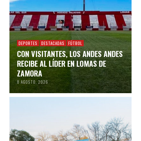
DEPORTES
DESTACADAS
FÚTBOL
CON VISITANTES, LOS ANDES ANDES
RECIBE AL LÍDER EN LOMAS DE
ZAMORA
8 AGOSTO, 2026