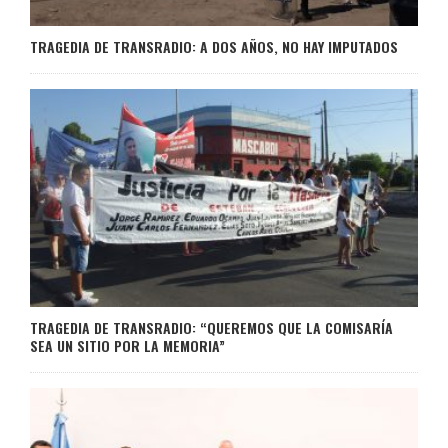
TRAGEDIA DE TRANSRADIO: A DOS AÑOS, NO HAY IMPUTADOS
TRAGEDIA DE TRANSRADIO: “QUEREMOS QUE LA COMISARÍA
SEA UN SITIO POR LA MEMORIA”