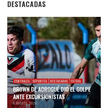
DESTACADAS
CENTRALES
DEPORTES
DESTACADAS
FÚTBOL
BROWN DE ADROGUÉ DIO EL GOLPE
ANTE EXCURSIONISTAS
8 AGOSTO, 2026