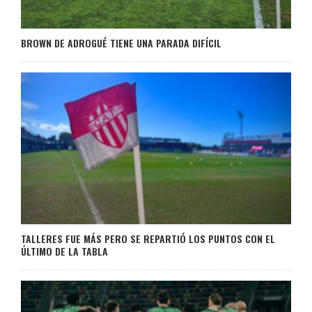
BROWN DE ADROGUÉ TIENE UNA PARADA DIFÍCIL
TALLERES FUE MÁS PERO SE REPARTIÓ LOS PUNTOS CON EL
ÚLTIMO DE LA TABLA