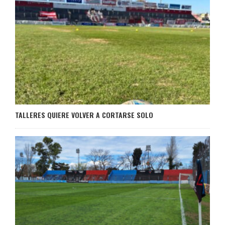
TALLERES QUIERE VOLVER A CORTARSE SOLO