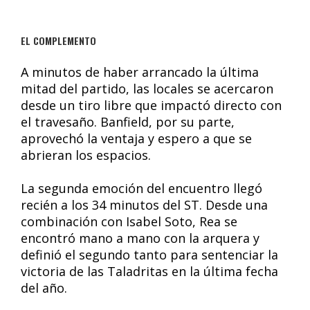
EL COMPLEMENTO
A minutos de haber arrancado la última
mitad del partido, las locales se acercaron
desde un tiro libre que impactó directo con
el travesaño. Banfield, por su parte,
aprovechó la ventaja y espero a que se
abrieran los espacios.
La segunda emoción del encuentro llegó
recién a los 34 minutos del ST. Desde una
combinación con Isabel Soto, Rea se
encontró mano a mano con la arquera y
definió el segundo tanto para sentenciar la
victoria de las Taladritas en la última fecha
del año.