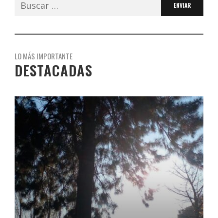
LO MÁS IMPORTANTE
DESTACADAS