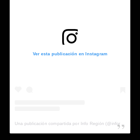
Ver esta publicación en Instagram
Una publicación compartida por Info Región (@inforegion_redes)