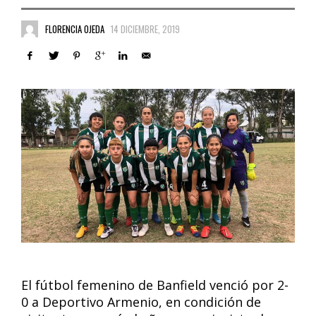
FLORENCIA OJEDA
14 DICIEMBRE, 2019
El fútbol femenino de Banfield venció por 2-
0 a Deportivo Armenio, en condición de