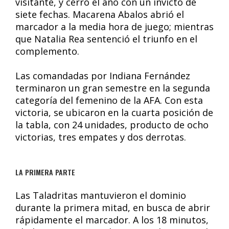
visitante, y cerró el año con un invicto de
siete fechas. Macarena Abalos abrió el
marcador a la media hora de juego; mientras
que Natalia Rea sentenció el triunfo en el
complemento.
Las comandadas por Indiana Fernández
terminaron un gran semestre en la segunda
categoría del femenino de la AFA. Con esta
victoria, se ubicaron en la cuarta posición de
la tabla, con 24 unidades, producto de ocho
victorias, tres empates y dos derrotas.
LA PRIMERA PARTE
Las Taladritas mantuvieron el dominio
durante la primera mitad, en busca de abrir
rápidamente el marcador. A los 18 minutos,