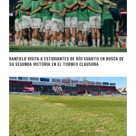
BANFIELD VISITA A ESTUDIANTES DE RÍO CUARTO EN BUSCA DE
SU SEGUNDA VICTORIA EN EL TORNEO CLAUSURA