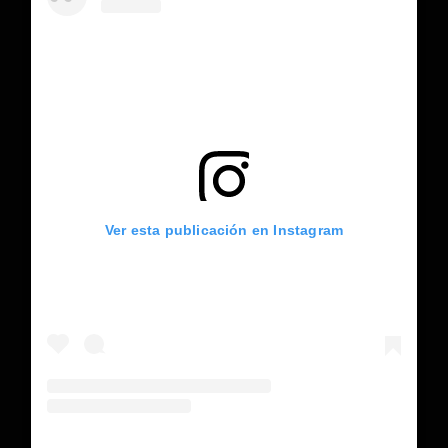
Ver esta publicación en Instagram