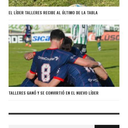
EL LÍDER TALLERES RECIBE AL ÚLTIMO DE LA TABLA
TALLERES GANÓ Y SE CONVIRTIÓ EN EL NUEVO LÍDER
Buscar: