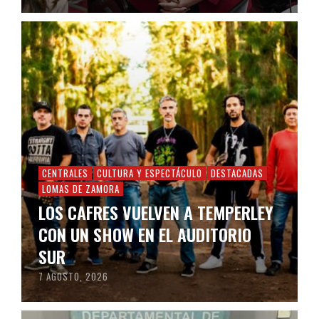
CENTRALES
CULTURA Y ESPECTÁCULO
DESTACADAS
LOMAS DE ZAMORA
LOS CAFRES VUELVEN A TEMPERLEY
CON UN SHOW EN EL AUDITORIO
SUR
7 AGOSTO, 2026