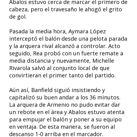
Abalos estuvo cerca de marcar el primero de
cabeza, pero el travesaño le ahogó el grito
de gol.
Pasada la media hora, Aymara López
interceptó el balón desde una pelota parada
y la arquera rival alcanzó a controlar. Acto
seguido, Rea probó con un fuerte remate a
media distancia y nuevamente, Michelle
Rivarola salvó al conjunto local de que
convirtieran el primer tanto del partido.
Aún así, Banfield siguió insistiendo y
capitalizó su buen andar a los 36 minutos.
La arquera de Armenio no pudo evitar dar
un rebote en el área y Abalos estuvo atenta
para empujar el balón y poner a su equipo
en ventaja. De esta manera, se fueron al
descanso 1-0 arriba en el marcador.