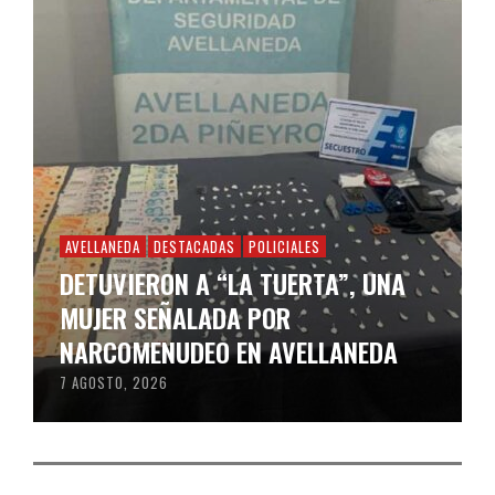
AVELLANEDA
DESTACADAS
POLICIALES
DETUVIERON A “LA TUERTA”, UNA
MUJER SEÑALADA POR
NARCOMENUDEO EN AVELLANEDA
7 AGOSTO, 2026