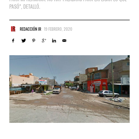
PASÓ”, DETALLÓ.
REDACCIÓN IR
19 FEBRERO, 2020