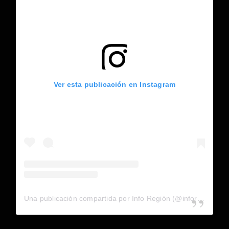
Ver esta publicación en Instagram
Una publicación compartida por Info Región (@inforegion_redes)