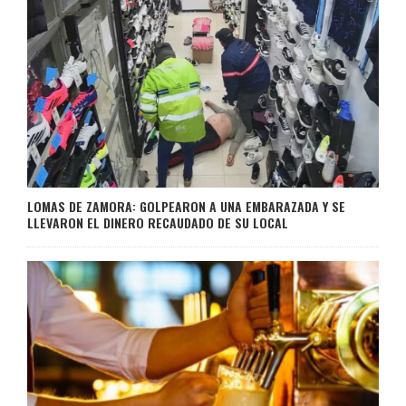
LOMAS DE ZAMORA: GOLPEARON A UNA EMBARAZADA Y SE
LLEVARON EL DINERO RECAUDADO DE SU LOCAL