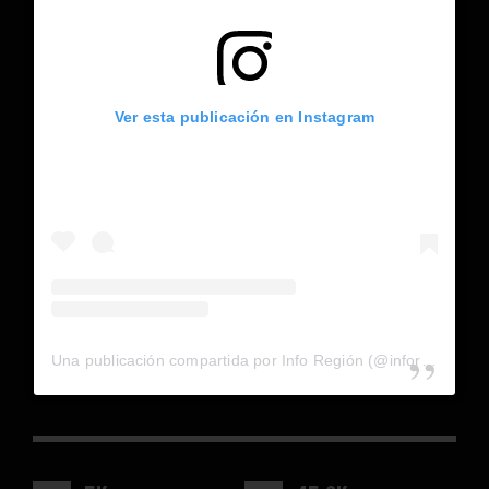
Ver esta publicación en Instagram
Una publicación compartida por Info Región (@inforegion_redes)