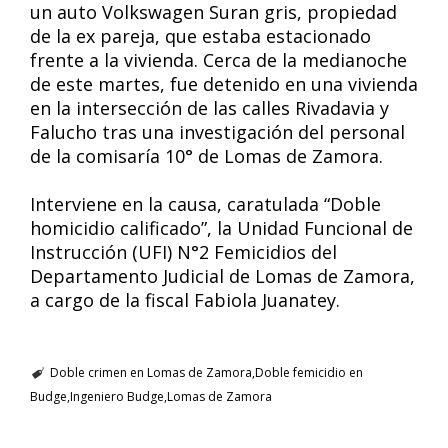
un auto Volkswagen Suran gris, propiedad
de la ex pareja, que estaba estacionado
frente a la vivienda. Cerca de la medianoche
de este martes, fue detenido en una vivienda
en la intersección de las calles Rivadavia y
Falucho tras una investigación del personal
de la comisaría 10° de Lomas de Zamora.
Interviene en la causa, caratulada “Doble
homicidio calificado”, la Unidad Funcional de
Instrucción (UFI) N°2 Femicidios del
Departamento Judicial de Lomas de Zamora,
a cargo de la fiscal Fabiola Juanatey.
Doble crimen en Lomas de Zamora
Doble femicidio en
Budge
Ingeniero Budge
Lomas de Zamora