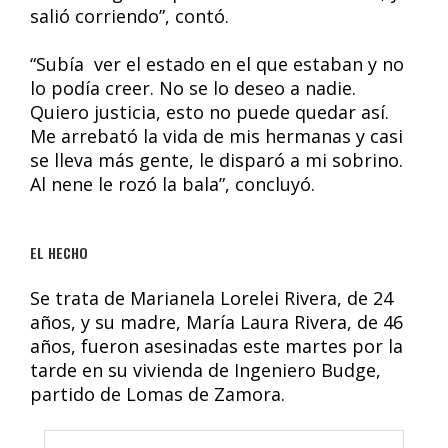
salió corriendo”, contó.
“Subía ver el estado en el que estaban y no
lo podía creer. No se lo deseo a nadie.
Quiero justicia, esto no puede quedar así.
Me arrebató la vida de mis hermanas y casi
se lleva más gente, le disparó a mi sobrino.
Al nene le rozó la bala”, concluyó.
EL HECHO
Se trata de Marianela Lorelei Rivera, de 24
años, y su madre, María Laura Rivera, de 46
años, fueron asesinadas este martes por la
tarde en su vivienda de Ingeniero Budge,
partido de Lomas de Zamora.