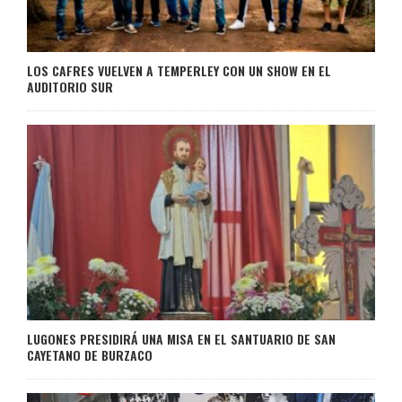
LOS CAFRES VUELVEN A TEMPERLEY CON UN SHOW EN EL
AUDITORIO SUR
LUGONES PRESIDIRÁ UNA MISA EN EL SANTUARIO DE SAN
CAYETANO DE BURZACO