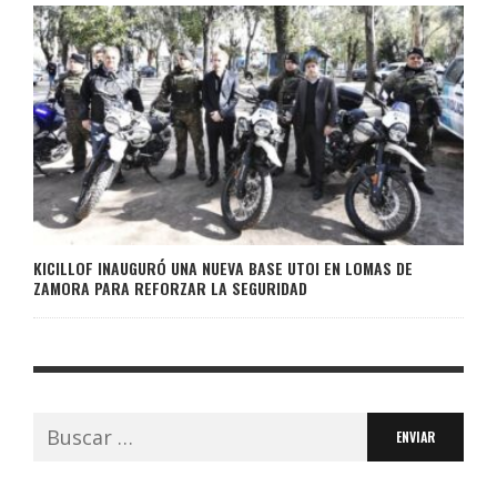
KICILLOF INAUGURÓ UNA NUEVA BASE UTOI EN LOMAS DE
ZAMORA PARA REFORZAR LA SEGURIDAD
Buscar: