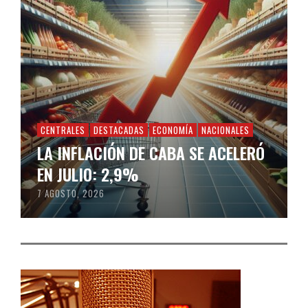
CENTRALES
DESTACADAS
ECONOMÍA
NACIONALES
LA INFLACIÓN DE CABA SE ACELERÓ
EN JULIO: 2,9%
7 AGOSTO, 2026