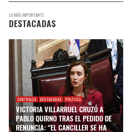
LO MÁS IMPORTANTE
DESTACADAS
CENTRALES
DESTACADAS
POLÍTICA
VICTORIA VILLARRUEL CRUZÓ A
PABLO QUIRNO TRAS EL PEDIDO DE
RENUNCIA: “EL CANCILLER SE HA