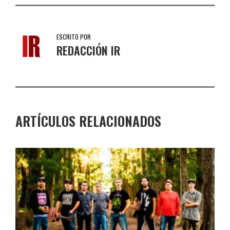
ESCRITO POR
REDACCIÓN IR
ARTÍCULOS RELACIONADOS