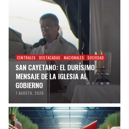
CENTRALES
DESTACADAS
NACIONALES
SOCIEDAD
SAN CAYETANO: EL DURÍSIMO
MENSAJE DE LA IGLESIA AL
GOBIERNO
7 AGOSTO, 2026