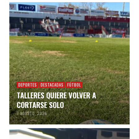
DEPORTES
DESTACADAS
FÚTBOL
TALLERES QUIERE VOLVER A
CORTARSE SOLO
7 AGOSTO, 2026