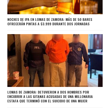
NOCHES DE IPA EN LOMAS DE ZAMORA: MÁS DE 50 BARES
OFRECERÁN PINTAS A $3.999 DURANTE DOS JORNADAS
LOMAS DE ZAMORA: DETUVIERON A DOS HOMBRES POR
ENCUBRIR A LAS GITANAS ACUSADAS DE UNA MILLONARIA
ESTAFA QUE TERMINÓ CON EL SUICIDIO DE UNA MUJER