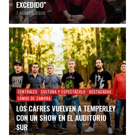
EXCEDIDO”
7 AGOSTO, 2026
CENTRALES
CULTURA Y ESPECTÁCULO
DESTACADAS
LOMAS DE ZAMORA
LOS CAFRES VUELVEN A TEMPERLEY
CON UN SHOW EN EL AUDITORIO
SUR