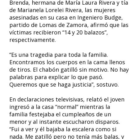
Brenda, hermana de María Laura Rivera y tía
de Marianela Lorelei Rivera, las mujeres
asesinadas en su casa en Ingeniero Budge,
partido de Lomas de Zamora, afirmó que las
víctimas recibieron “14 y 20 balazos”,
respectivamente.
“Es una tragedia para toda la familia.
Encontramos los cuerpos en la cama llenos
de tiros. El chabón gatilló sin motivo. No hay
palabras para explicar lo que pasó.
Queremos que se haga justicia”, sostuvo.
En declaraciones televisivas, relató el joven
ingresó a la casa “normal” mientras la
familia festejaba el cumpleaños de un
menor y al instante escucharon disparos.
“Fui a ver y él bajaba la escalera como si
nada. Me gatilló pero no tenía más balas, y