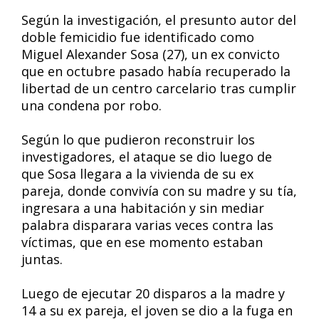
Según la investigación, el presunto autor del
doble femicidio fue identificado como
Miguel Alexander Sosa (27), un ex convicto
que en octubre pasado había recuperado la
libertad de un centro carcelario tras cumplir
una condena por robo.
Según lo que pudieron reconstruir los
investigadores, el ataque se dio luego de
que Sosa llegara a la vivienda de su ex
pareja, donde convivía con su madre y su tía,
ingresara a una habitación y sin mediar
palabra disparara varias veces contra las
víctimas, que en ese momento estaban
juntas.
Luego de ejecutar 20 disparos a la madre y
14 a su ex pareja, el joven se dio a la fuga en