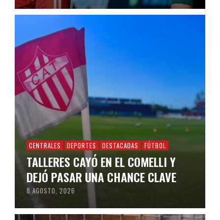
CENTRALES
DEPORTES
DESTACADAS
FÚTBOL
TALLERES CAYÓ EN EL COMELLI Y
DEJÓ PASAR UNA CHANCE CLAVE
8 AGOSTO, 2026