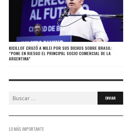
KICILLOF CRUZÓ A MILEI POR SUS DICHOS SOBRE BRASIL:
“PONE EN RIESGO EL PRINCIPAL SOCIO COMERCIAL DE LA
ARGENTINA”
Buscar:
LO MÁS IMPORTANTE