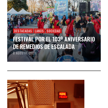
DESTACADAS
LANÚS
SOCIEDAD
FESTIVAL POR EL 103º ANIVERSARIO
DE REMEDIOS DE ESCALADA
8 AGOSTO, 2026