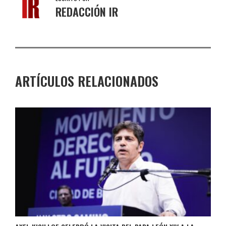
REDACCIÓN IR
ARTÍCULOS RELACIONADOS