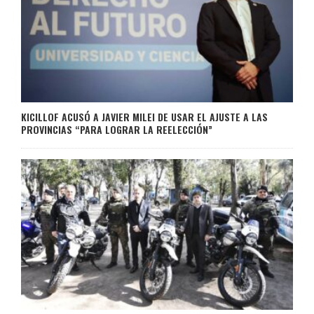
KICILLOF ACUSÓ A JAVIER MILEI DE USAR EL AJUSTE A LAS
PROVINCIAS “PARA LOGRAR LA REELECCIÓN”