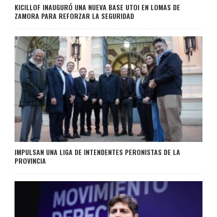
KICILLOF INAUGURÓ UNA NUEVA BASE UTOI EN LOMAS DE
ZAMORA PARA REFORZAR LA SEGURIDAD
IMPULSAN UNA LIGA DE INTENDENTES PERONISTAS DE LA
PROVINCIA