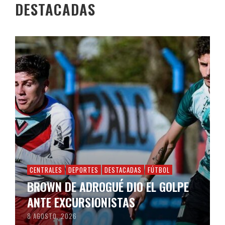
DESTACADAS
CENTRALES
DEPORTES
DESTACADAS
FÚTBOL
BROWN DE ADROGUÉ DIO EL GOLPE
ANTE EXCURSIONISTAS
8 AGOSTO, 2026