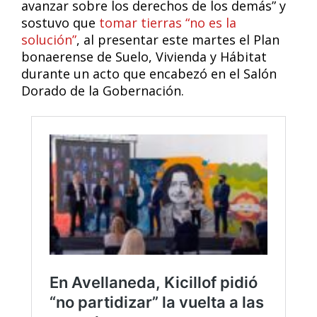
avanzar sobre los derechos de los demás” y
sostuvo que
tomar tierras “no es la
solución”
, al presentar este martes el Plan
bonaerense de Suelo, Vivienda y Hábitat
durante un acto que encabezó en el Salón
Dorado de la Gobernación.