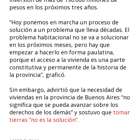
pesos en los próximos tres años.
“Hoy ponemos en marcha un proceso de
solución a un problema que lleva décadas. El
problema habitacional no se va a solucionar
en los próximos meses, pero hay que
empezar a hacerlo en forma paulatina,
porque el acceso a la vivienda es una parte
constitutiva y permanente de la historia de
la provincia”, graficó.
Sin embargo, advirtió que la necesidad de
viviendas en la provincia de Buenos Aires “no
significa que se pueda avanzar sobre los
derechos de los demás” y sostuvo que
tomar
tierras “no es la solución”
.