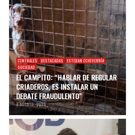
CENTRALES
DESTACADAS
ESTEBAN ECHEVERRÍA
SOCIEDAD
EL CAMPITO: “HABLAR DE REGULAR
CRIADEROS, ES INSTALAR UN
DEBATE FRAUDULENTO”
8 AGOSTO, 2026