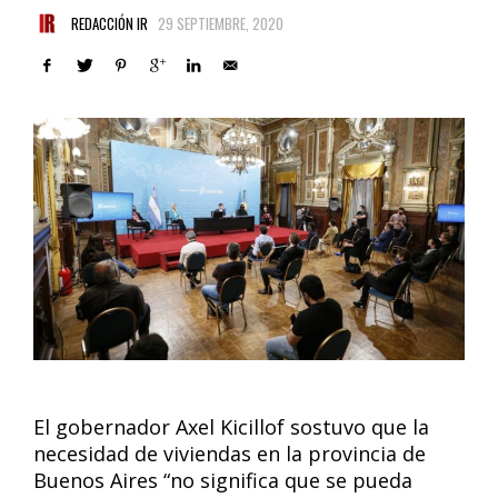
REDACCIÓN IR
29 SEPTIEMBRE, 2020
El gobernador Axel Kicillof sostuvo que la
necesidad de viviendas en la provincia de
Buenos Aires “no significa que se pueda