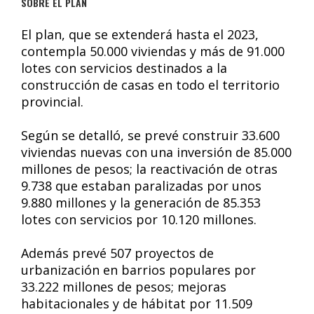
SOBRE EL PLAN
El plan, que se extenderá hasta el 2023,
contempla 50.000 viviendas y más de 91.000
lotes con servicios destinados a la
construcción de casas en todo el territorio
provincial.
Según se detalló, se prevé construir 33.600
viviendas nuevas con una inversión de 85.000
millones de pesos; la reactivación de otras
9.738 que estaban paralizadas por unos
9.880 millones y la generación de 85.353
lotes con servicios por 10.120 millones.
Además prevé 507 proyectos de
urbanización en barrios populares por
33.222 millones de pesos; mejoras
habitacionales y de hábitat por 11.509