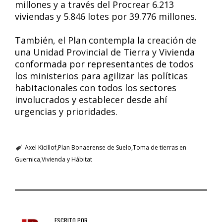
millones y a través del Procrear 6.213
viviendas y 5.846 lotes por 39.776 millones.
También, el Plan contempla la creación de
una Unidad Provincial de Tierra y Vivienda
conformada por representantes de todos
los ministerios para agilizar las políticas
habitacionales con todos los sectores
involucrados y establecer desde ahí
urgencias y prioridades.
Axel Kicillof
Plan Bonaerense de Suelo
Toma de tierras en
Guernica
Vivienda y Hábitat
ESCRITO POR