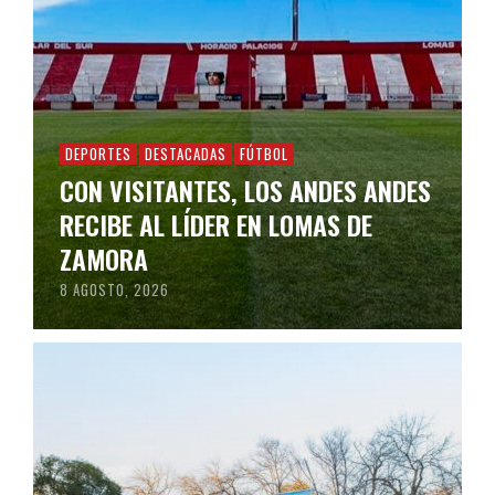
DEPORTES
DESTACADAS
FÚTBOL
CON VISITANTES, LOS ANDES ANDES
RECIBE AL LÍDER EN LOMAS DE
ZAMORA
8 AGOSTO, 2026