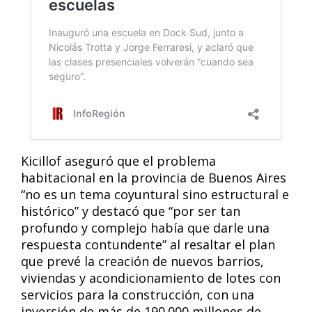
Kicillof aseguró que el problema
habitacional en la provincia de Buenos Aires
“no es un tema coyuntural sino estructural e
histórico” y destacó que “por ser tan
profundo y complejo había que darle una
respuesta contundente” al resaltar el plan
que prevé la creación de nuevos barrios,
viviendas y acondicionamiento de lotes con
servicios para la construcción, con una
inversión de más de 190.000 millones de