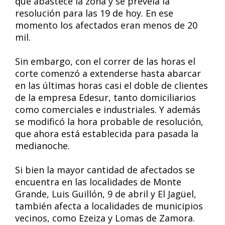
que abastece la zona y se preveía la
resolución para las 19 de hoy. En ese
momento los afectados eran menos de 20
mil.
Sin embargo, con el correr de las horas el
corte comenzó a extenderse hasta abarcar
en las últimas horas casi el doble de clientes
de la empresa Edesur, tanto domiciliarios
como comerciales e industriales. Y además
se modificó la hora probable de resolución,
que ahora está establecida para pasada la
medianoche.
Si bien la mayor cantidad de afectados se
encuentra en las localidades de Monte
Grande, Luis Guillón, 9 de abril y El Jagüel,
también afecta a localidades de municipios
vecinos, como Ezeiza y Lomas de Zamora.