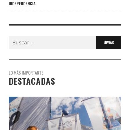
INDEPENDENCIA
Buscar:
LO MÁS IMPORTANTE
DESTACADAS