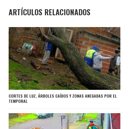
ARTÍCULOS RELACIONADOS
CORTES DE LUZ, ÁRBOLES CAÍDOS Y ZONAS ANEGADAS POR EL
TEMPORAL