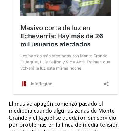
El masivo apagón comenzó pasado el
mediodía cuando algunas zonas de Monte
Grande y el Jagüel se quedaron sin servicio
por problemas en la línea de media tensión