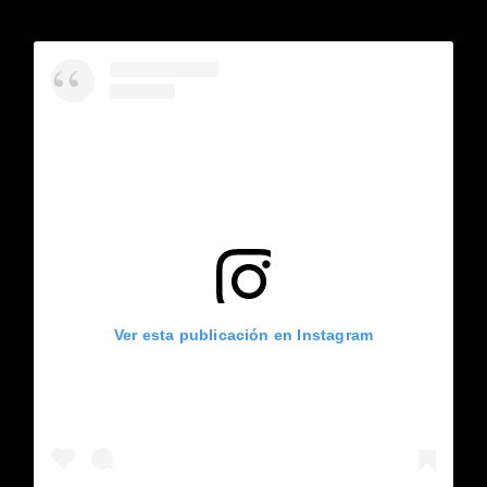
Ver esta publicación en Instagram