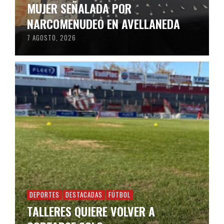
MUJER SEÑALADA POR
NARCOMENUDEO EN AVELLANEDA
7 AGOSTO, 2026
DEPORTES
DESTACADAS
FÚTBOL
TALLERES QUIERE VOLVER A