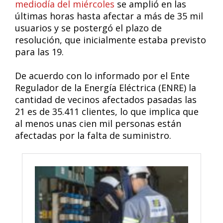
mediodía del miércoles
se amplió en las
últimas horas hasta afectar a más de 35 mil
usuarios y se postergó el plazo de
resolución, que inicialmente estaba previsto
para las 19.
De acuerdo con lo informado por el Ente
Regulador de la Energía Eléctrica (ENRE) la
cantidad de vecinos afectados pasadas las
21 es de 35.411 clientes, lo que implica que
al menos unas cien mil personas están
afectadas por la falta de suministro.