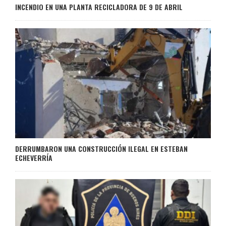
INCENDIO EN UNA PLANTA RECICLADORA DE 9 DE ABRIL
DERRUMBARON UNA CONSTRUCCIÓN ILEGAL EN ESTEBAN
ECHEVERRÍA