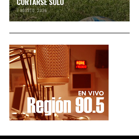
CORTARSE SOLO
7 AGOSTO, 2026