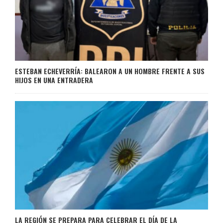
ESTEBAN ECHEVERRÍA: BALEARON A UN HOMBRE FRENTE A SUS
HIJOS EN UNA ENTRADERA
LA REGIÓN SE PREPARA PARA CELEBRAR EL DÍA DE LA