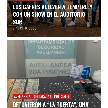
LOS CAFRES VUELVEN A TEMPERLEY
CON UN SHOW EN EL AUDITORIO
SUR
7 AGOSTO, 2026
AVELLANEDA
DESTACADAS
POLICIALES
DETUVIERON A “LA TUERTA”, UNA