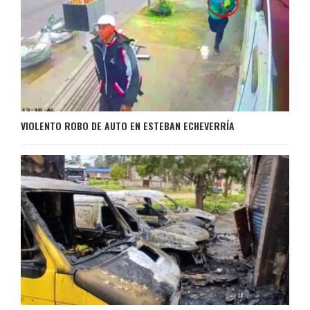
VIOLENTO ROBO DE AUTO EN ESTEBAN ECHEVERRÍA