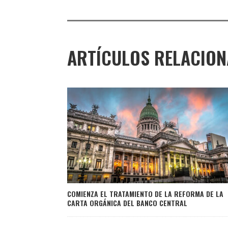
ARTÍCULOS RELACIO
COMIENZA EL TRATAMIENTO DE LA REFORMA DE LA
CARTA ORGÁNICA DEL BANCO CENTRAL