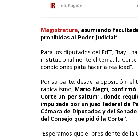
Magistratura
, asumiendo facultad
prohibidas al Poder Judicial
“.
Para los diputados del FdT, “hay una
institucionalmente el tema, la Corte
condiciones pata hacerla realidad”.
Por su parte, desde la oposición, el 
radicalismo,
Mario Negri, confirmó 
Corte un ‘per saltum’ , donde requi
impulsada por un juez federal de P
Cámara de Diputados y del Senado
del Consejo que pidió la Corte”.
“Esperamos que el presidente de la 