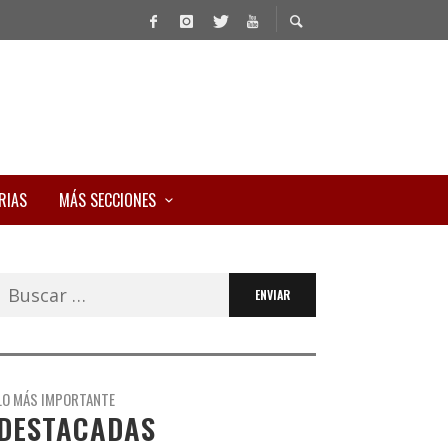
RIAS
MÁS SECCIONES
Buscar:
LO MÁS IMPORTANTE
DESTACADAS