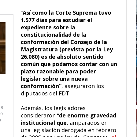
“
Así como la Corte Suprema tuvo
1.577 días para estudiar el
expediente sobre la
constitucionalidad de la
conformación del Consejo de la
Magistratura (prevista por la Ley
26.080) es de absoluto sentido
común que podamos contar con un
plazo razonable para poder
legislar sobre una nueva
conformación”
, aseguraron los
diputados del FDT.
Además, los legisladores
consideraron “
de enorme gravedad
institucional que
, amparados en
una legislación derogada en febrero