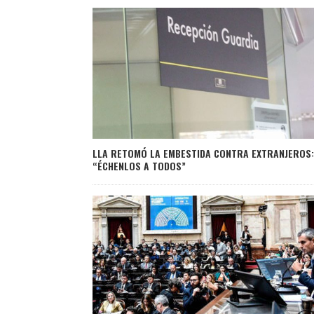
LLA RETOMÓ LA EMBESTIDA CONTRA EXTRANJEROS:
“ÉCHENLOS A TODOS”