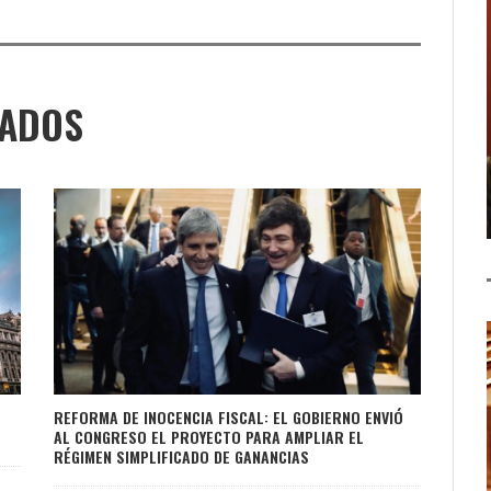
NADOS
REFORMA DE INOCENCIA FISCAL: EL GOBIERNO ENVIÓ
AL CONGRESO EL PROYECTO PARA AMPLIAR EL
RÉGIMEN SIMPLIFICADO DE GANANCIAS