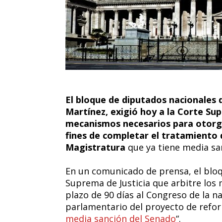
El bloque de diputados nacionales
Martínez, exigió hoy a la Corte Sup
mecanismos necesarios para otorgar
fines de completar el tratamiento 
Magistratura
que ya tiene media sa
En un comunicado de prensa, el bloq
Suprema de Justicia que arbitre los
plazo de 90 días al Congreso de la n
parlamentario del proyecto de refor
media sanción del Senado
“.