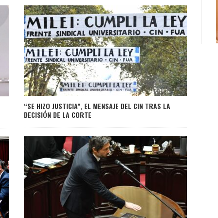
“SE HIZO JUSTICIA”, EL MENSAJE DEL CIN TRAS LA
DECISIÓN DE LA CORTE