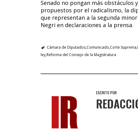
Senado no pongan más obstáculos y
propuestos por el radicalismo, la di
que representan a la segunda minorí
Negri en declaraciones a la prensa.
Cámara de Diputados
Comunicado
Corte Suprema
ley
Reforma del Consejo de la Magistratura
ESCRITO POR
REDACCI