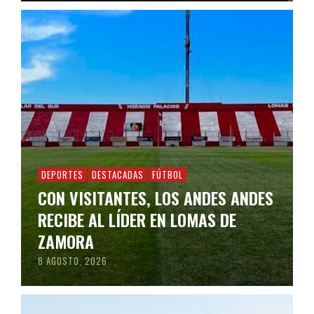
DEPORTES
DESTACADAS
FÚTBOL
CON VISITANTES, LOS ANDES ANDES
RECIBE AL LÍDER EN LOMAS DE
ZAMORA
8 AGOSTO, 2026