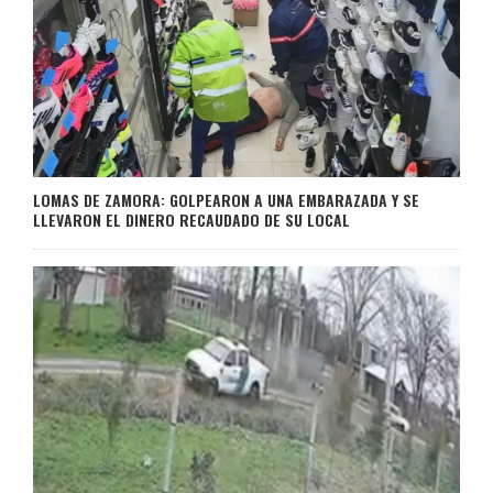
LOMAS DE ZAMORA: GOLPEARON A UNA EMBARAZADA Y SE
LLEVARON EL DINERO RECAUDADO DE SU LOCAL