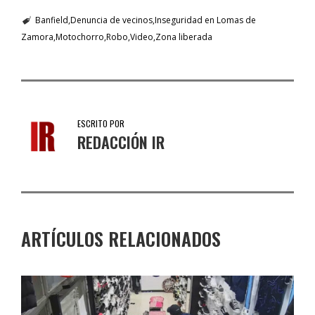
Banfield
Denuncia de vecinos
Inseguridad en Lomas de
Zamora
Motochorro
Robo
Video
Zona liberada
ESCRITO POR
REDACCIÓN IR
ARTÍCULOS RELACIONADOS