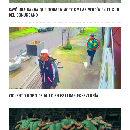
CAYÓ UNA BANDA QUE ROBABA MOTOS Y LAS VENDÍA EN EL SUR
DEL CONURBANO
VIOLENTO ROBO DE AUTO EN ESTEBAN ECHEVERRÍA