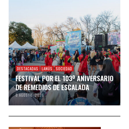
DESTACADAS
LANÚS
SOCIEDAD
FESTIVAL POR EL 103º ANIVERSARIO
DE REMEDIOS DE ESCALADA
8 AGOSTO, 2026