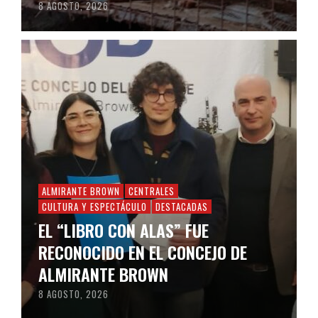
8 AGOSTO, 2026
ALMIRANTE BROWN
CENTRALES
CULTURA Y ESPECTÁCULO
DESTACADAS
EL “LIBRO CON ALAS” FUE
RECONOCIDO EN EL CONCEJO DE
ALMIRANTE BROWN
8 AGOSTO, 2026