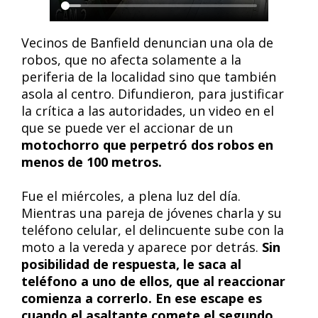
Vecinos de Banfield denuncian una ola de
robos, que no afecta solamente a la
periferia de la localidad sino que también
asola al centro. Difundieron, para justificar
la crítica a las autoridades, un video en el
que se puede ver el accionar de un
motochorro que perpetró dos robos en
menos de 100 metros.
Fue el miércoles, a plena luz del día.
Mientras una pareja de jóvenes charla y su
teléfono celular, el delincuente sube con la
moto a la vereda y aparece por detrás.
Sin
posibilidad de respuesta, le saca al
teléfono a uno de ellos, que al reaccionar
comienza a correrlo. En ese escape es
cuando el asaltante comete el segundo