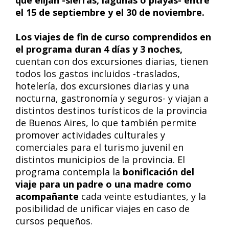
que elijan -sierras, lagunas o playas- entre
el 15 de septiembre y el 30 de noviembre.
Los viajes de fin de curso comprendidos en
el programa duran 4 días y 3 noches,
cuentan con dos excursiones diarias, tienen
todos los gastos incluidos -traslados,
hotelería, dos excursiones diarias y una
nocturna, gastronomía y seguros- y viajan a
distintos destinos turísticos de la provincia
de Buenos Aires, lo que también permite
promover actividades culturales y
comerciales para el turismo juvenil en
distintos municipios de la provincia. El
programa contempla la
bonificación del
viaje para un padre o una madre como
acompañante
cada veinte estudiantes, y la
posibilidad de unificar viajes en caso de
cursos pequeños.