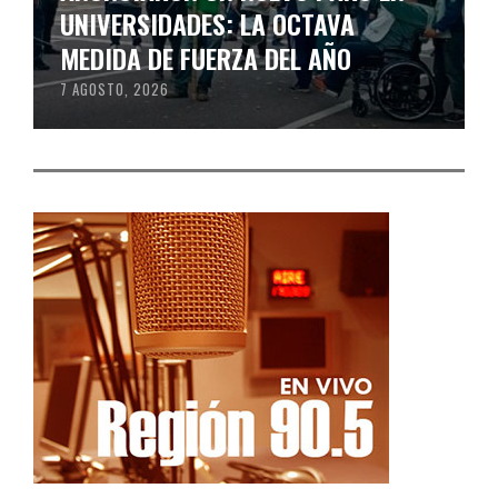
UNIVERSIDADES: LA OCTAVA
MEDIDA DE FUERZA DEL AÑO
7 AGOSTO, 2026