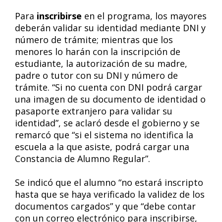
Para
inscribirse
en el programa, los mayores
deberán validar su identidad mediante DNI y
número de trámite; mientras que los
menores lo harán con la inscripción de
estudiante, la autorización de su madre,
padre o tutor con su DNI y número de
trámite. “Si no cuenta con DNI podrá cargar
una imagen de su documento de identidad o
pasaporte extranjero para validar su
identidad”, se aclaró desde el gobierno y se
remarcó que “si el sistema no identifica la
escuela a la que asiste, podrá cargar una
Constancia de Alumno Regular”.
Se indicó que el alumno “no estará inscripto
hasta que se haya verificado la validez de los
documentos cargados” y que “debe contar
con un correo electrónico para inscribirse,