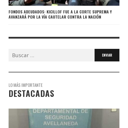
FONDOS ADEUDADOS: KICILLOF FUE A LA CORTE SUPREMA Y
AVANZARÁ POR LA VÍA CAUTELAR CONTRA LA NACIÓN
Buscar:
LO MÁS IMPORTANTE
DESTACADAS