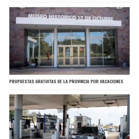
PROPUESTAS GRATUITAS DE LA PROVINCIA POR VACACIONES