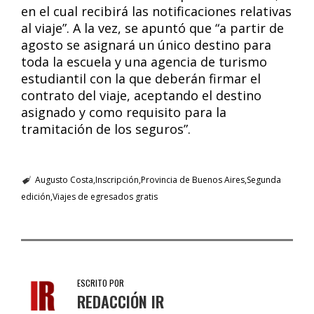
en el cual recibirá las notificaciones relativas
al viaje”. A la vez, se apuntó que “a partir de
agosto se asignará un único destino para
toda la escuela y una agencia de turismo
estudiantil con la que deberán firmar el
contrato del viaje, aceptando el destino
asignado y como requisito para la
tramitación de los seguros”.
Augusto Costa
Inscripción
Provincia de Buenos Aires
Segunda
edición
Viajes de egresados gratis
ESCRITO POR
REDACCIÓN IR