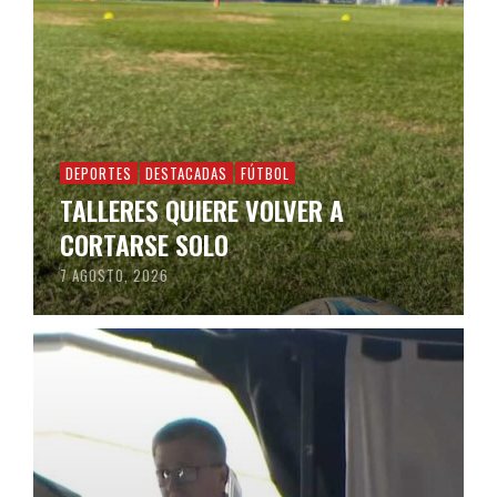
DEPORTES
DESTACADAS
FÚTBOL
TALLERES QUIERE VOLVER A
CORTARSE SOLO
7 AGOSTO, 2026