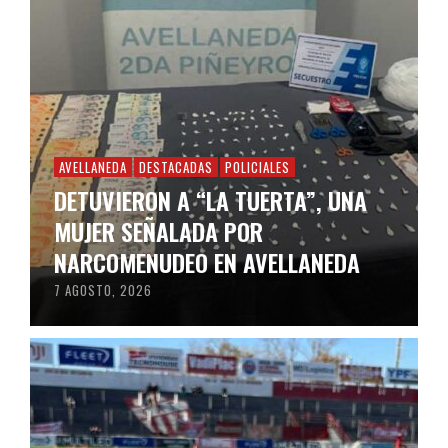
AVELLANEDA
DESTACADAS
POLICIALES
DETUVIERON A “LA TUERTA”, UNA
MUJER SEÑALADA POR
NARCOMENUDEO EN AVELLANEDA
7 AGOSTO, 2026