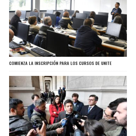
COMIENZA LA INSCRIPCIÓN PARA LOS CURSOS DE UNITE