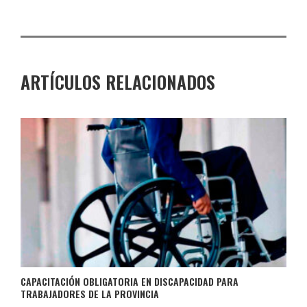
ARTÍCULOS RELACIONADOS
CAPACITACIÓN OBLIGATORIA EN DISCAPACIDAD PARA
TRABAJADORES DE LA PROVINCIA