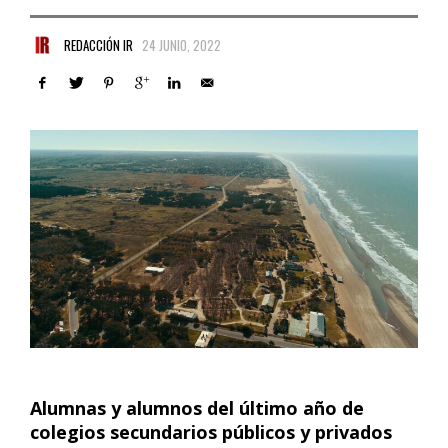
REDACCIÓN IR
24 JUNIO, 2022
Alumnas y alumnos del último año de
colegios secundarios públicos y privados