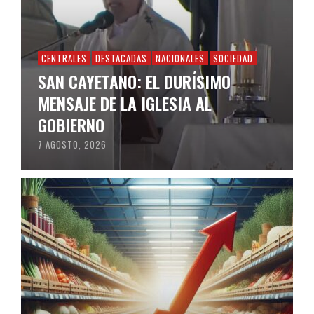
CENTRALES
DESTACADAS
NACIONALES
SOCIEDAD
SAN CAYETANO: EL DURÍSIMO
MENSAJE DE LA IGLESIA AL
GOBIERNO
7 AGOSTO, 2026