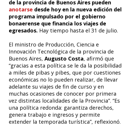
de la provincia de Buenos Aires pueden
anotarse
desde hoy en la nueva edición del
programa impulsado por el gobierno
bonaerense que financia los viajes de
egresados.
Hay tiempo hasta el 31 de julio.
El ministro de Producción, Ciencia e
Innovación Tecnológica de la provincia de
Buenos Aires,
Augusto Costa
, afirmó que
“gracias a esta política se le da la posibilidad
a miles de pibas y pibes, que por cuestiones
económicas no lo pueden realizar, de llevar
adelante su viajes de fin de curso y en
muchas ocasiones de conocer por primera
vez distintas localidades de la Provincia”. “Es
una política redonda: garantiza derechos,
genera trabajo e ingresos y permite
extender la temporada turística”, reflexionó.