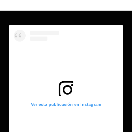
Ver esta publicación en Instagram