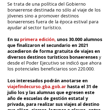
Se trata de una política del Gobierno
bonaerense destinada no sólo al viaje de los
jóvenes sino a promover destinos
bonaerenses fuera de la época estival para
ayudar al sector turístico.
En su
primera edición,
unos 30.000 alumnos
que finalizaron el secundario en 2021
accedieron de forma gratuita de viajes en
diversos destinos turísticos bonaerenses
y
desde el Poder Ejecutivo se indicó que ahora
los potenciales beneficiarios son 220.000.
Los interesados podrán anotarse en
viajefindecurso.gba.gob.ar
hasta el 31 de
julio los y las alumnas que egresen este
año de escuelas de gestión estatal y
privada, para realizar sus viajes al destino