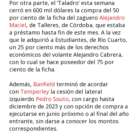
Por otra parte, el ‘Taladro’ esta semana
cerró en 600 mil dólares la compra del 50
por ciento de la ficha del zaguero
Alejandro
Maciel
, de Talleres, de Córdoba, que estaba
a préstamo hasta fin de este mes. A la vez
que le adquirió a Estudiantes, de Río Cuarto,
un 25 por ciento más de los derechos
económicos del volante Alejandro Cabrera,
con lo cual se hace poseedor del 75 por
ciento de la ficha.
Además,
Banfield
terminó de acordar
con
Temperley
la cesión del lateral
izquierdo
Pedro Souto
, con cargo hasta
diciembre de 2023 y con opción de compra a
ejecutarse en junio próximo o al final del año
entrante, sin darse a conocer los montos
correspondientes.