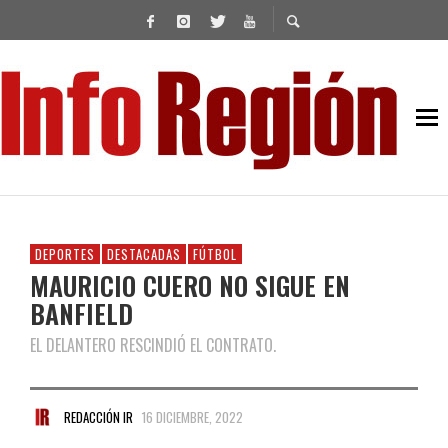
DEPORTES
DESTACADAS
FÚTBOL
MAURICIO CUERO NO SIGUE EN
BANFIELD
EL DELANTERO RESCINDIÓ EL CONTRATO.
REDACCIÓN IR
16 DICIEMBRE, 2022