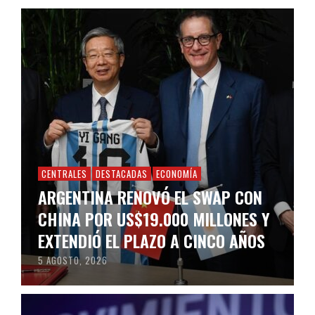
CENTRALES
DESTACADAS
ECONOMÍA
ARGENTINA RENOVÓ EL SWAP CON
CHINA POR US$19.000 MILLONES Y
EXTENDIÓ EL PLAZO A CINCO AÑOS
5 AGOSTO, 2026