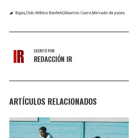
Bajas
Club Atlético Banfield
Mauricio Cuero
Mercado de pases
ESCRITO POR
REDACCIÓN IR
ARTÍCULOS RELACIONADOS