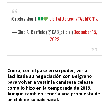
¡Gracias Mauri!
pic.twitter.com/TAlebF0fFg
— Club A. Banfield (@CAB_oficial)
December 15,
2022
Cuero, con el pase en su poder, vería
facilitada su negociación con Belgrano
para volver a vestir la camiseta celeste
como lo hizo en la temporada de 2019.
Aunque también tendría una propuesta de
un club de su país natal.