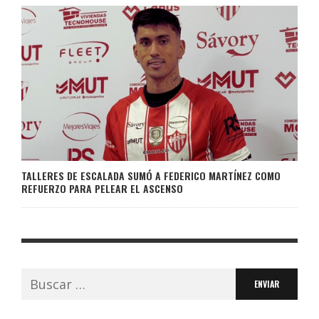
TALLERES DE ESCALADA SUMÓ A FEDERICO MARTÍNEZ COMO
REFUERZO PARA PELEAR EL ASCENSO
Buscar: