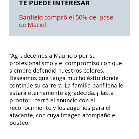
TE PUEDE INTERESAR
Banfield compró el 50% del pase
de Maciel
“Agradecemos a Mauricio por su
profesionalismo y el compromiso con que
siempre defendió nuestros colores.
Deseamos que tenga mucho éxito donde
continúe su carrera. La familia banfileña le
estará eternamente agradecida. ¡Hasta
pronto!”, cerró el anuncio con el
reconocimiento y los augurios para el
atacante, con cuya imagen acompañó el
posteo.