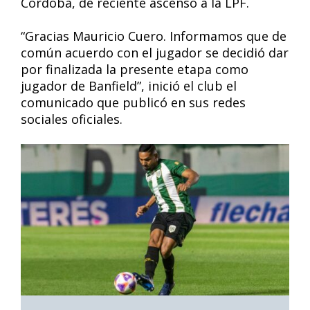
Córdoba, de reciente ascenso a la LPF.
“Gracias Mauricio Cuero. Informamos que de
común acuerdo con el jugador se decidió dar
por finalizada la presente etapa como
jugador de Banfield”, inició el club el
comunicado que publicó en sus redes
sociales oficiales.