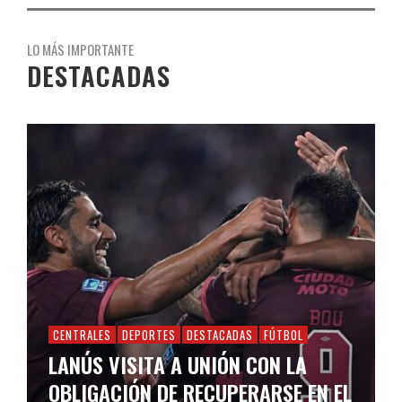
LO MÁS IMPORTANTE
DESTACADAS
CENTRALES
DEPORTES
DESTACADAS
FÚTBOL
LANÚS VISITA A UNIÓN CON LA
OBLIGACIÓN DE RECUPERARSE EN EL