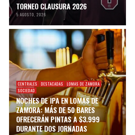
TORNEO CLAUSURA 2026
5 AGOSTO, 2026
CENTRALES
DESTACADAS
LOMAS DE ZAMORA
SOCIEDAD
NOCHES DE IPA EN LOMAS DE
ZAMORA: MÁS DE 50 BARES
OFRECERÁN PINTAS A $3.999
DURANTE DOS JORNADAS