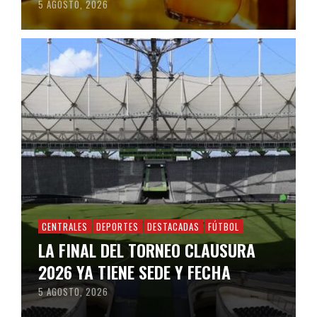
5 AGOSTO, 2026
CENTRALES
DEPORTES
DESTACADAS
FÚTBOL
LA FINAL DEL TORNEO CLAUSURA
2026 YA TIENE SEDE Y FECHA
5 AGOSTO, 2026