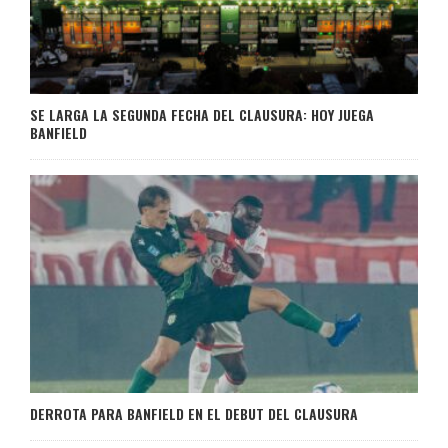
SE LARGA LA SEGUNDA FECHA DEL CLAUSURA: HOY JUEGA
BANFIELD
DERROTA PARA BANFIELD EN EL DEBUT DEL CLAUSURA