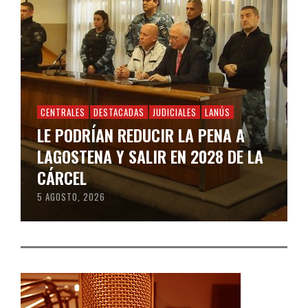
CENTRALES
DESTACADAS
JUDICIALES
LANÚS
LE PODRÍAN REDUCIR LA PENA A
LAGOSTENA Y SALIR EN 2028 DE LA
CÁRCEL
5 AGOSTO, 2026