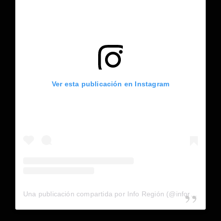
Ver esta publicación en Instagram
Una publicación compartida por Info Región (@inforegion_redes)