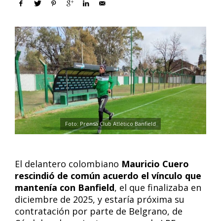
Foto: Prensa Club Atlético Banfield
El delantero colombiano
Mauricio Cuero
rescindió de común acuerdo el vínculo que
mantenía con Banfield
, el que finalizaba en
diciembre de 2025, y estaría próxima su
contratación por parte de Belgrano, de