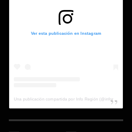
Ver esta publicación en Instagram
Una publicación compartida por Info Región (@inforegion_redes)