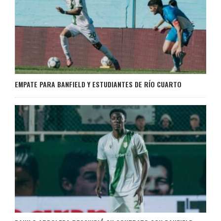
EMPATE PARA BANFIELD Y ESTUDIANTES DE RÍO CUARTO