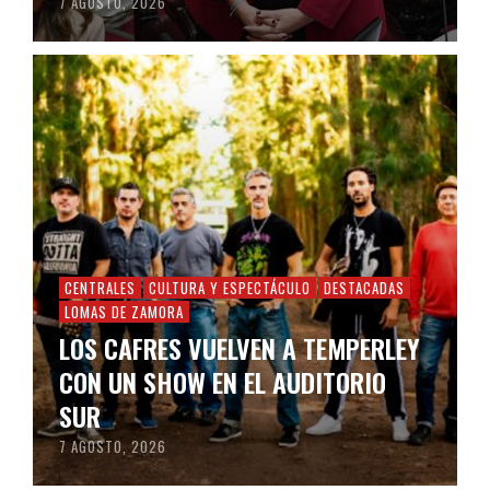
7 AGOSTO, 2026
CENTRALES
CULTURA Y ESPECTÁCULO
DESTACADAS
LOMAS DE ZAMORA
LOS CAFRES VUELVEN A TEMPERLEY
CON UN SHOW EN EL AUDITORIO
SUR
7 AGOSTO, 2026