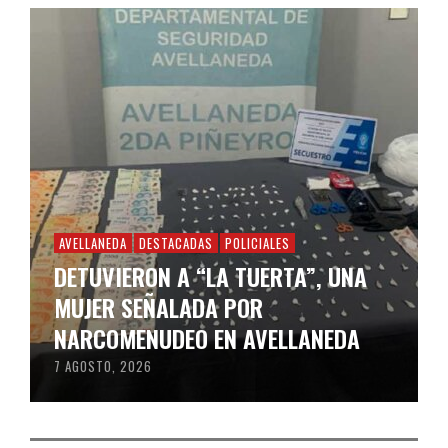
AVELLANEDA
DESTACADAS
POLICIALES
DETUVIERON A “LA TUERTA”, UNA
MUJER SEÑALADA POR
NARCOMENUDEO EN AVELLANEDA
7 AGOSTO, 2026