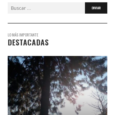
Buscar:
LO MÁS IMPORTANTE
DESTACADAS