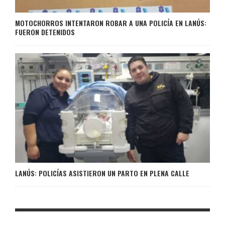
MOTOCHORROS INTENTARON ROBAR A UNA POLICÍA EN LANÚS:
FUERON DETENIDOS
LANÚS: POLICÍAS ASISTIERON UN PARTO EN PLENA CALLE