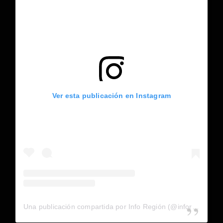
Ver esta publicación en Instagram
Una publicación compartida por Info Región (@inforegion_redes)