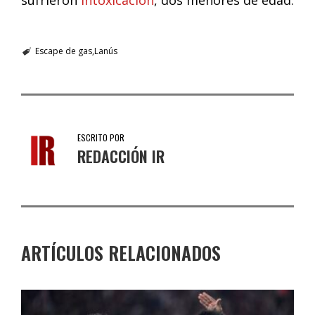
Escape de gas
Lanús
ESCRITO POR
REDACCIÓN IR
ARTÍCULOS RELACIONADOS