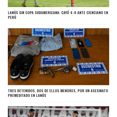
LANÚS SIN COPA SUDAMERICANA: CAYÓ 4-0 ANTE CIENCIANO EN
PERÚ
TRES DETENIDOS, DOS DE ELLOS MENORES, POR UN ASESINATO
PREMEDITADO EN LANÚS