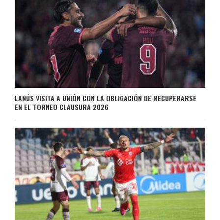
LANÚS VISITA A UNIÓN CON LA OBLIGACIÓN DE RECUPERARSE
EN EL TORNEO CLAUSURA 2026