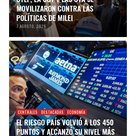
MOVILIZARON CONTRA LAS
POLÍTICAS DE MILEI
7 AGOSTO, 2026
CENTRALES
DESTACADAS
ECONOMÍA
EL RIESGO PAÍS VOLVIÓ A LOS 450
PUNTOS Y ALCANZÓ SU NIVEL MÁS