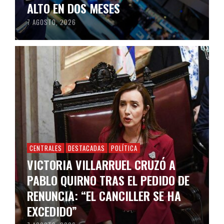
ALTO EN DOS MESES
7 AGOSTO, 2026
CENTRALES
DESTACADAS
POLÍTICA
VICTORIA VILLARRUEL CRUZÓ A
PABLO QUIRNO TRAS EL PEDIDO DE
RENUNCIA: “EL CANCILLER SE HA
EXCEDIDO”