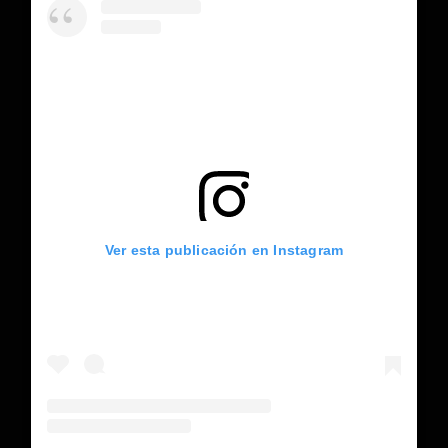
Ver esta publicación en Instagram