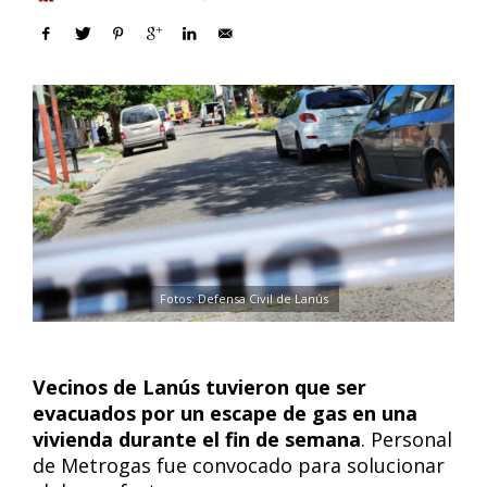
Fotos: Defensa Civil de Lanús
Vecinos de Lanús tuvieron que ser
evacuados por un escape de gas en una
vivienda durante el fin de semana
. Personal
de Metrogas fue convocado para solucionar