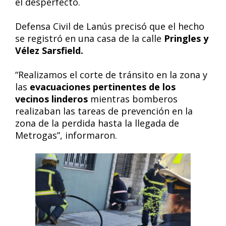
el desperfecto.
Defensa Civil de Lanús precisó que el hecho
se registró en una casa de la calle
Pringles y
Vélez Sarsfield.
“Realizamos el corte de tránsito en la zona y
las
evacuaciones pertinentes de los
vecinos linderos
mientras bomberos
realizaban las tareas de prevención en la
zona de la perdida hasta la llegada de
Metrogas”, informaron.