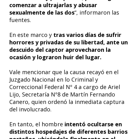
comenzar a ultrajarlas y abusar
sexualmente de las dos
“, informaron las
fuentes.
En este marco y
tras varios días de sufrir
horrores y privadas de su libertad, ante un
descuido del captor aprovecharon la
ocasión y lograron huir del lugar.
Vale mencionar que la causa recayó en el
Juzgado Nacional en lo Criminal y
Correccional Federal Nº 4 a cargo de Ariel
Lijo, Secretaría Nº8 de Martín Fernando
Canero, quien ordenó la inmediata captura
del involucrado.
En tanto, el hombre
intentó ocultarse en
distintos hospedajes de diferentes barrios