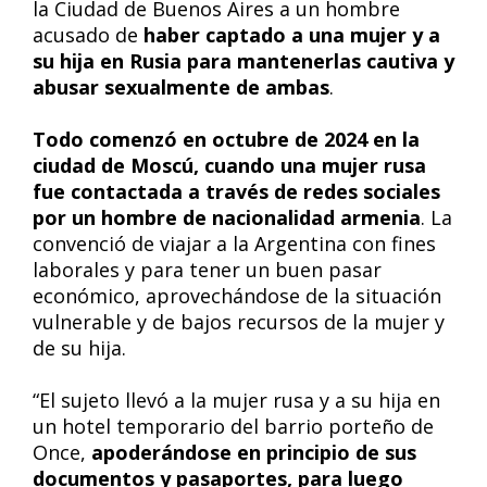
la Ciudad de Buenos Aires a un hombre
acusado de
haber captado a una mujer y a
su hija en Rusia para mantenerlas cautiva y
abusar sexualmente de ambas
.
Todo comenzó en octubre de 2024 en la
ciudad de Moscú, cuando una mujer rusa
fue contactada a través de redes sociales
por un hombre de nacionalidad armenia
. La
convenció de viajar a la Argentina con fines
laborales y para tener un buen pasar
económico, aprovechándose de la situación
vulnerable y de bajos recursos de la mujer y
de su hija.
“El sujeto llevó a la mujer rusa y a su hija en
un hotel temporario del barrio porteño de
Once,
apoderándose en principio de sus
documentos y pasaportes, para luego