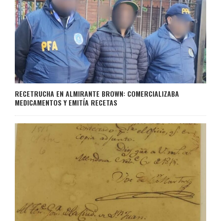
RECETRUCHA EN ALMIRANTE BROWN: COMERCIALIZABA
MEDICAMENTOS Y EMITÍA RECETAS