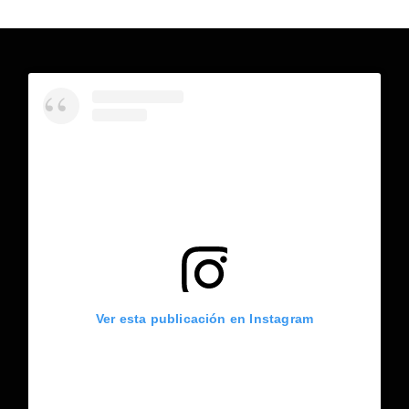
Ver esta publicación en Instagram