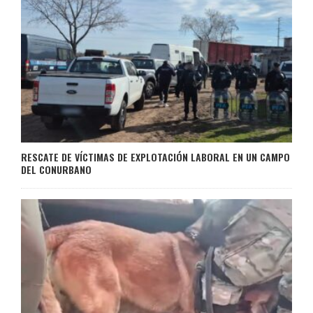
RESCATE DE VÍCTIMAS DE EXPLOTACIÓN LABORAL EN UN CAMPO
DEL CONURBANO