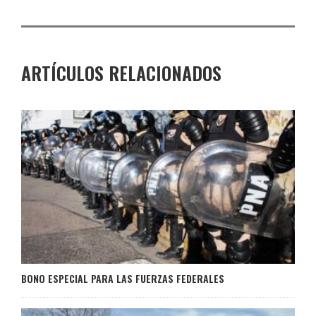
ARTÍCULOS RELACIONADOS
BONO ESPECIAL PARA LAS FUERZAS FEDERALES