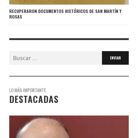
RECUPERARON DOCUMENTOS HISTÓRICOS DE SAN MARTÍN Y
ROSAS
Buscar:
LO MÁS IMPORTANTE
DESTACADAS