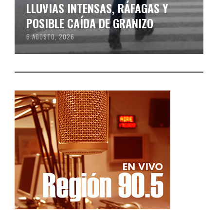
LLUVIAS INTENSAS, RÁFAGAS Y
POSIBLE CAÍDA DE GRANIZO
6 AGOSTO, 2026