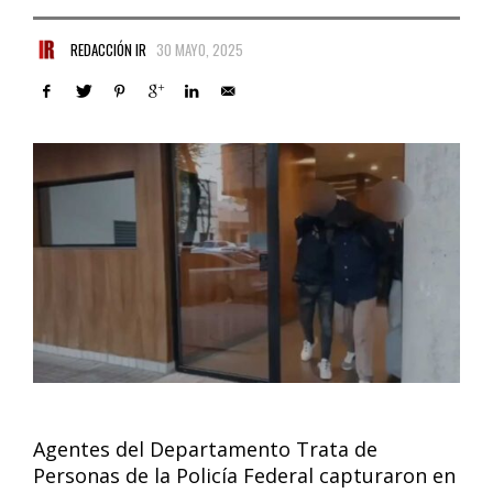
REDACCIÓN IR
30 MAYO, 2025
Agentes del Departamento Trata de
Personas de la Policía Federal capturaron en