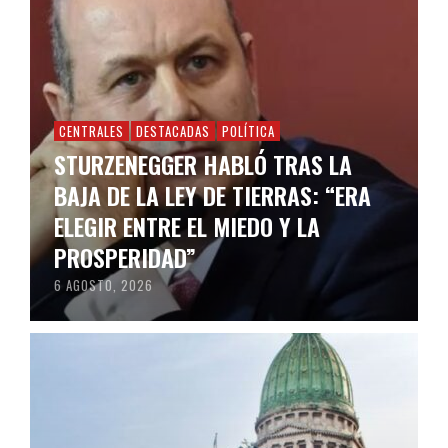
CENTRALES
DESTACADAS
POLÍTICA
STURZENEGGER HABLÓ TRAS LA
BAJA DE LA LEY DE TIERRAS: “ERA
ELEGIR ENTRE EL MIEDO Y LA
PROSPERIDAD”
6 AGOSTO, 2026