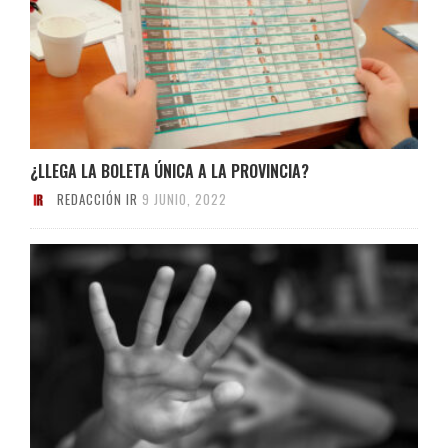
¿LLEGA LA BOLETA ÚNICA A LA PROVINCIA?
REDACCIÓN IR
9 JUNIO, 2022