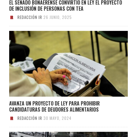
EL SENADO BONAERENSE CONVIRTIÓ EN LEY EL PROYECTO
DE INCLUSIÓN DE PERSONAS CON TEA
REDACCIÓN IR
26 JUNIO, 2025
AVANZA UN PROYECTO DE LEY PARA PROHIBIR
CANDIDATURAS DE DEUDORES ALIMENTARIOS
REDACCIÓN IR
30 MAYO, 2024