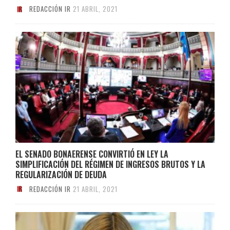
REDACCIÓN IR
21 ABRIL, 2021
EL SENADO BONAERENSE CONVIRTIÓ EN LEY LA
SIMPLIFICACIÓN DEL RÉGIMEN DE INGRESOS BRUTOS Y LA
REGULARIZACIÓN DE DEUDA
REDACCIÓN IR
21 ABRIL, 2021