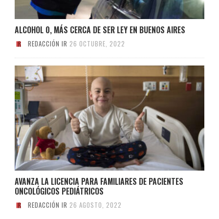
ALCOHOL 0, MÁS CERCA DE SER LEY EN BUENOS AIRES
REDACCIÓN IR
26 OCTUBRE, 2022
AVANZA LA LICENCIA PARA FAMILIARES DE PACIENTES
ONCOLÓGICOS PEDIÁTRICOS
REDACCIÓN IR
26 AGOSTO, 2022