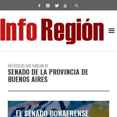
ARTÍCULOS QUE HABLAN DE
SENADO DE LA PROVINCIA DE
BUENOS AIRES
AVANZA UN PROYECTO DE