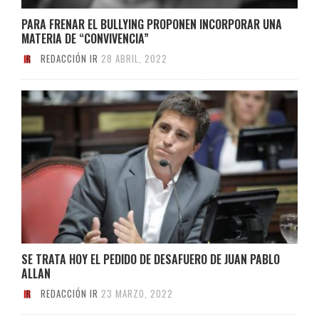
PARA FRENAR EL BULLYING PROPONEN INCORPORAR UNA
MATERIA DE “CONVIVENCIA”
REDACCIÓN IR
28 ABRIL, 2022
SE TRATA HOY EL PEDIDO DE DESAFUERO DE JUAN PABLO
ALLAN
REDACCIÓN IR
23 MARZO, 2022