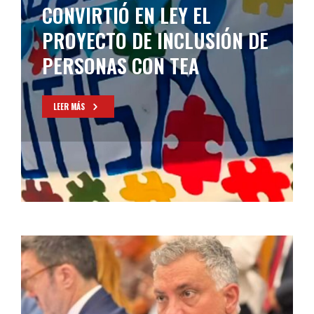
LEY PARA PROHIBIR
CANDIDATURAS DE
DEUDORES ALIMENTARIOS
LEER MÁS