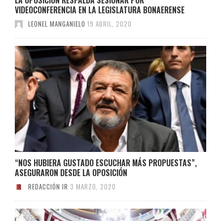
VIDEOCONFERENCIA EN LA LEGISLATURA BONAERENSE
LEONEL MANGANIELO
19 ABRIL, 2020
“NOS HUBIERA GUSTADO ESCUCHAR MÁS PROPUESTAS”,
ASEGURARON DESDE LA OPOSICIÓN
REDACCIÓN IR
3 MARZO, 2020