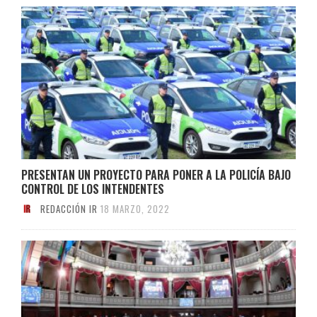
PRESENTAN UN PROYECTO PARA PONER A LA POLICÍA BAJO
CONTROL DE LOS INTENDENTES
REDACCIÓN IR
18 MARZO, 2022