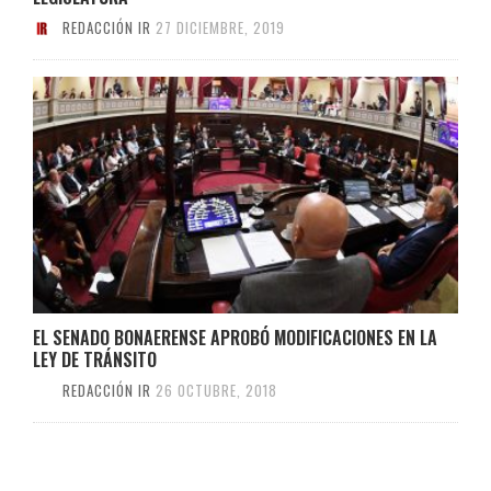
REDACCIÓN IR
27 DICIEMBRE, 2019
EL SENADO BONAERENSE APROBÓ MODIFICACIONES EN LA
LEY DE TRÁNSITO
REDACCIÓN IR
26 OCTUBRE, 2018