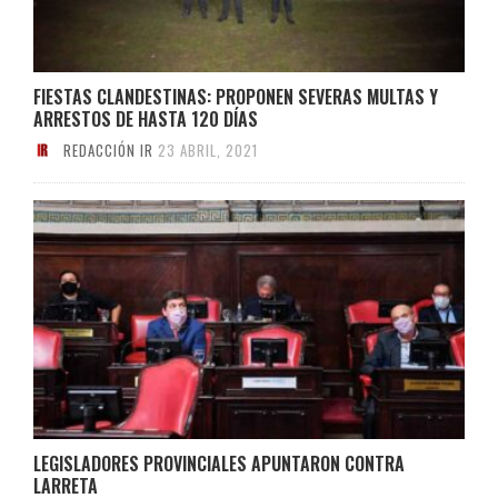
FIESTAS CLANDESTINAS: PROPONEN SEVERAS MULTAS Y
ARRESTOS DE HASTA 120 DÍAS
REDACCIÓN IR
23 ABRIL, 2021
LEGISLADORES PROVINCIALES APUNTARON CONTRA
LARRETA