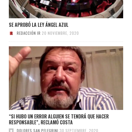
SE APROBÓ LA LEY ÁNGEL AZUL
REDACCIÓN IR
20 NOVIEMBRE, 2020
“SI HUBO UN ERROR ALGUIEN SE TENDRÁ QUE HACER
RESPONSABLE”, RECLAMÓ COSTA
DOLORES SAN PELEGRINI
30 SEPTIEMBRE, 2020