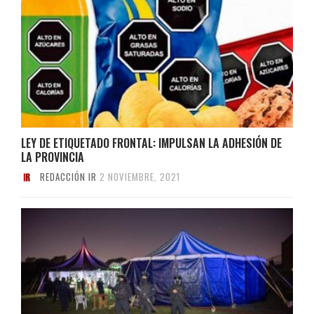
LEY DE ETIQUETADO FRONTAL: IMPULSAN LA ADHESIÓN DE
LA PROVINCIA
REDACCIÓN IR
2 NOVIEMBRE, 2021