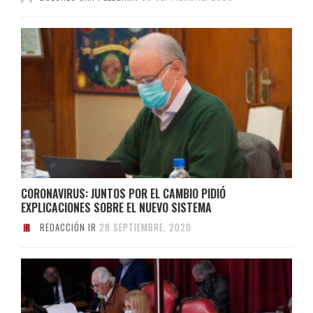
CORONAVIRUS: JUNTOS POR EL CAMBIO PIDIÓ
EXPLICACIONES SOBRE EL NUEVO SISTEMA
REDACCIÓN IR
28 SEPTIEMBRE, 2020