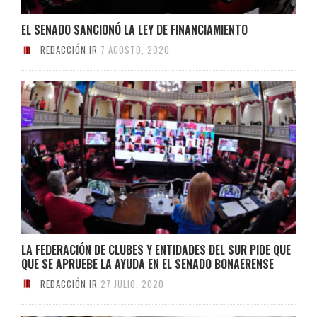
EL SENADO SANCIONÓ LA LEY DE FINANCIAMIENTO
REDACCIÓN IR
7 AGOSTO, 2020
LA FEDERACIÓN DE CLUBES Y ENTIDADES DEL SUR PIDE QUE
QUE SE APRUEBE LA AYUDA EN EL SENADO BONAERENSE
REDACCIÓN IR
27 JULIO, 2020