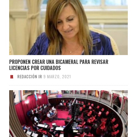
PROPONEN CREAR UNA BICAMERAL PARA REVISAR
LICENCIAS POR CUIDADOS
REDACCIÓN IR
9 MARZO, 2021