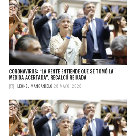
CORONAVIRUS: “LA GENTE ENTIENDE QUE SE TOMÓ LA
MEDIDA ACERTADA”, RECALCÓ REIGADA
LEONEL MANGANIELO
28 MAYO, 2020