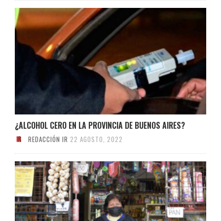
¿ALCOHOL CERO EN LA PROVINCIA DE BUENOS AIRES?
REDACCIÓN IR
22 AGOSTO, 2022