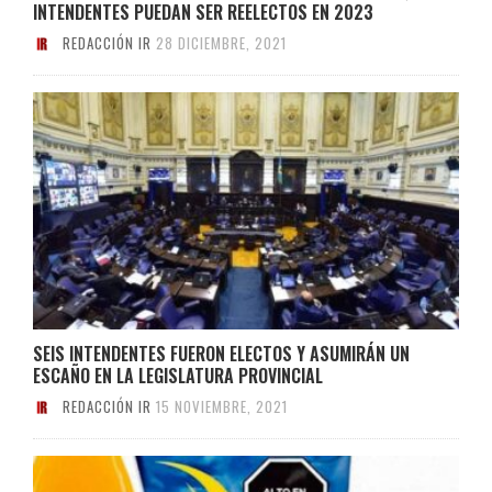
INTENDENTES PUEDAN SER REELECTOS EN 2023
REDACCIÓN IR
28 DICIEMBRE, 2021
SEIS INTENDENTES FUERON ELECTOS Y ASUMIRÁN UN
ESCAÑO EN LA LEGISLATURA PROVINCIAL
REDACCIÓN IR
15 NOVIEMBRE, 2021