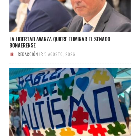
LA LIBERTAD AVANZA QUIERE ELIMINAR EL SENADO
BONAERENSE
REDACCIÓN IR
5 AGOSTO, 2026