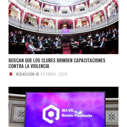
BUSCAN QUE LOS CLUBES BRINDEN CAPACITACIONES
CONTRA LA VIOLENCIA
REDACCIÓN IR
29 ENERO, 2020