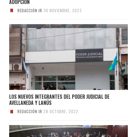
ADOPCIÓN
REDACCIÓN IR
30 NOVIEMBRE, 2022
LOS NUEVOS INTEGRANTES DEL PODER JUDICIAL DE
AVELLANEDA Y LANÚS
REDACCIÓN IR
28 OCTUBRE, 2022