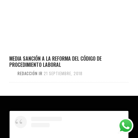
MEDIA SANCIÓN A LA REFORMA DEL CÓDIGO DE
PROCEDIMIENTO LABORAL
REDACCIÓN IR
21 SEPTIEMBRE, 2018