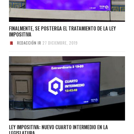
FINALMENTE, SE POSTERGA EL TRATAMIENTO DE LA LEY
IMPOSITIVA
REDACCIÓN IR
27 DICIEMBRE, 2019
LEY IMPOSITIVA: NUEVO CUARTO INTERMEDIO EN LA
LEGISLATURA