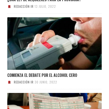
REDACCIÓN IR
13 JULIO, 2022
COMIENZA EL DEBATE POR EL ALCOHOL CERO
REDACCIÓN IR
30 JUNIO, 2022