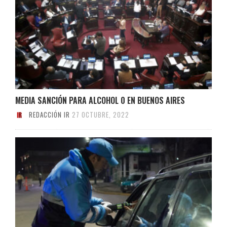
MEDIA SANCIÓN PARA ALCOHOL 0 EN BUENOS AIRES
REDACCIÓN IR
27 OCTUBRE, 2022