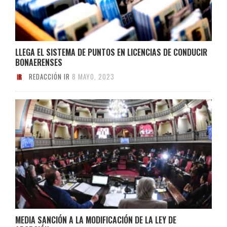
LLEGA EL SISTEMA DE PUNTOS EN LICENCIAS DE CONDUCIR
BONAERENSES
REDACCIÓN IR
8 MAYO, 2023
MEDIA SANCIÓN A LA MODIFICACIÓN DE LA LEY DE