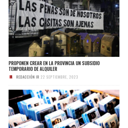
PROPONEN CREAR EN LA PROVINCIA UN SUBSIDIO
TEMPORARIO DE ALQUILER
REDACCIÓN IR
22 SEPTIEMBRE, 2023