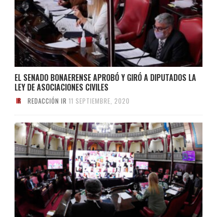
EL SENADO BONAERENSE APROBÓ Y GIRÓ A DIPUTADOS LA
LEY DE ASOCIACIONES CIVILES
REDACCIÓN IR
11 SEPTIEMBRE, 2020