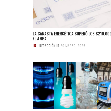
LA CANASTA ENERGÉTICA SUPERÓ LOS $210.000
EL AMBA
REDACCIÓN IR
20 MARZO, 2026