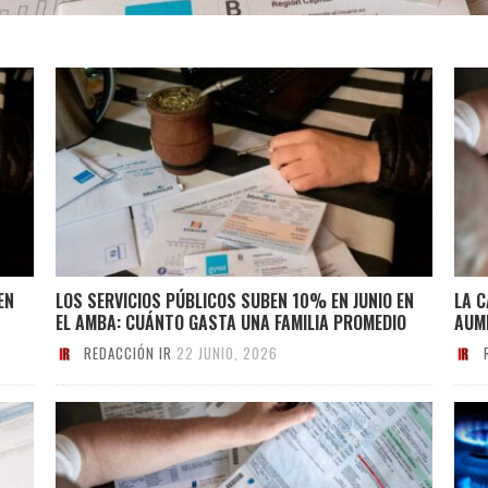
EN
LOS SERVICIOS PÚBLICOS SUBEN 10% EN JUNIO EN
LA C
EL AMBA: CUÁNTO GASTA UNA FAMILIA PROMEDIO
AUM
REDACCIÓN IR
22 JUNIO, 2026