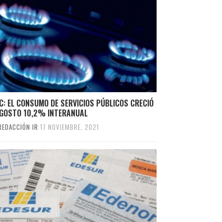
C: EL CONSUMO DE SERVICIOS PÚBLICOS CRECIÓ
AGOSTO 10,2% INTERANUAL
REDACCIÓN IR
17 NOVIEMBRE, 2021