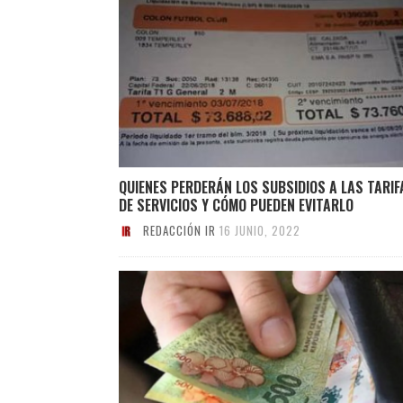
QUIENES PERDERÁN LOS SUBSIDIOS A LAS TARIF
DE SERVICIOS Y CÓMO PUEDEN EVITARLO
REDACCIÓN IR
16 JUNIO, 2022