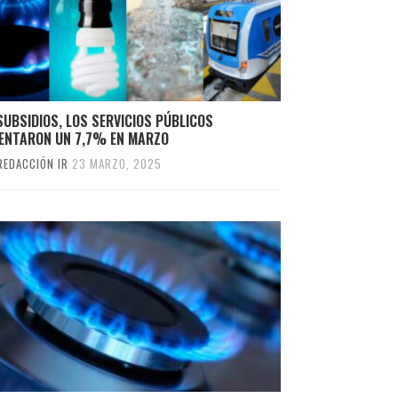
SUBSIDIOS, LOS SERVICIOS PÚBLICOS
ENTARON UN 7,7% EN MARZO
REDACCIÓN IR
23 MARZO, 2025