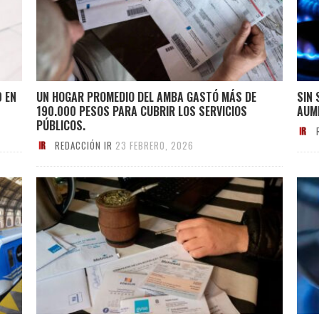
 EN
UN HOGAR PROMEDIO DEL AMBA GASTÓ MÁS DE
SIN 
190.000 PESOS PARA CUBRIR LOS SERVICIOS
AUM
PÚBLICOS.
REDACCIÓN IR
23 FEBRERO, 2026