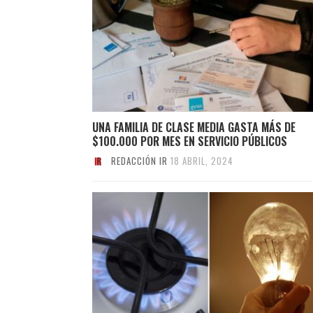
UNA FAMILIA DE CLASE MEDIA GASTA MÁS DE
$100.000 POR MES EN SERVICIO PÚBLICOS
REDACCIÓN IR
18 ABRIL, 2024