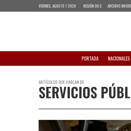
VIERNES, AGOSTO 7 2026
REGIÓN 90.5
ARCHIVO INFOR
PORTADA
NACIONALES
ARTÍCULOS QUE HABLAN DE
SERVICIOS PÚBL