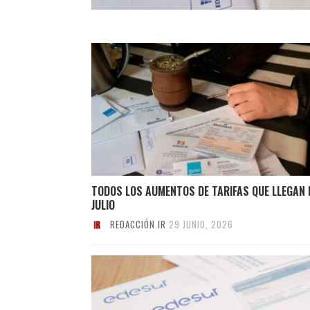
TODOS LOS AUMENTOS DE TARIFAS QUE LLEGAN 
JULIO
REDACCIÓN IR
29 JUNIO, 2026