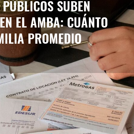
S PÚBLICOS SUBEN
 EN EL AMBA: CUÁNTO
MILIA PROMEDIO