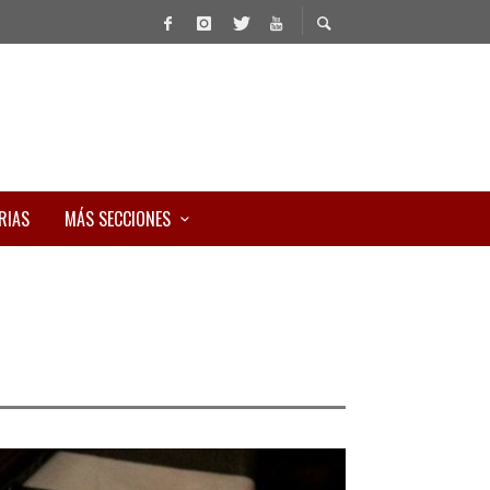
RIAS
MÁS SECCIONES