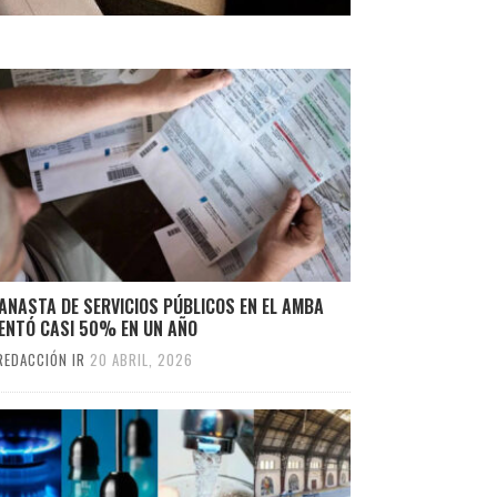
ANASTA DE SERVICIOS PÚBLICOS EN EL AMBA
ENTÓ CASI 50% EN UN AÑO
REDACCIÓN IR
20 ABRIL, 2026