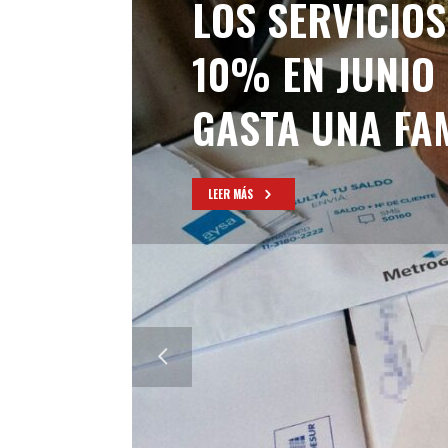
LOS SERVICIO
10% EN JUNIO
GASTA UNA FA
LEER MÁS