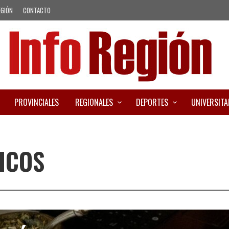
EGIÓN
CONTACTO
PROVINCIALES
REGIONALES
DEPORTES
UNIVERSITA
ICOS