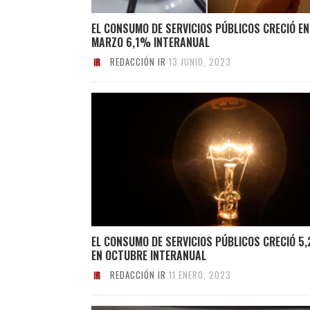
EL CONSUMO DE SERVICIOS PÚBLICOS CRECIÓ EN
MARZO 6,1% INTERANUAL
REDACCIÓN IR
13 JUNIO, 2023
EL CONSUMO DE SERVICIOS PÚBLICOS CRECIÓ 5
EN OCTUBRE INTERANUAL
REDACCIÓN IR
11 ENERO, 2023