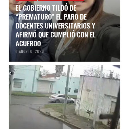
EL GOBIERNO TILDÓ DE
“PREMATURO” EL PARO DE
DOCENTES UNIVERSITARIOS Y
AFIRMÓ QUE CUMPLIÓ CON EL
ACUERDO
6 AGOSTO, 2026