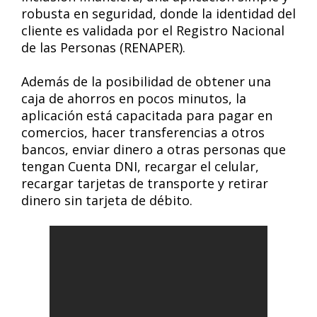
robusta en seguridad, donde la identidad del
cliente es validada por el Registro Nacional
de las Personas (RENAPER).
Además de la posibilidad de obtener una
caja de ahorros en pocos minutos, la
aplicación está capacitada para pagar en
comercios, hacer transferencias a otros
bancos, enviar dinero a otras personas que
tengan Cuenta DNI, recargar el celular,
recargar tarjetas de transporte y retirar
dinero sin tarjeta de débito.