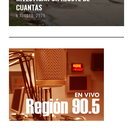
CUANTAS
6 AGOSTO, 2026