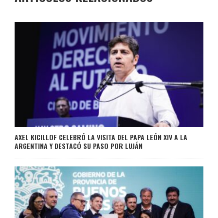
AXEL KICILLOF CELEBRÓ LA VISITA DEL PAPA LEÓN XIV A LA
ARGENTINA Y DESTACÓ SU PASO POR LUJÁN