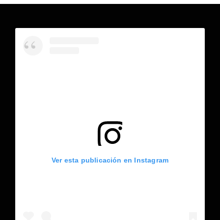
Ver esta publicación en Instagram