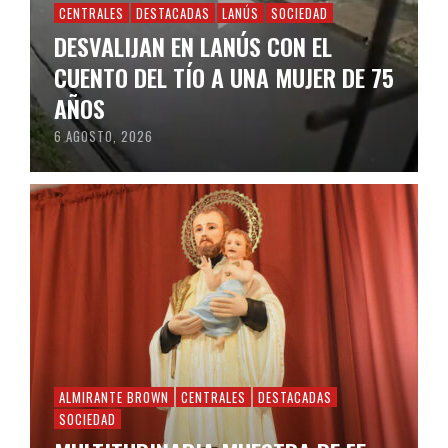
CENTRALES
DESTACADAS
LANÚS
SOCIEDAD
DESVALIJAN EN LANÚS CON EL
CUENTO DEL TÍO A UNA MUJER DE 75
AÑOS
6 AGOSTO, 2026
ALMIRANTE BROWN
CENTRALES
DESTACADAS
SOCIEDAD