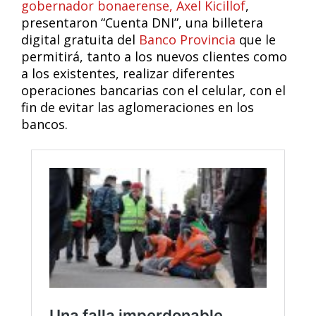
gobernador bonaerense, Axel Kicillof
,
presentaron “Cuenta DNI”, una billetera
digital gratuita del
Banco Provincia
que le
permitirá, tanto a los nuevos clientes como
a los existentes, realizar diferentes
operaciones bancarias con el celular, con el
fin de evitar las aglomeraciones en los
bancos.