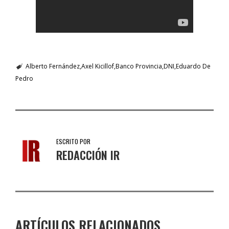
Alberto Fernández
Axel Kicillof
Banco Provincia
DNI
Eduardo De
Pedro
ESCRITO POR
REDACCIÓN IR
ARTÍCULOS RELACIONADOS