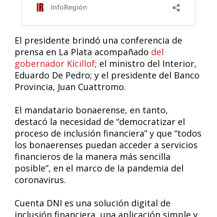
El presidente brindó una conferencia de
prensa en La Plata acompañado
del
gobernador Kicillof
; el ministro del Interior,
Eduardo De Pedro; y el presidente del Banco
Provincia, Juan Cuattromo.
El mandatario bonaerense, en tanto,
destacó la necesidad de “democratizar el
proceso de inclusión financiera” y que “todos
los bonaerenses puedan acceder a servicios
financieros de la manera más sencilla
posible”, en el marco de la pandemia del
coronavirus.
Cuenta DNI es una solución digital de
inclusión financiera, una aplicación simple y