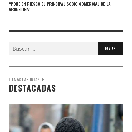
“PONE EN RIESGO EL PRINCIPAL SOCIO COMERCIAL DE LA
ARGENTINA”
Buscar:
LO MÁS IMPORTANTE
DESTACADAS