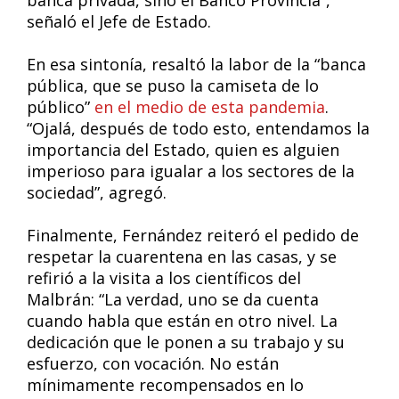
banca privada, sino el Banco Provincia”,
señaló el Jefe de Estado.
En esa sintonía, resaltó la labor de la “banca
pública, que se puso la camiseta de lo
público”
en el medio de esta pandemia
.
“Ojalá, después de todo esto, entendamos la
importancia del Estado, quien es alguien
imperioso para igualar a los sectores de la
sociedad”, agregó.
Finalmente, Fernández reiteró el pedido de
respetar la cuarentena en las casas, y se
refirió a la visita a los científicos del
Malbrán: “La verdad, uno se da cuenta
cuando habla que están en otro nivel. La
dedicación que le ponen a su trabajo y su
esfuerzo, con vocación. No están
mínimamente recompensados en lo