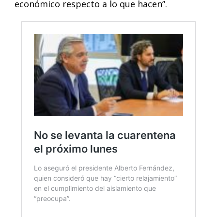
económico respecto a lo que hacen”.