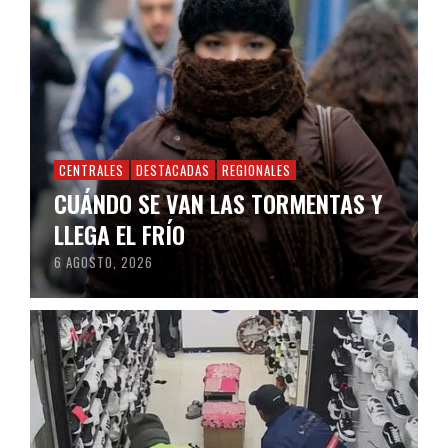
CENTRALES
DESTACADAS
REGIONALES
CUÁNDO SE VAN LAS TORMENTAS Y
LLEGA EL FRÍO
6 AGOSTO, 2026