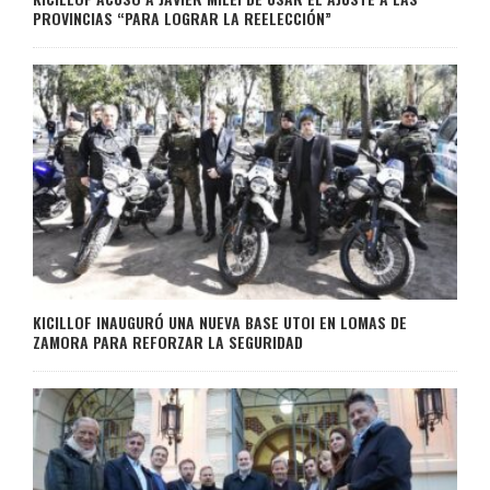
PROVINCIAS “PARA LOGRAR LA REELECCIÓN”
KICILLOF INAUGURÓ UNA NUEVA BASE UTOI EN LOMAS DE
ZAMORA PARA REFORZAR LA SEGURIDAD