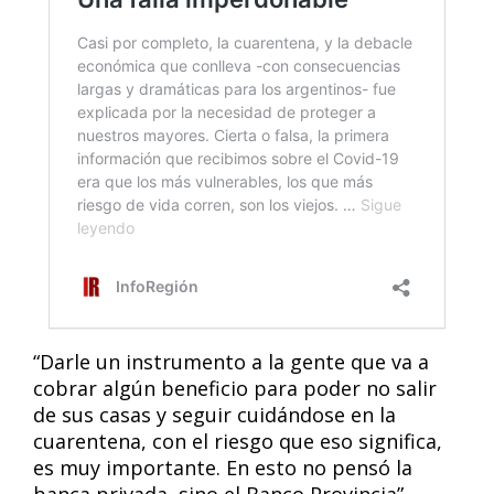
“Darle un instrumento a la gente que va a
cobrar algún beneficio para poder no salir
de sus casas y seguir cuidándose en la
cuarentena, con el riesgo que eso significa,
es muy importante. En esto no pensó la