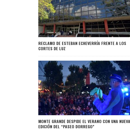
RECLAMO DE ESTEBAN ECHEVERRÍA FRENTE A LOS
CORTES DE LUZ
MONTE GRANDE DESPIDE EL VERANO CON UNA NUEV
EDICIÓN DEL “PASEO DORREGO”