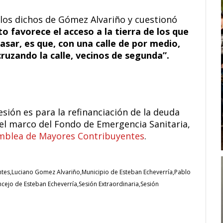
los dichos de Gómez Alvariño y cuestionó
to favorece el acceso a la tierra de los que
asar, es que, con una calle de por medio,
ruzando la calle, vecinos de segunda”.
esión es para la refinanciación de la deuda
 el marco del Fondo de Emergencia Sanitaria,
samblea de Mayores Contribuyentes
.
ntes
Luciano Gomez Alvariño
Municipio de Esteban Echeverría
Pablo
ncejo de Esteban Echeverría
Sesión Extraordinaria
Sesión