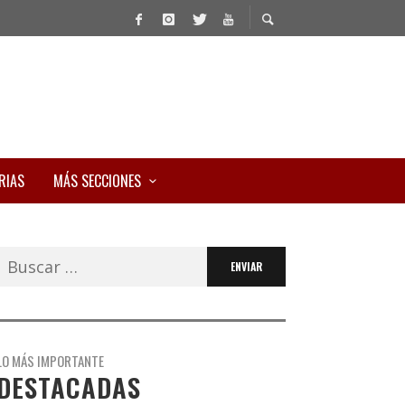
RIAS
MÁS SECCIONES
Buscar:
LO MÁS IMPORTANTE
DESTACADAS