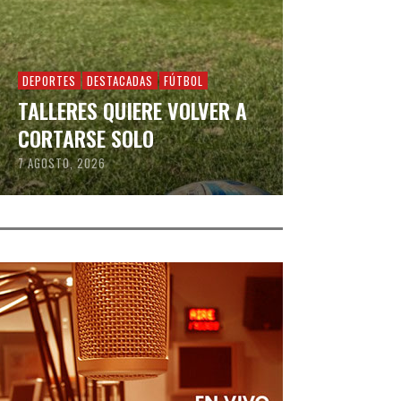
DEPORTES
DESTACADAS
FÚTBOL
TALLERES QUIERE VOLVER A
CORTARSE SOLO
7 AGOSTO, 2026