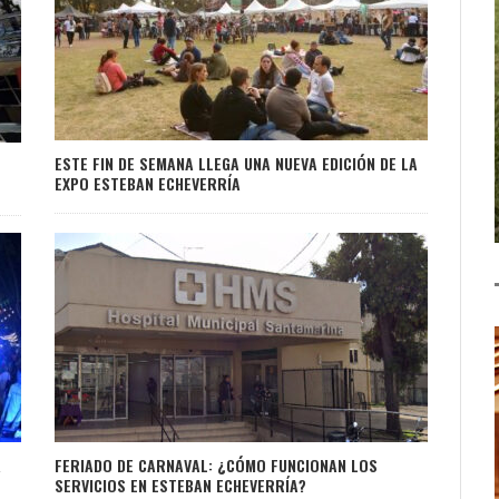
ESTE FIN DE SEMANA LLEGA UNA NUEVA EDICIÓN DE LA
EXPO ESTEBAN ECHEVERRÍA
A
FERIADO DE CARNAVAL: ¿CÓMO FUNCIONAN LOS
SERVICIOS EN ESTEBAN ECHEVERRÍA?