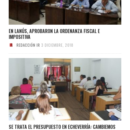
EN LANÚS, APROBARON LA ORDENANZA FISCAL E
IMPOSITIVA
REDACCIÓN IR
3 DICIEMBRE, 2018
SE TRATA EL PRESUPUESTO EN ECHEVERRÍA: CAMBIEMOS