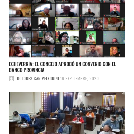
ECHEVERRÍA: EL CONCEJO APROBÓ UN CONVENIO CON EL
BANCO PROVINCIA
DOLORES SAN PELEGRINI
16 SEPTIEMBRE, 2020