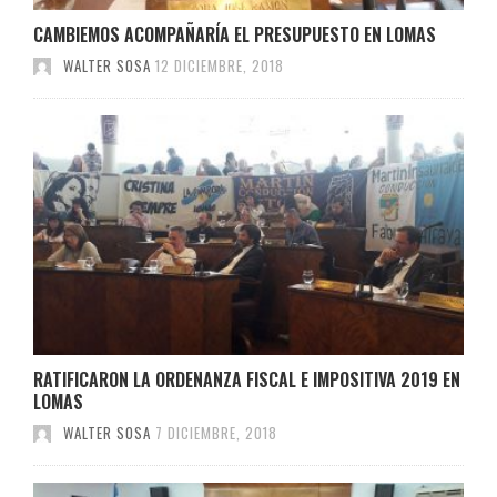
CAMBIEMOS ACOMPAÑARÍA EL PRESUPUESTO EN LOMAS
WALTER SOSA
12 DICIEMBRE, 2018
RATIFICARON LA ORDENANZA FISCAL E IMPOSITIVA 2019 EN
LOMAS
WALTER SOSA
7 DICIEMBRE, 2018