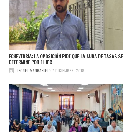
ECHEVERRÍA: LA OPOSICIÓN PIDE QUE LA SUBA DE TASAS SE
DETERMINE POR EL IPC
LEONEL MANGANIELO
7 DICIEMBRE, 2019