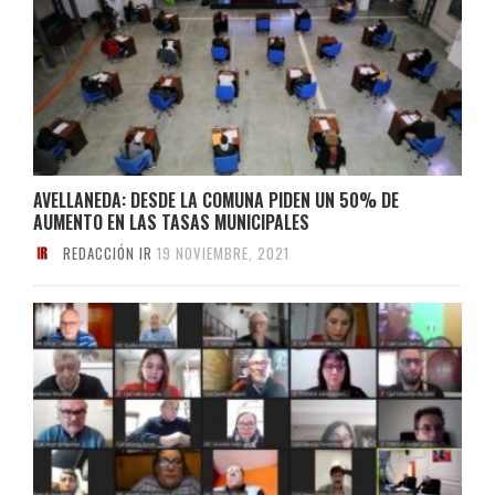
AVELLANEDA: DESDE LA COMUNA PIDEN UN 50% DE
AUMENTO EN LAS TASAS MUNICIPALES
REDACCIÓN IR
19 NOVIEMBRE, 2021