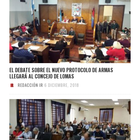
EL DEBATE SOBRE EL NUEVO PROTOCOLO DE ARMAS
LLEGARÁ AL CONCEJO DE LOMAS
REDACCIÓN IR
6 DICIEMBRE, 2018