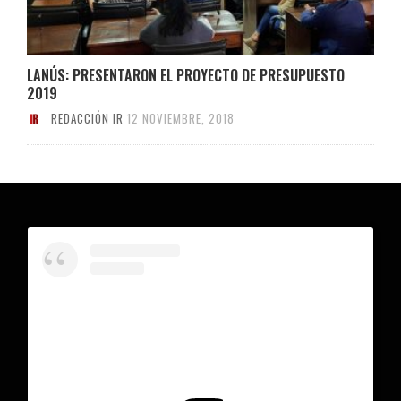
LANÚS: PRESENTARON EL PROYECTO DE PRESUPUESTO
2019
REDACCIÓN IR
12 NOVIEMBRE, 2018