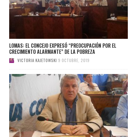
LOMAS: EL CONCEJO EXPRESÓ “PREOCUPACIÓN POR EL
CRECIMIENTO ALARMANTE” DE LA POBREZA
VICTORIA KAJETOWSKI
9 OCTUBRE, 2019