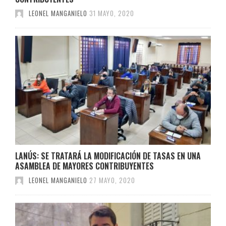
LEONEL MANGANIELO
31 MAYO, 2020
LANÚS: SE TRATARÁ LA MODIFICACIÓN DE TASAS EN UNA
ASAMBLEA DE MAYORES CONTRIBUYENTES
LEONEL MANGANIELO
27 MAYO, 2020