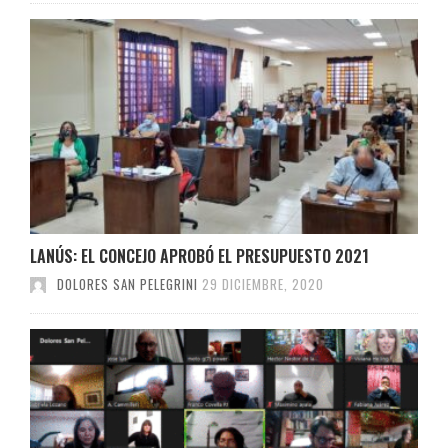
LANÚS: EL CONCEJO APROBÓ EL PRESUPUESTO 2021
DOLORES SAN PELEGRINI
29 DICIEMBRE, 2020