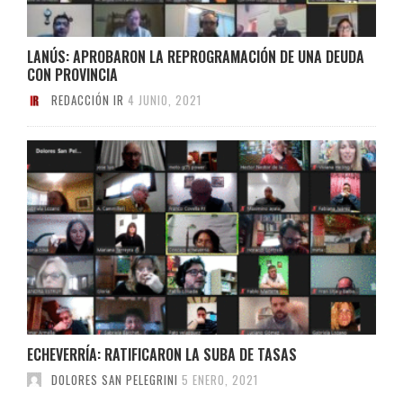
LANÚS: APROBARON LA REPROGRAMACIÓN DE UNA DEUDA
CON PROVINCIA
REDACCIÓN IR
4 JUNIO, 2021
ECHEVERRÍA: RATIFICARON LA SUBA DE TASAS
DOLORES SAN PELEGRINI
5 ENERO, 2021