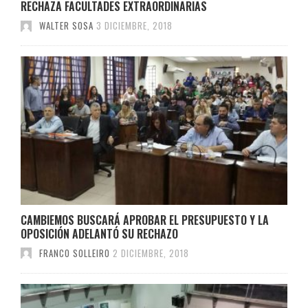
RECHAZA FACULTADES EXTRAORDINARIAS
WALTER SOSA
3 DICIEMBRE, 2018
CAMBIEMOS BUSCARÁ APROBAR EL PRESUPUESTO Y LA
OPOSICIÓN ADELANTÓ SU RECHAZO
FRANCO SOLLEIRO
2 DICIEMBRE, 2018