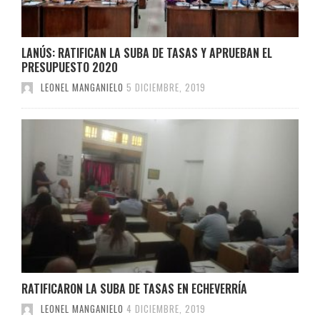
LANÚS: RATIFICAN LA SUBA DE TASAS Y APRUEBAN EL
PRESUPUESTO 2020
LEONEL MANGANIELO
5 DICIEMBRE, 2019
RATIFICARON LA SUBA DE TASAS EN ECHEVERRÍA
LEONEL MANGANIELO
4 DICIEMBRE, 2019