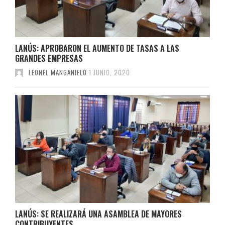
LANÚS: APROBARON EL AUMENTO DE TASAS A LAS
GRANDES EMPRESAS
LEONEL MANGANIELO
1 JUNIO, 2020
LANÚS: SE REALIZARÁ UNA ASAMBLEA DE MAYORES
CONTRIBUYENTES