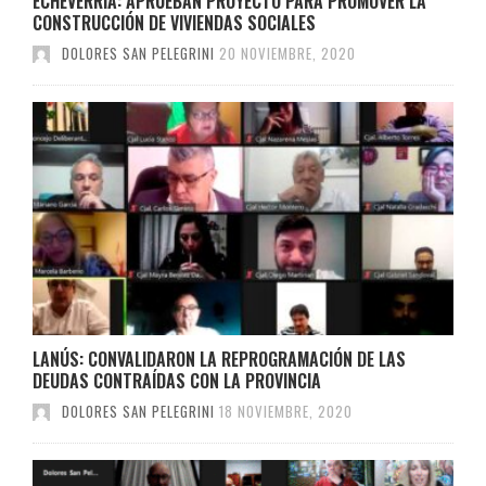
ECHEVERRÍA: APRUEBAN PROYECTO PARA PROMOVER LA
CONSTRUCCIÓN DE VIVIENDAS SOCIALES
DOLORES SAN PELEGRINI
20 NOVIEMBRE, 2020
LANÚS: CONVALIDARON LA REPROGRAMACIÓN DE LAS
DEUDAS CONTRAÍDAS CON LA PROVINCIA
DOLORES SAN PELEGRINI
18 NOVIEMBRE, 2020