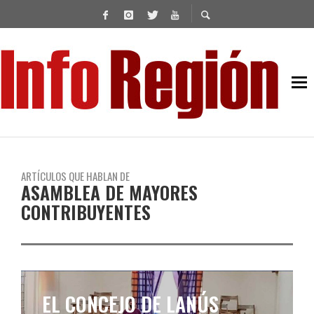
ARTÍCULOS QUE HABLAN DE
ASAMBLEA DE MAYORES
CONTRIBUYENTES
LANÚS SUBIRÁ SUS TASAS