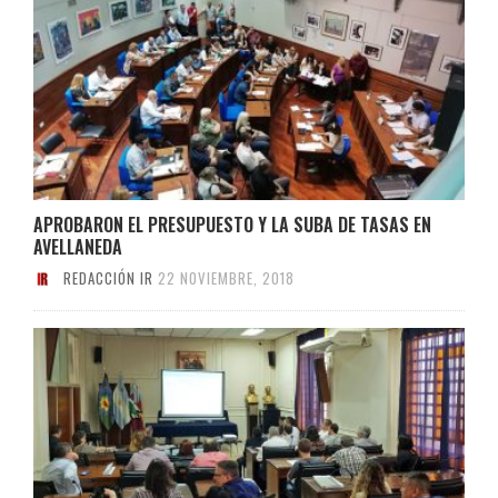
APROBARON EL PRESUPUESTO Y LA SUBA DE TASAS EN
AVELLANEDA
REDACCIÓN IR
22 NOVIEMBRE, 2018