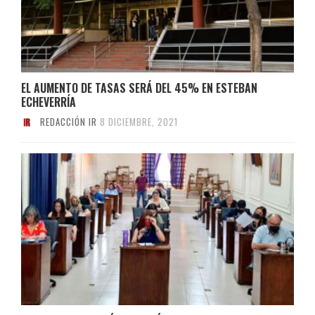
EL AUMENTO DE TASAS SERÁ DEL 45% EN ESTEBAN
ECHEVERRÍA
REDACCIÓN IR
8 DICIEMBRE, 2021