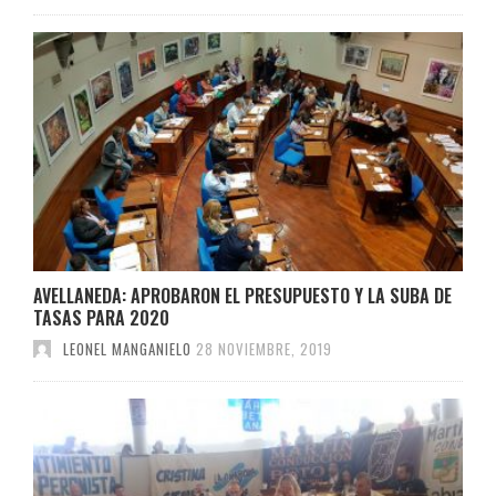
AVELLANEDA: APROBARON EL PRESUPUESTO Y LA SUBA DE
TASAS PARA 2020
LEONEL MANGANIELO
28 NOVIEMBRE, 2019