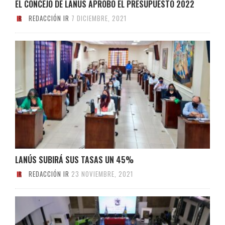
EL CONCEJO DE LANÚS APROBÓ EL PRESUPUESTO 2022
REDACCIÓN IR
7 DICIEMBRE, 2021
LANÚS SUBIRÁ SUS TASAS UN 45%
REDACCIÓN IR
23 NOVIEMBRE, 2021