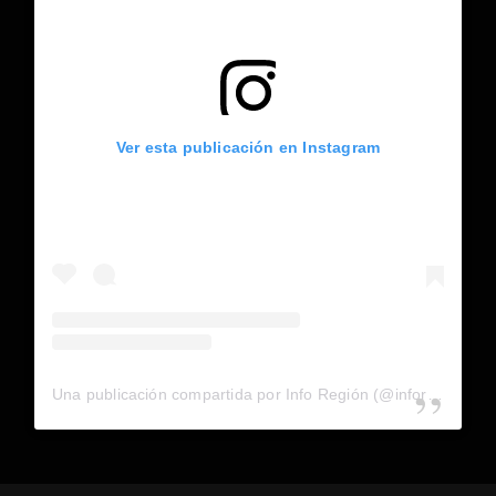
Ver esta publicación en Instagram
Una publicación compartida por Info Región (@inforegion_redes)