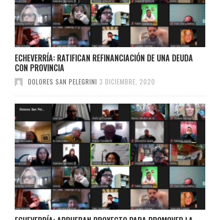
ECHEVERRÍA: RATIFICAN REFINANCIACIÓN DE UNA DEUDA
CON PROVINCIA
DOLORES SAN PELEGRINI
3 DICIEMBRE, 2020