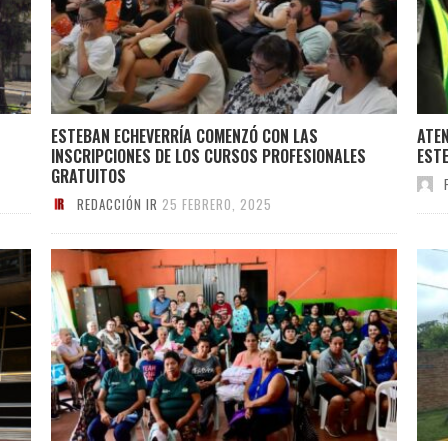
ESTEBAN ECHEVERRÍA COMENZÓ CON LAS
ATEN
INSCRIPCIONES DE LOS CURSOS PROFESIONALES
EST
GRATUITOS
REDACCIÓN IR
25 FEBRERO, 2025