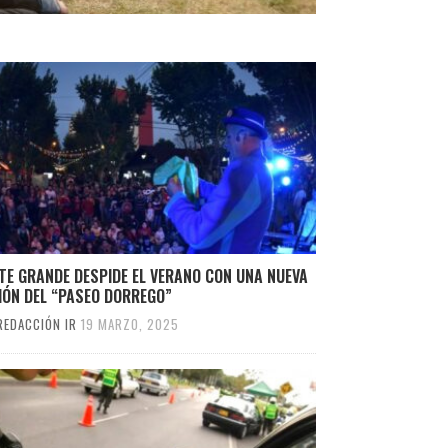
TE GRANDE DESPIDE EL VERANO CON UNA NUEVA
IÓN DEL “PASEO DORREGO”
REDACCIÓN IR
19 MARZO, 2025