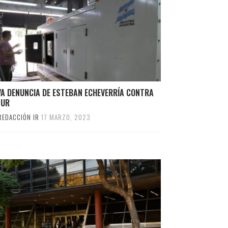
VA DENUNCIA DE ESTEBAN ECHEVERRÍA CONTRA
SUR
REDACCIÓN IR
17 MARZO, 2023