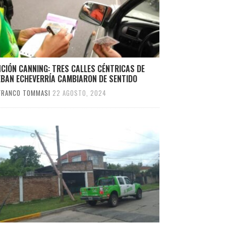
CIÓN CANNING: TRES CALLES CÉNTRICAS DE
EBAN ECHEVERRÍA CAMBIARON DE SENTIDO
FRANCO TOMMASI
22 AGOSTO, 2024