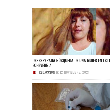
DESESPERADA BÚSQUEDA DE UNA MUJER EN EST
ECHEVERRÍA
REDACCIÓN IR
12 NOVIEMBRE, 2021