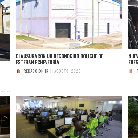
CLAUSURARON UN RECONOCIDO BOLICHE DE
NUE
ESTEBAN ECHEVERRÍA
EDE
REDACCIÓN IR
11 AGOSTO, 2023