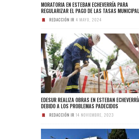
MORATORIA EN ESTEBAN ECHEVERRÍA PARA
REGULARIZAR EL PAGO DE LAS TASAS MUNICIPA
REDACCIÓN IR
4 MAYO, 2024
EDESUR REALIZA OBRAS EN ESTEBAN ECHEVERRÍ
DEBIDO A LOS PROBLEMAS PADECIDOS
REDACCIÓN IR
14 NOVIEMBRE, 2023