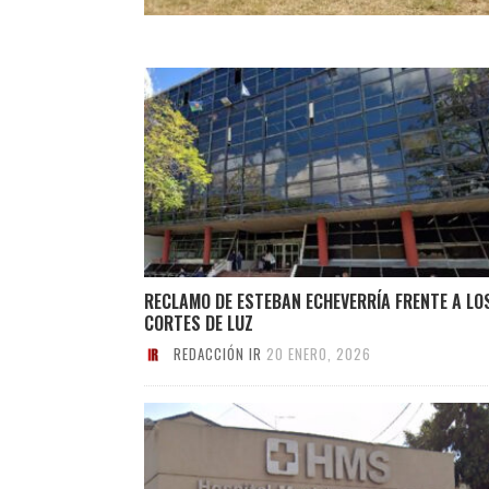
RECLAMO DE ESTEBAN ECHEVERRÍA FRENTE A LO
CORTES DE LUZ
REDACCIÓN IR
20 ENERO, 2026