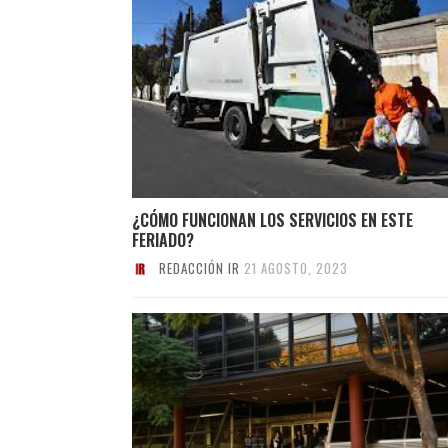
¿CÓMO FUNCIONAN LOS SERVICIOS EN ESTE
FERIADO?
REDACCIÓN IR
21 AGOSTO, 2023