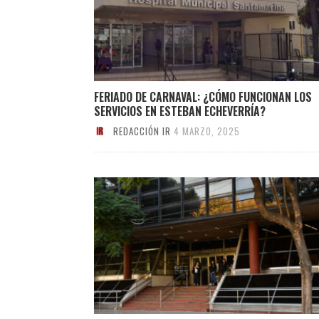
FERIADO DE CARNAVAL: ¿CÓMO FUNCIONAN LOS
SERVICIOS EN ESTEBAN ECHEVERRÍA?
REDACCIÓN IR
4 MARZO, 2025