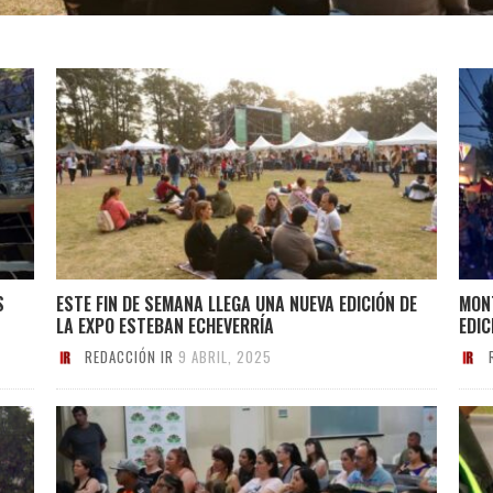
S
ESTE FIN DE SEMANA LLEGA UNA NUEVA EDICIÓN DE
MON
LA EXPO ESTEBAN ECHEVERRÍA
EDIC
REDACCIÓN IR
9 ABRIL, 2025