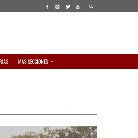
RIAS
MÁS SECCIONES