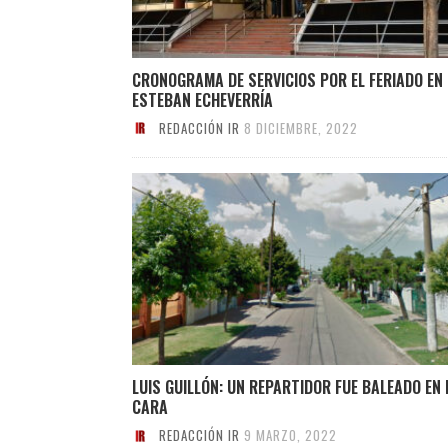
CRONOGRAMA DE SERVICIOS POR EL FERIADO EN
ESTEBAN ECHEVERRÍA
REDACCIÓN IR
8 DICIEMBRE, 2022
LUIS GUILLÓN: UN REPARTIDOR FUE BALEADO EN 
CARA
REDACCIÓN IR
9 MARZO, 2022