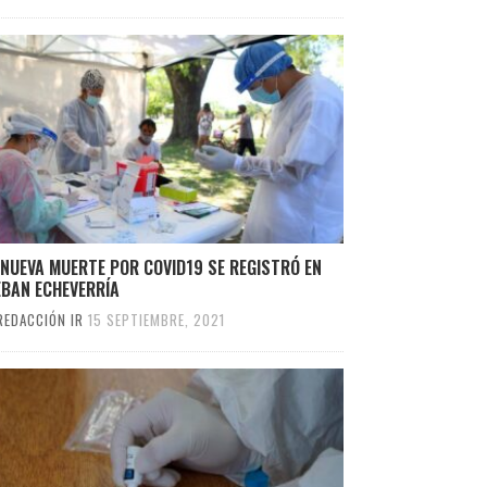
NUEVA MUERTE POR COVID19 SE REGISTRÓ EN
EBAN ECHEVERRÍA
REDACCIÓN IR
15 SEPTIEMBRE, 2021