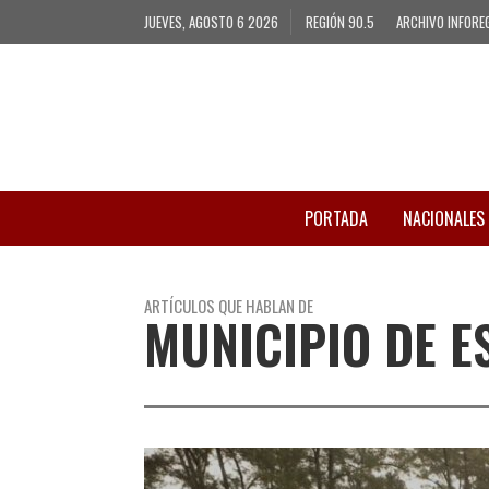
JUEVES, AGOSTO 6 2026
REGIÓN 90.5
ARCHIVO INFORE
PORTADA
NACIONALES
ARTÍCULOS QUE HABLAN DE
MUNICIPIO DE E