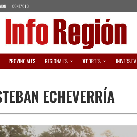
GIÓN
CONTACTO
PROVINCIALES
REGIONALES
DEPORTES
UNIVERSITA
STEBAN ECHEVERRÍA