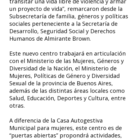
transitar una vida libre de violencia y armar
un proyecto de vida”, remarcaron desde la
Subsecretaría de familia, géneros y políticas
sociales perteneciente a la Secretaría de
Desarrollo, Seguridad Social y Derechos
Humanos de Almirante Brown.
Este nuevo centro trabajará en articulación
con el Ministerio de las Mujeres, Géneros y
Diversidad de la Nación, el Ministerio de
Mujeres, Políticas de Género y Diversidad
Sexual de la provincia de Buenos Aires,
además de las distintas áreas locales como
Salud, Educación, Deportes y Cultura, entre
otras.
A diferencia de la Casa Autogestiva
Municipal para mujeres, este centro es de
“puertas abiertas” propondrá actividades,