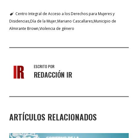
Centro Integral de Acceso a los Derechos para Mujeres y
Disidencias
Día de la Mujer
Mariano Cascallares
Municipio de
Almirante Brown
Violencia de género
ESCRITO POR
REDACCIÓN IR
ARTÍCULOS RELACIONADOS