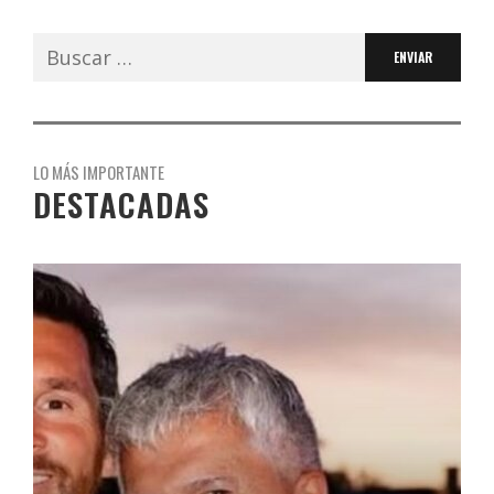
Buscar:
LO MÁS IMPORTANTE
DESTACADAS