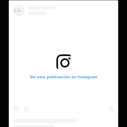
Ver esta publicación en Instagram