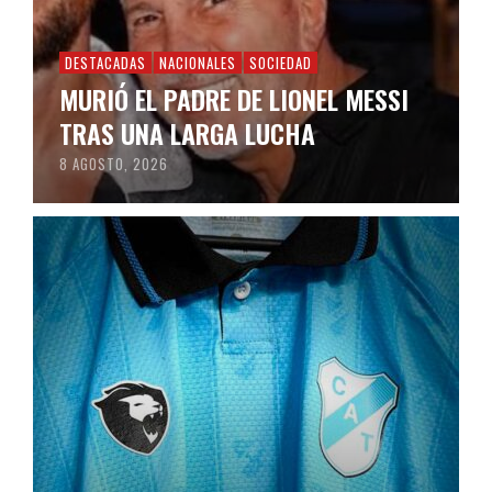
DESTACADAS
NACIONALES
SOCIEDAD
MURIÓ EL PADRE DE LIONEL MESSI
TRAS UNA LARGA LUCHA
8 AGOSTO, 2026