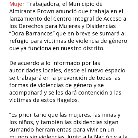
Mujer
Trabajadora, el Municipio de
Almirante Brown anunció que trabaja en el
lanzamiento del Centro Integral de Acceso a
los Derechos para Mujeres y Disidencias
“Dora Barrancos” que en breve se sumará al
refugio para víctimas de violencia de género
que ya funciona en nuestro distrito.
De acuerdo a lo informado por las
autoridades locales, desde el nuevo espacio
se trabajará en la prevención de todas las
formas de violencias de género y se
acompañará y se les dará contención a las
víctimas de estos flagelos.
“Es prioritario que las mujeres, las niñas y
los niños, y también las disidencias sigan
sumando herramientas para vivir en un
mundo sin violencias. Junto a la Nación y a la