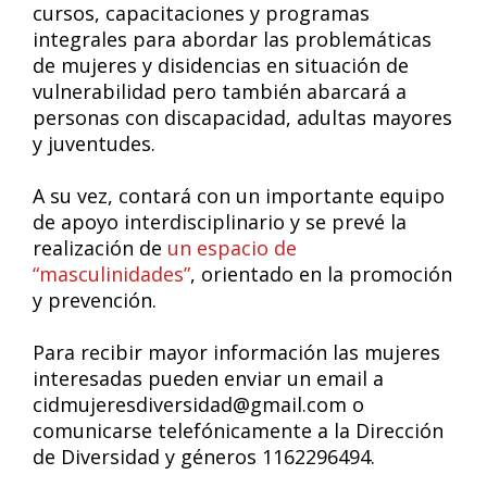
cursos, capacitaciones y programas
integrales para abordar las problemáticas
de mujeres y disidencias en situación de
vulnerabilidad pero también abarcará a
personas con discapacidad, adultas mayores
y juventudes.
A su vez, contará con un importante equipo
de apoyo interdisciplinario y se prevé la
realización de
un espacio de
“masculinidades”
, orientado en la promoción
y prevención.
Para recibir mayor información las mujeres
interesadas pueden enviar un email a
cidmujeresdiversidad@gmail.com o
comunicarse telefónicamente a la Dirección
de Diversidad y géneros 1162296494.