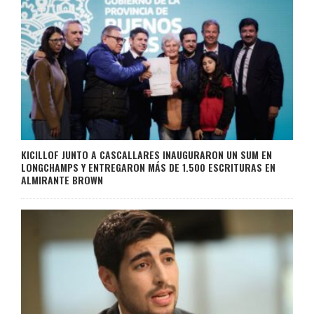
KICILLOF JUNTO A CASCALLARES INAUGURARON UN SUM EN
LONGCHAMPS Y ENTREGARON MÁS DE 1.500 ESCRITURAS EN
ALMIRANTE BROWN