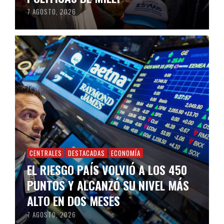
7 AGOSTO, 2026
CENTRALES
DESTACADAS
ECONOMÍA
EL RIESGO PAÍS VOLVIÓ A LOS 450
PUNTOS Y ALCANZÓ SU NIVEL MÁS
ALTO EN DOS MESES
7 AGOSTO, 2026