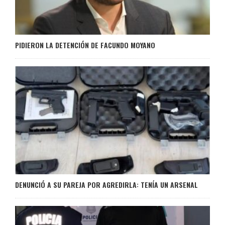
PIDIERON LA DETENCIÓN DE FACUNDO MOYANO
DENUNCIÓ A SU PAREJA POR AGREDIRLA: TENÍA UN ARSENAL