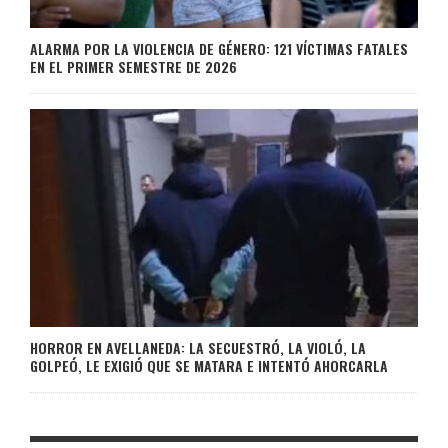
ALARMA POR LA VIOLENCIA DE GÉNERO: 121 VÍCTIMAS FATALES
EN EL PRIMER SEMESTRE DE 2026
HORROR EN AVELLANEDA: LA SECUESTRÓ, LA VIOLÓ, LA
GOLPEÓ, LE EXIGIÓ QUE SE MATARA E INTENTÓ AHORCARLA