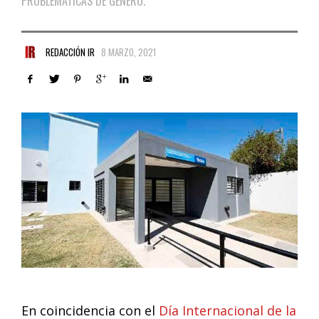
PROBLEMÁTICAS DE GÉNERO.
REDACCIÓN IR
8 MARZO, 2021
En coincidencia con el
Día Internacional de la