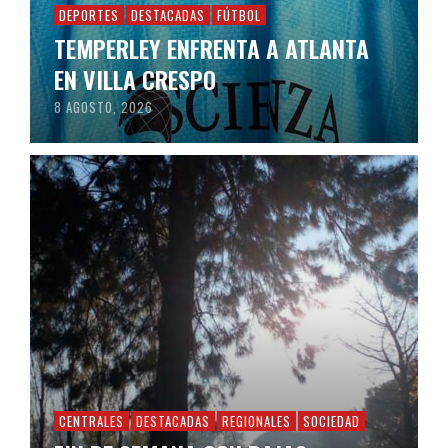
DEPORTES
DESTACADAS
FÚTBOL
TEMPERLEY ENFRENTA A ATLANTA
EN VILLA CRESPO
8 AGOSTO, 2026
CENTRALES
DESTACADAS
REGIONALES
SOCIEDAD