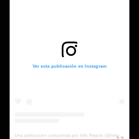
Ver esta publicación en Instagram
Una publicación compartida por Info Región (@inforegion_redes)