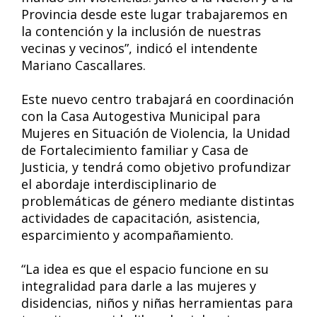
Provincia desde este lugar trabajaremos en
la contención y la inclusión de nuestras
vecinas y vecinos”, indicó el intendente
Mariano Cascallares.
Este nuevo centro trabajará en coordinación
con la Casa Autogestiva Municipal para
Mujeres en Situación de Violencia, la Unidad
de Fortalecimiento familiar y Casa de
Justicia, y tendrá como objetivo profundizar
el abordaje interdisciplinario de
problemáticas de género mediante distintas
actividades de capacitación, asistencia,
esparcimiento y acompañamiento.
“La idea es que el espacio funcione en su
integralidad para darle a las mujeres y
disidencias, niños y niñas herramientas para