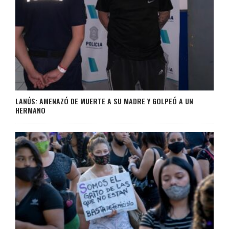
LANÚS: AMENAZÓ DE MUERTE A SU MADRE Y GOLPEÓ A UN
HERMANO