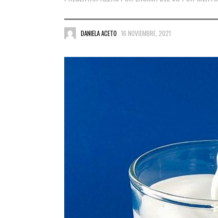
DANIELA ACETO
16 NOVIEMBRE, 2021