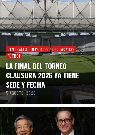
CENTRALES
DEPORTES
DESTACADAS
FÚTBOL
LA FINAL DEL TORNEO
CLAUSURA 2026 YA TIENE
SEDE Y FECHA
5 AGOSTO, 2026