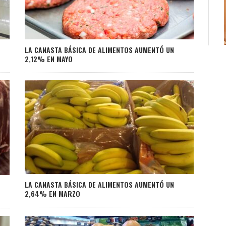
LA CANASTA BÁSICA DE ALIMENTOS AUMENTÓ UN
2,12% EN MAYO
LA CANASTA BÁSICA DE ALIMENTOS AUMENTÓ UN
2,64% EN MARZO