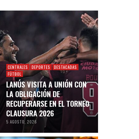
CENTRALES
DEPORTES
DESTACADAS
FÚTBOL
LANÚS VISITA A UNIÓN CON
LA OBLIGACIÓN DE
RECUPERARSE EN EL TORNEO
CLAUSURA 2026
5 AGOSTO, 2026