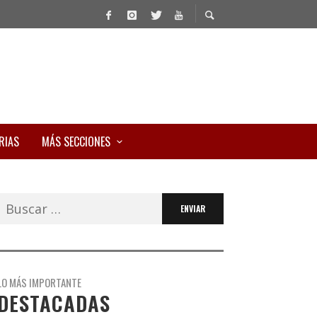
RIAS
MÁS SECCIONES
Buscar:
LO MÁS IMPORTANTE
DESTACADAS