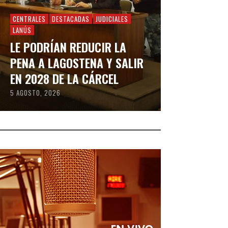
CENTRALES
DESTACADAS
JUDICIALES
LANÚS
LE PODRÍAN REDUCIR LA
PENA A LAGOSTENA Y SALIR
EN 2028 DE LA CÁRCEL
5 AGOSTO, 2026