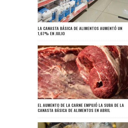
LA CANASTA BÁSICA DE ALIMENTOS AUMENTÓ UN
1,67% EN JULIO
EL AUMENTO DE LA CARNE EMPUJÓ LA SUBA DE LA
CANASTA BÁSICA DE ALIMENTOS EN ABRIL