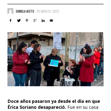
DANIELA ACETO
20 AGOSTO, 2022
Doce años pasaron ya desde el día en que
Érica Soriano desapareció.
Fue en su casa