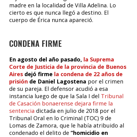
madre en la localidad de Villa Adelina. Lo
cierto es que nunca llegó a destino. El
cuerpo de Érica nunca apareció.
CONDENA FIRME
En agosto del año pasado,
la Suprema
Corte de Justicia de la provincia de Buenos
Aires
dejó firme
la condena de 22 años de
prisión
de Daniel Lagostena
por el crimen
de su pareja. El defensor acudió a esa
instancia luego de que la Sala I del
Tribunal
de Casación bonaerense dejara firme la
sentencia
dictada en julio de 2018 por el
Tribunal Oral en lo Criminal (TOC) 9 de
Lomas de Zamora, que le había atribuido al
condenado el delito de
“homicidio en