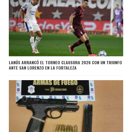
LANÚS ARRANCÓ EL TORNEO CLAUSURA 2026 CON UN TRIUNFO
ANTE SAN LORENZO EN LA FORTALEZA