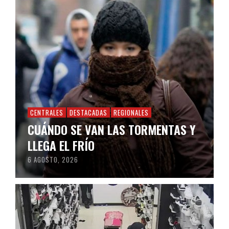
CENTRALES
DESTACADAS
REGIONALES
CUÁNDO SE VAN LAS TORMENTAS Y
LLEGA EL FRÍO
6 AGOSTO, 2026