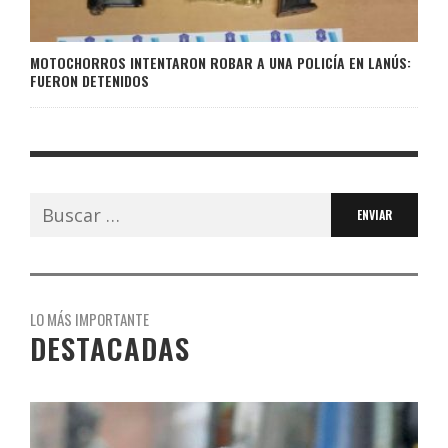
MOTOCHORROS INTENTARON ROBAR A UNA POLICÍA EN LANÚS:
FUERON DETENIDOS
Buscar:
LO MÁS IMPORTANTE
DESTACADAS