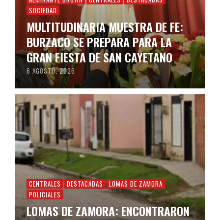
SOCIEDAD
MULTITUDINARIA MUESTRA DE FE:
BURZACO SE PREPARA PARA LA
GRAN FIESTA DE SAN CAYETANO
6 AGOSTO, 2026
CENTRALES
DESTACADAS
LOMAS DE ZAMORA
POLICIALES
LOMAS DE ZAMORA: ENCONTRARON