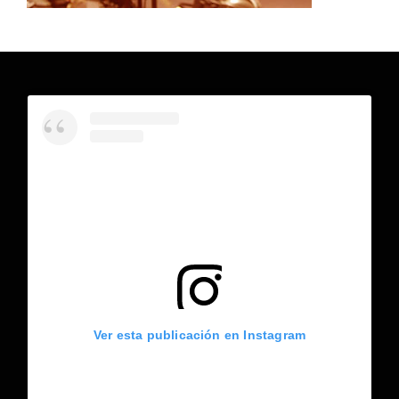
Ver esta publicación en Instagram