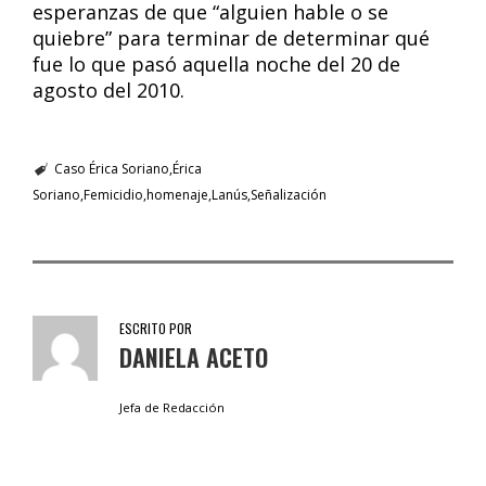
esperanzas de que “alguien hable o se
quiebre” para terminar de determinar qué
fue lo que pasó aquella noche del 20 de
agosto del 2010.
Caso Érica Soriano
Érica
Soriano
Femicidio
homenaje
Lanús
Señalización
ESCRITO POR
DANIELA ACETO
Jefa de Redacción