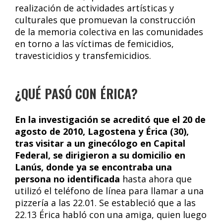
realización de actividades artísticas y
culturales que promuevan la construcción
de la memoria colectiva en las comunidades
en torno a las víctimas de femicidios,
travesticidios y transfemicidios.
¿QUÉ PASÓ CON ÉRICA?
En la investigación se acreditó que el 20 de
agosto de 2010, Lagostena y Érica (30),
tras visitar a un ginecólogo en Capital
Federal, se dirigieron a su domicilio en
Lanús, donde ya se encontraba una
persona no identificada
hasta ahora que
utilizó el teléfono de línea para llamar a una
pizzería a las 22.01. Se estableció que a las
22.13 Érica habló con una amiga, quien luego