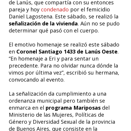
de Lanús, que compartía con su entonces
pareja y hoy
condenado
por el femicidio
Daniel Lagostena. Este sábado, se realizó la
señalización de la
vivienda
. Aún no se pudo
determinar qué pasó con el cuerpo.
El emotivo homenaje se realizó este sábado
en
Coronel Santiago 1433 de Lanús Oeste
.
“En homenaje a Eri y para sentar un
precedente. Para no olvidar nunca dónde la
vimos por última vez”, escribió su hermana,
convocando al evento.
La señalización da cumplimiento a una
ordenanza municipal pero también se
enmarca en el
programa Mariposas
del
Ministerio de las Mujeres, Políticas de
Género y Diversidad Sexual de la provincia
de Buenos Aires, que consiste en la