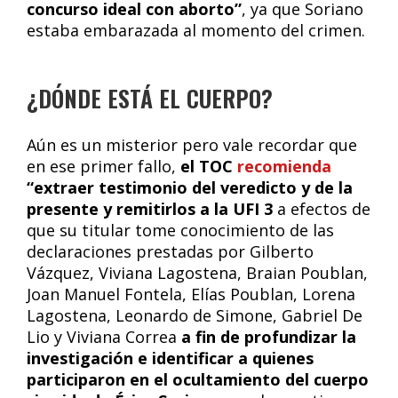
concurso ideal con aborto”
, ya que Soriano
estaba embarazada al momento del crimen.
¿DÓNDE ESTÁ EL CUERPO?
Aún es un misterior pero vale recordar que
en ese primer fallo,
el TOC
recomienda
“extraer testimonio del veredicto y de la
presente y remitirlos a la UFI 3
a efectos de
que su titular tome conocimiento de las
declaraciones prestadas por Gilberto
Vázquez, Viviana Lagostena, Braian Poublan,
Joan Manuel Fontela, Elías Poublan, Lorena
Lagostena, Leonardo de Simone, Gabriel De
Lio y Viviana Correa
a fin de profundizar la
investigación e identificar a quienes
participaron en el ocultamiento del cuerpo