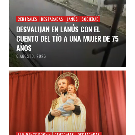
CENTRALES
DESTACADAS
LANÚS
SOCIEDAD
DESVALIJAN EN LANÚS CON EL
CUENTO DEL TÍO A UNA MUJER DE 75
AÑOS
6 AGOSTO, 2026
ALMIRANTE BROWN
CENTRALES
DESTACADAS