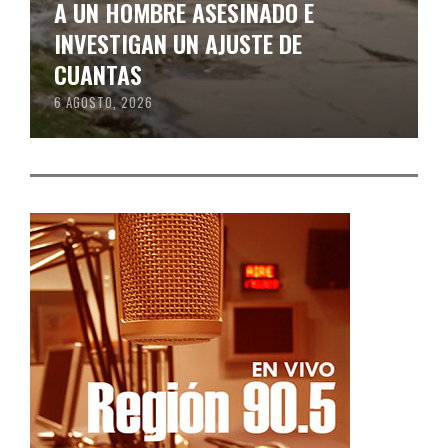
A UN HOMBRE ASESINADO E
INVESTIGAN UN AJUSTE DE
CUANTAS
6 AGOSTO, 2026