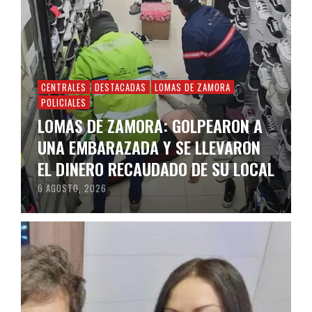
CENTRALES
DESTACADAS
LOMAS DE ZAMORA
POLICIALES
LOMAS DE ZAMORA: GOLPEARON A
UNA EMBARAZADA Y SE LLEVARON
EL DINERO RECAUDADO DE SU LOCAL
6 AGOSTO, 2026