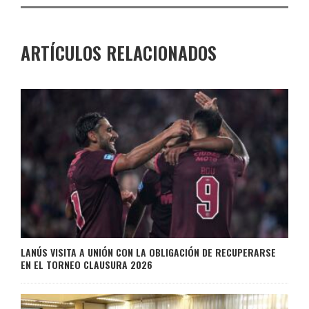
ARTÍCULOS RELACIONADOS
LANÚS VISITA A UNIÓN CON LA OBLIGACIÓN DE RECUPERARSE
EN EL TORNEO CLAUSURA 2026