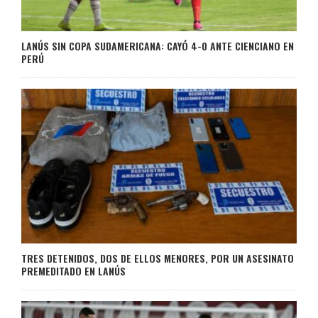
LANÚS SIN COPA SUDAMERICANA: CAYÓ 4-0 ANTE CIENCIANO EN
PERÚ
TRES DETENIDOS, DOS DE ELLOS MENORES, POR UN ASESINATO
PREMEDITADO EN LANÚS