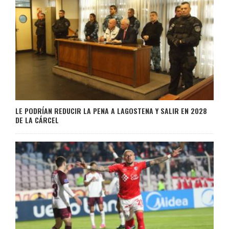
LE PODRÍAN REDUCIR LA PENA A LAGOSTENA Y SALIR EN 2028
DE LA CÁRCEL