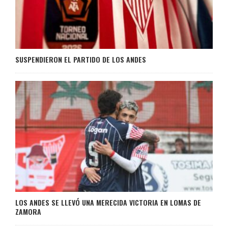
SUSPENDIERON EL PARTIDO DE LOS ANDES
LOS ANDES SE LLEVÓ UNA MERECIDA VICTORIA EN LOMAS DE
ZAMORA