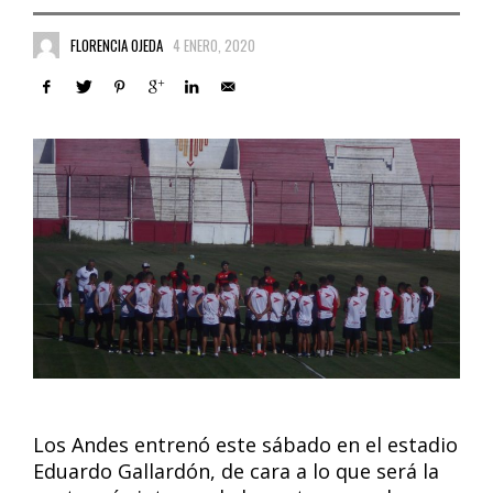
FLORENCIA OJEDA
4 ENERO, 2020
Los Andes entrenó este sábado en el estadio
Eduardo Gallardón, de cara a lo que será la