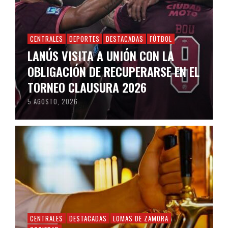
CENTRALES
DEPORTES
DESTACADAS
FÚTBOL
LANÚS VISITA A UNIÓN CON LA
OBLIGACIÓN DE RECUPERARSE EN EL
TORNEO CLAUSURA 2026
5 AGOSTO, 2026
CENTRALES
DESTACADAS
LOMAS DE ZAMORA