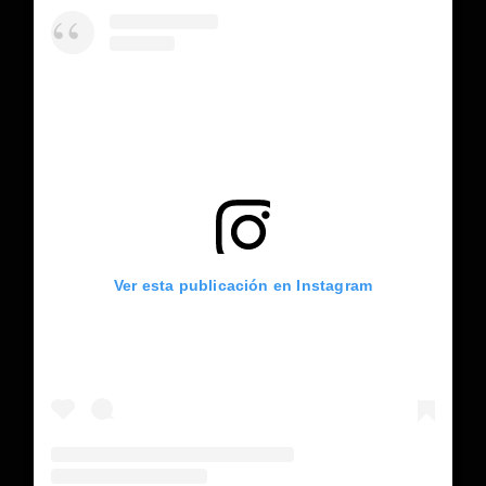
Ver esta publicación en Instagram