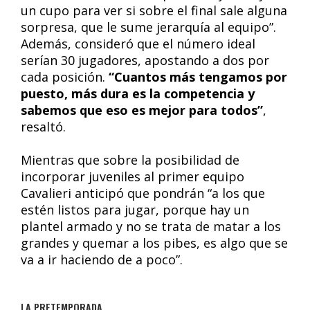
un cupo para ver si sobre el final sale alguna
sorpresa, que le sume jerarquía al equipo”.
Además, consideró que el número ideal
serían 30 jugadores, apostando a dos por
cada posición.
“Cuantos más tengamos por
puesto, más dura es la competencia y
sabemos que eso es mejor para todos”
,
resaltó.
Mientras que sobre la posibilidad de
incorporar juveniles al primer equipo
Cavalieri anticipó que pondrán “a los que
estén listos para jugar, porque hay un
plantel armado y no se trata de matar a los
grandes y quemar a los pibes, es algo que se
va a ir haciendo de a poco”.
LA PRETEMPORADA