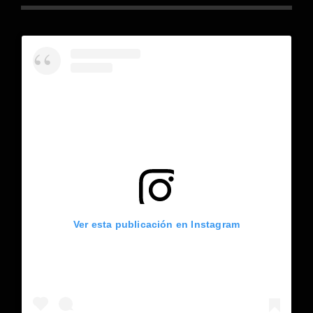
Ver esta publicación en Instagram