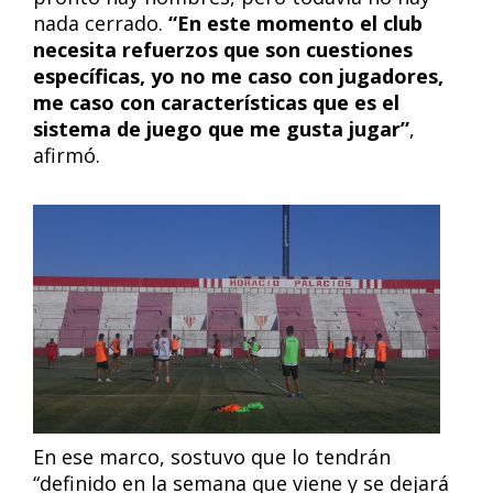
nada cerrado.
“En este momento el club
necesita refuerzos que son cuestiones
específicas, yo no me caso con jugadores,
me caso con características que es el
sistema de juego que me gusta jugar”
,
afirmó.
En ese marco, sostuvo que lo tendrán
“definido en la semana que viene y se dejará