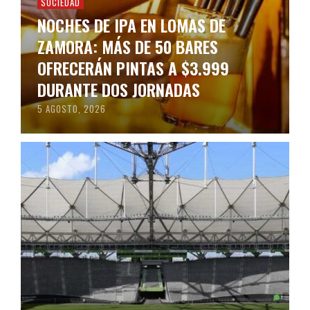
SOCIEDAD
NOCHES DE IPA EN LOMAS DE
ZAMORA: MÁS DE 50 BARES
OFRECERÁN PINTAS A $3.999
DURANTE DOS JORNADAS
5 AGOSTO, 2026