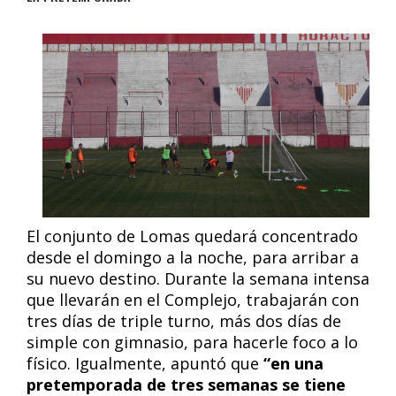
El conjunto de Lomas quedará concentrado
desde el domingo a la noche, para arribar a
su nuevo destino. Durante la semana intensa
que llevarán en el Complejo, trabajarán con
tres días de triple turno, más dos días de
simple con gimnasio, para hacerle foco a lo
físico. Igualmente, apuntó que
“en una
pretemporada de tres semanas se tiene