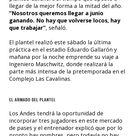
llegar de la mejor forma a la mitad del año.
“Nosotros queremos llegar a junio
ganando. No hay que volverse locos, hay
que trabajar”
, señaló.
El plantel realizó este sábado la última
práctica en el estadio Eduardo Gallarón y
mañana por la noche emprende su viaje a
Ingeniero Maschwitz, donde realizará la
parte más intensa de la pretemporada en el
Complejo Las Cavalinas.
EL ARMADO DEL PLANTEL
Los Andes tendrá la oportunidad de
incorporar tres jugadores en este mercado
de pases y el entrenador explicó que por lo
pronto hay nombres, pero todavía no hay