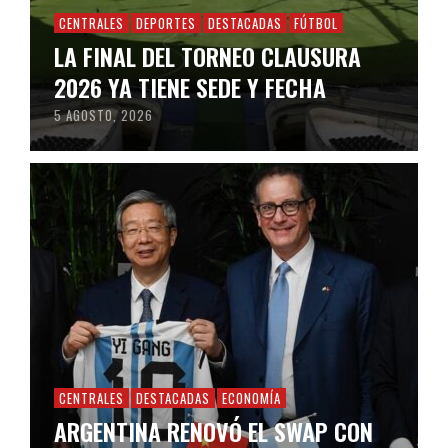
CENTRALES
DEPORTES
DESTACADAS
FÚTBOL
LA FINAL DEL TORNEO CLAUSURA
2026 YA TIENE SEDE Y FECHA
5 AGOSTO, 2026
CENTRALES
DESTACADAS
ECONOMÍA
ARGENTINA RENOVÓ EL SWAP CON