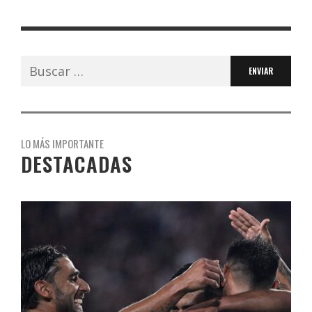
Buscar:
LO MÁS IMPORTANTE
DESTACADAS