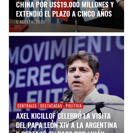
CHINA POR US$19.000 MILLONES Y
EXTENDIÓ EL PLAZO A CINCO AÑOS
5 AGOSTO, 2026
CENTRALES
DESTACADAS
POLÍTICA
AXEL KICILLOF CELEBRÓ LA VISITA
DEL PAPA LEÓN XIV A LA ARGENTINA