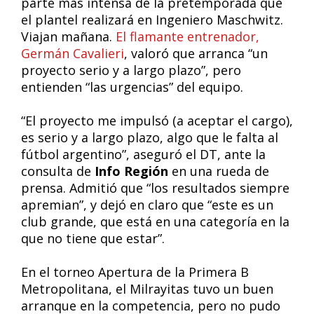
parte más intensa de la pretemporada que
el plantel realizará en Ingeniero Maschwitz.
Viajan mañana.
El flamante entrenador,
Germán Cavalieri
, valoró que arranca “un
proyecto serio y a largo plazo”, pero
entienden “las urgencias” del equipo.
“El proyecto me impulsó (a aceptar el cargo),
es serio y a largo plazo, algo que le falta al
fútbol argentino”, aseguró el DT, ante la
consulta de
Info Región
en una rueda de
prensa. Admitió que “los resultados siempre
apremian”, y dejó en claro que “este es un
club grande, que está en una categoría en la
que no tiene que estar”.
En el torneo Apertura de la Primera B
Metropolitana, el Milrayitas tuvo un buen
arranque en la competencia, pero no pudo