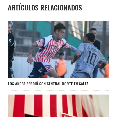
ARTÍCULOS RELACIONADOS
LOS ANDES PERDIÓ CON CENTRAL NORTE EN SALTA