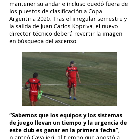
mantener su andar e incluso quedó fuera de
los puestos de clasificación a Copa
Argentina 2020. Tras el irregular semestre y
la salida de Juan Carlos Kopriva, el nuevo
director técnico deberá revertir la imagen
en búsqueda del ascenso.
“Sabemos que los equipos y los sistemas
de juego llevan un tiempo y la urgencia de
este club es ganar en la primera fecha”
,
planteó Cavalieri, al tiempo que apostó a