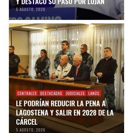
Y DESTACÓ SU PASO POR LUJÁN
5 AGOSTO, 2026
CENTRALES
DESTACADAS
JUDICIALES
LANÚS
LE PODRÍAN REDUCIR LA PENA A
LAGOSTENA Y SALIR EN 2028 DE LA
CÁRCEL
5 AGOSTO, 2026