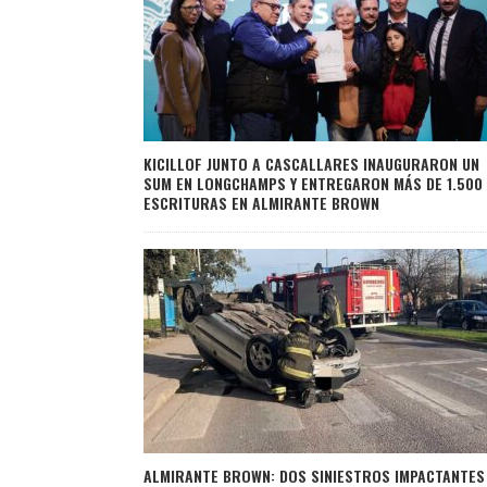
KICILLOF JUNTO A CASCALLARES INAUGURARON UN
SUM EN LONGCHAMPS Y ENTREGARON MÁS DE 1.500
ESCRITURAS EN ALMIRANTE BROWN
ALMIRANTE BROWN: DOS SINIESTROS IMPACTANTES