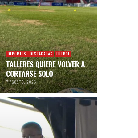
DEPORTES
DESTACADAS
FÚTBOL
TALLERES QUIERE VOLVER A
CORTARSE SOLO
7 AGOSTO, 2026