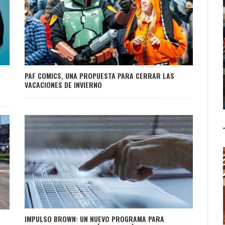
PAF COMICS, UNA PROPUESTA PARA CERRAR LAS
VACACIONES DE INVIERNO
IMPULSO BROWN: UN NUEVO PROGRAMA PARA