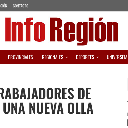
EGIÓN
CONTACTO
PROVINCIALES
REGIONALES
DEPORTES
UNIVERSITA
TRABAJADORES DE
 UNA NUEVA OLLA