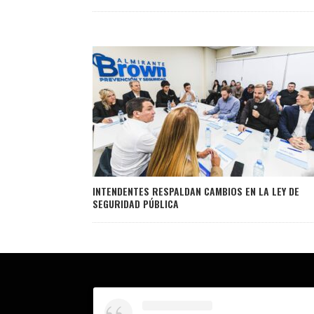
INTENDENTES RESPALDAN CAMBIOS EN LA LEY DE
SEGURIDAD PÚBLICA