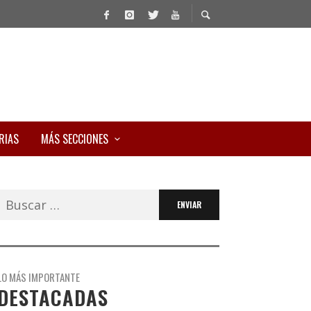
RIAS
MÁS SECCIONES
Buscar:
LO MÁS IMPORTANTE
DESTACADAS