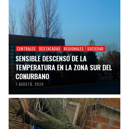
CENTRALES
DESTACADAS
REGIONALES
SOCIEDAD
SENSIBLE DESCENSO DE LA
TEMPERATURA EN LA ZONA SUR DEL
CONURBANO
7 AGOSTO, 2026