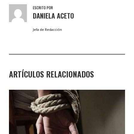
ESCRITO POR
DANIELA ACETO
Jefa de Redacción
ARTÍCULOS RELACIONADOS