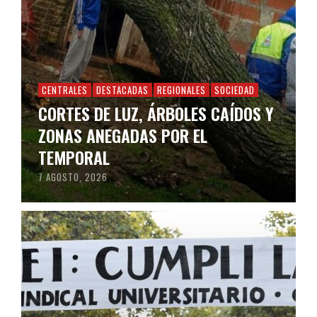
CENTRALES
DESTACADAS
REGIONALES
SOCIEDAD
CORTES DE LUZ, ÁRBOLES CAÍDOS Y
ZONAS ANEGADAS POR EL
TEMPORAL
7 AGOSTO, 2026