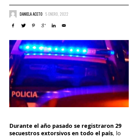
DANIELA ACETO
5 ENERO, 2022
Durante el año pasado se registraron 29
secuestros extorsivos en todo el país
, lo