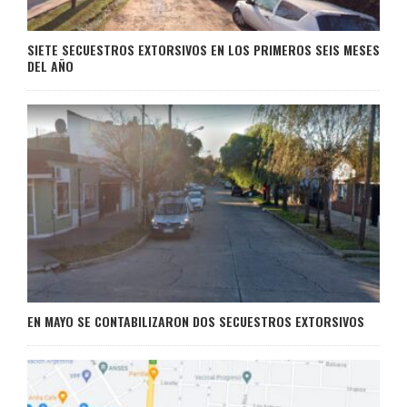
SIETE SECUESTROS EXTORSIVOS EN LOS PRIMEROS SEIS MESES
DEL AÑO
EN MAYO SE CONTABILIZARON DOS SECUESTROS EXTORSIVOS