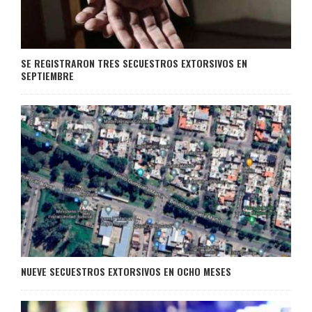
SE REGISTRARON TRES SECUESTROS EXTORSIVOS EN
SEPTIEMBRE
NUEVE SECUESTROS EXTORSIVOS EN OCHO MESES