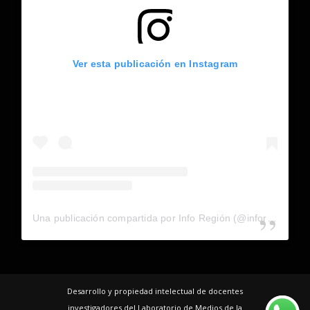
Ver esta publicación en Instagram
Una publicación compartida por Info Región (@inforegion_redes)
Desarrollo y propiedad intelectual de docentes
investigadores del Laboratorio de Medios de la