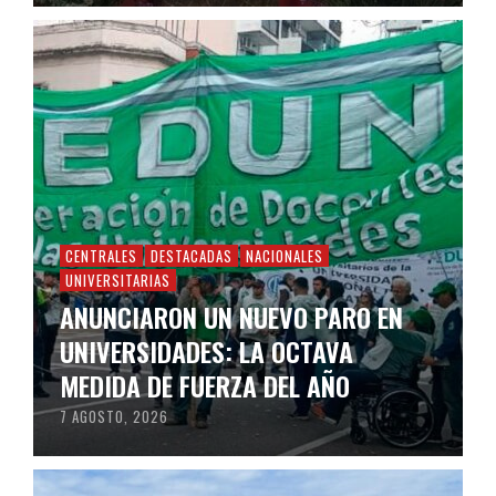
CENTRALES
DESTACADAS
NACIONALES
UNIVERSITARIAS
ANUNCIARON UN NUEVO PARO EN
UNIVERSIDADES: LA OCTAVA
MEDIDA DE FUERZA DEL AÑO
7 AGOSTO, 2026