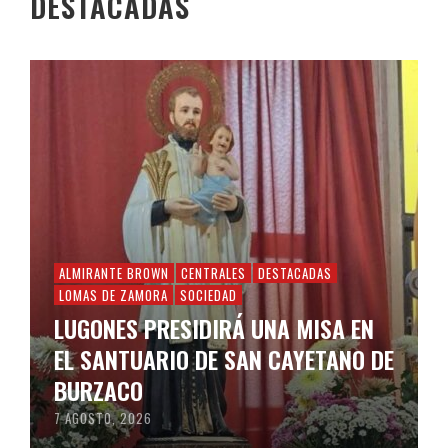
DESTACADAS
ALMIRANTE BROWN
CENTRALES
DESTACADAS
LOMAS DE ZAMORA
SOCIEDAD
LUGONES PRESIDIRÁ UNA MISA EN
EL SANTUARIO DE SAN CAYETANO DE
BURZACO
7 AGOSTO, 2026