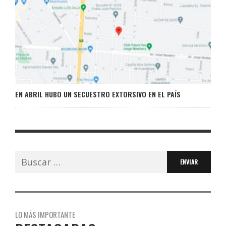
EN ABRIL HUBO UN SECUESTRO EXTORSIVO EN EL PAÍS
Buscar:
LO MÁS IMPORTANTE