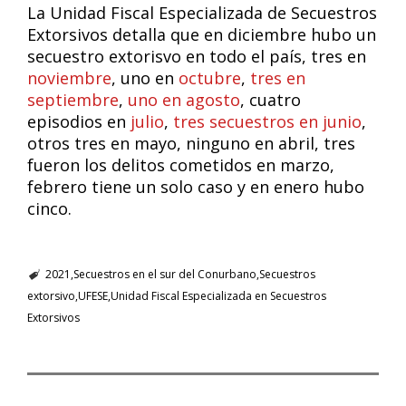
La Unidad Fiscal Especializada de Secuestros
Extorsivos detalla que en diciembre hubo un
secuestro extorisvo en todo el país, tres en
noviembre
, uno en
octubre
,
tres en
septiembre
,
uno en agosto
, cuatro
episodios en
julio
,
tres secuestros en junio
,
otros tres en mayo, ninguno en abril, tres
fueron los delitos cometidos en marzo,
febrero tiene un solo caso y en enero hubo
cinco.
2021
Secuestros en el sur del Conurbano
Secuestros
extorsivo
UFESE
Unidad Fiscal Especializada en Secuestros
Extorsivos