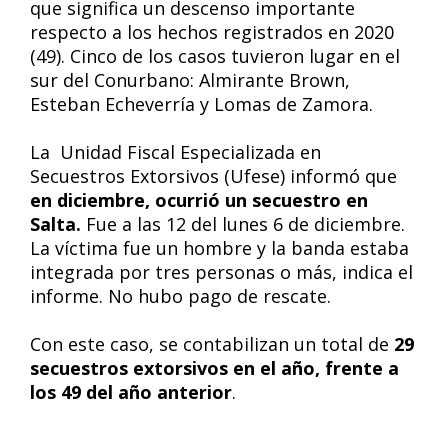
que significa un descenso importante
respecto a los hechos registrados en 2020
(49). Cinco de los casos tuvieron lugar en el
sur del Conurbano: Almirante Brown,
Esteban Echeverría y Lomas de Zamora.
La Unidad Fiscal Especializada en
Secuestros Extorsivos (Ufese) informó que
en diciembre, ocurrió un secuestro en
Salta.
Fue a las 12 del lunes 6 de diciembre.
La víctima fue un hombre y la banda estaba
integrada por tres personas o más, indica el
informe. No hubo pago de rescate.
Con este caso, se contabilizan un total de
29
secuestros extorsivos en el año, frente a
los 49 del año anterior
.