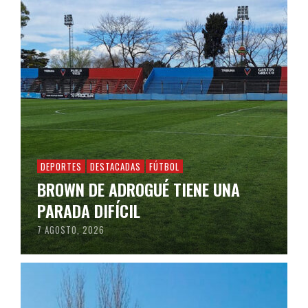
DEPORTES
DESTACADAS
FÚTBOL
BROWN DE ADROGUÉ TIENE UNA
PARADA DIFÍCIL
7 AGOSTO, 2026