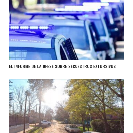
EL INFORME DE LA UFESE SOBRE SECUESTROS EXTORSIVOS