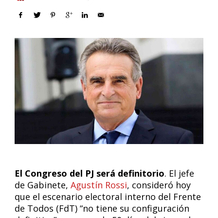
El Congreso del PJ será definitorio
. El jefe
de Gabinete,
Agustín Rossi
, consideró hoy
que el escenario electoral interno del Frente
de Todos (FdT) “no tiene su configuración