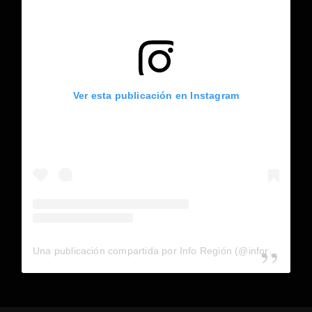
Ver esta publicación en Instagram
Una publicación compartida por Info Región (@inforegion_redes)