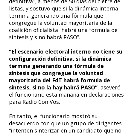
definitiva”, a menos de 50 días del cierre de
listas, y sostuvo que si la dinámica interna
termina generando una fórmula que
congregue la voluntad mayoritaria de la
coalición oficialista “habrá una formula de
síntesis y sino habrá PASO”.
“El escenario electoral interno no tiene su
configuración definitiva, si la dinámica
termina generando una fórmula de
síntesis que congregue la voluntad
mayoritaria del FdT habrá formula de
síntesis, si no la hay habrá PASO”
, aseveró
el funcionario esta mañana en declaraciones
para Radio Con Vos.
En tanto, el funcionario mostró su
desacuerdo con que un grupo de dirigentes
“intenten sinterizar en un candidato que no