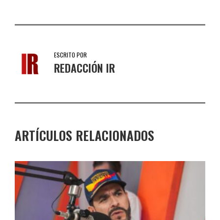
ESCRITO POR
REDACCIÓN IR
ARTÍCULOS RELACIONADOS