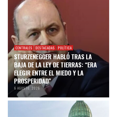
CENTRALES
DESTACADAS
POLÍTICA
STURZENEGGER HABLÓ TRAS LA
BAJA DE LA LEY DE TIERRAS: “ERA
ELEGIR ENTRE EL MIEDO Y LA
PROSPERIDAD”
6 AGOSTO, 2026