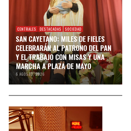
CENTRALES
DESTACADAS
SOCIEDAD
SAN CAYETANO: MILES DE FIELES
CELEBRARÁN AL PATRONO DEL PAN
Y EL TRABAJO CON MISAS Y UNA
MARCHA A PLAZA DE MAYO
6 AGOSTO, 2026