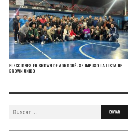
ELECCIONES EN BROWN DE ADROGUÉ: SE IMPUSO LA LISTA DE
BROWN UNIDO
Buscar: