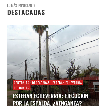
LO MÁS IMPORTANTE
DESTACADAS
CENTRALES
DESTACADAS
ESTEBAN ECHEVERRÍA
POLICIALES
ESTEBAN ECHEVERRÍA: EJECUCIÓN
POR LA ESPALDA, ¿VENGANZA?