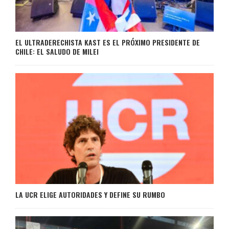
EL ULTRADERECHISTA KAST ES EL PRÓXIMO PRESIDENTE DE
CHILE: EL SALUDO DE MILEI
LA UCR ELIGE AUTORIDADES Y DEFINE SU RUMBO