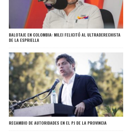
BALOTAJE EN COLOMBIA: MILEI FELICITÓ AL ULTRADERECHISTA
DE LA ESPRIELLA
RECAMBIO DE AUTORIDADES EN EL PJ DE LA PROVINCIA