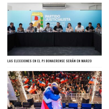
LAS ELECCIONES EN EL PJ BONAERENSE SERÁN EN MARZO