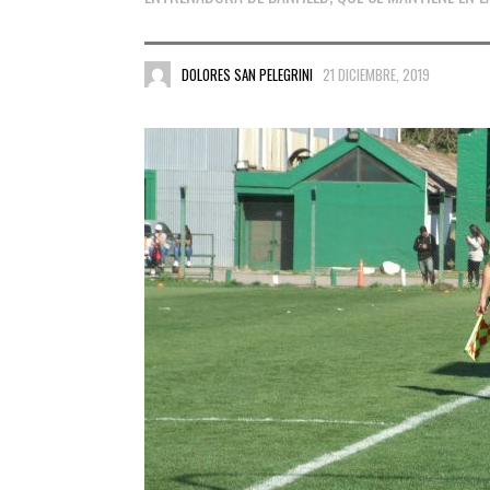
DOLORES SAN PELEGRINI
21 DICIEMBRE, 2019