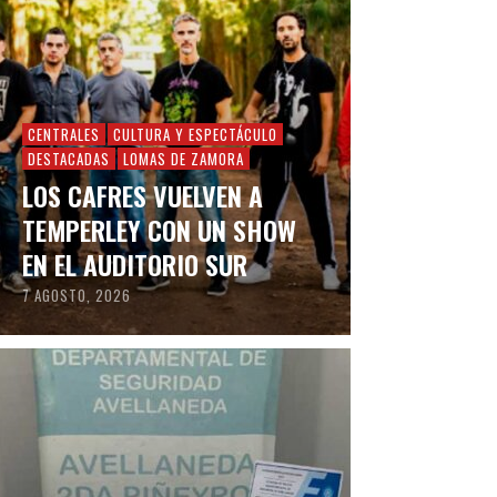
CENTRALES
CULTURA Y ESPECTÁCULO
DESTACADAS
LOMAS DE ZAMORA
LOS CAFRES VUELVEN A
TEMPERLEY CON UN SHOW
EN EL AUDITORIO SUR
7 AGOSTO, 2026