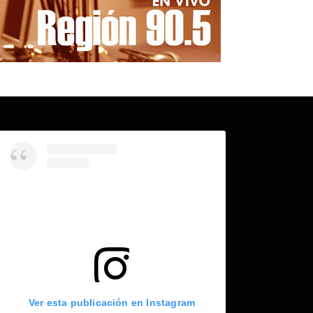
Ver esta publicación en Instagram