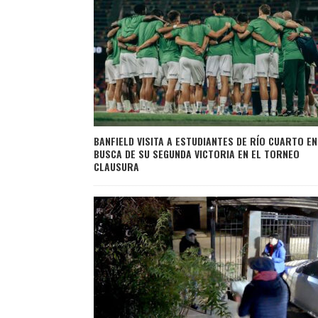
BANFIELD VISITA A ESTUDIANTES DE RÍO CUARTO EN
BUSCA DE SU SEGUNDA VICTORIA EN EL TORNEO
CLAUSURA