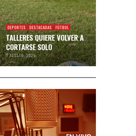
DEPORTES
DESTACADAS
FÚTBOL
TALLERES QUIERE VOLVER A
CORTARSE SOLO
7 AGOSTO, 2026