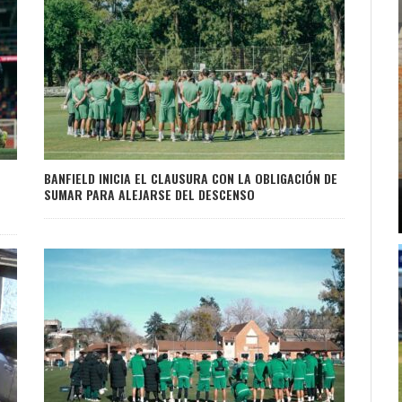
BANFIELD INICIA EL CLAUSURA CON LA OBLIGACIÓN DE
SUMAR PARA ALEJARSE DEL DESCENSO