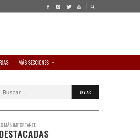
RIAS
MÁS SECCIONES
Buscar:
LO MÁS IMPORTANTE
DESTACADAS