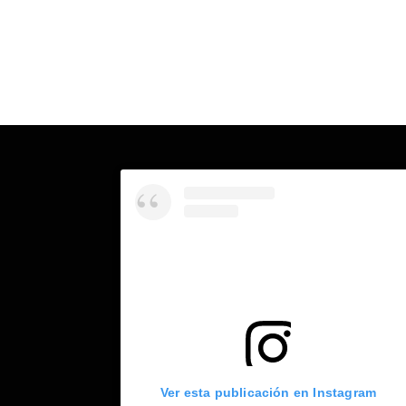
Ver esta publicación en Instagram