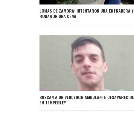
LOMAS DE ZAMORA: INTENTARON UNA ENTRADERA Y
ROBARON UNA CENA
BUSCAN A UN VENDEDOR AMBULANTE DESAPARECID
EN TEMPERLEY