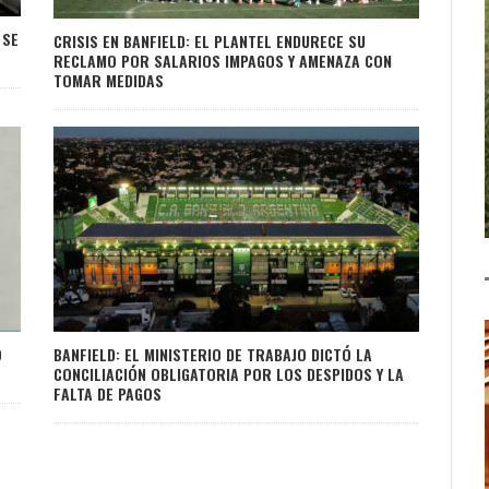
 SE
CRISIS EN BANFIELD: EL PLANTEL ENDURECE SU
RECLAMO POR SALARIOS IMPAGOS Y AMENAZA CON
TOMAR MEDIDAS
O
BANFIELD: EL MINISTERIO DE TRABAJO DICTÓ LA
CONCILIACIÓN OBLIGATORIA POR LOS DESPIDOS Y LA
FALTA DE PAGOS